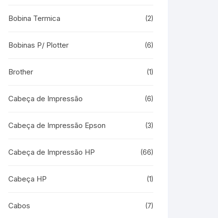
Bobina Termica
(2)
Bobinas P/ Plotter
(6)
Brother
(1)
Cabeça de Impressão
(6)
Cabeça de Impressão Epson
(3)
Cabeça de Impressão HP
(66)
Cabeça HP
(1)
Cabos
(7)