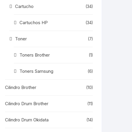
Cartucho
(34)
Cartuchos HP
(34)
Toner
(7)
Toners Brother
(1)
Toners Samsung
(6)
Cilindro Brother
(10)
Cilindro Drum Brother
(11)
Cilindro Drum Okidata
(14)