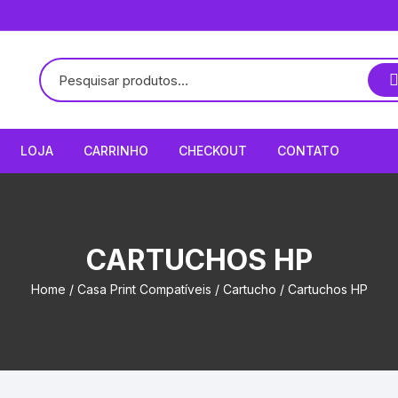
LOJA
CARRINHO
CHECKOUT
CONTATO
CARTUCHOS HP
Home
/
Casa Print Compatíveis
/
Cartucho
/ Cartuchos HP