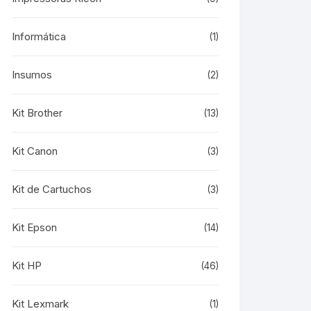
Informática
(1)
Insumos
(2)
Kit Brother
(13)
Kit Canon
(3)
Kit de Cartuchos
(3)
Kit Epson
(14)
Kit HP
(46)
Kit Lexmark
(1)