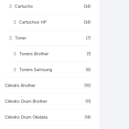
Cartucho
(34)
Cartuchos HP
(34)
Toner
(7)
Toners Brother
(1)
Toners Samsung
(6)
Cilindro Brother
(10)
Cilindro Drum Brother
(11)
Cilindro Drum Okidata
(14)