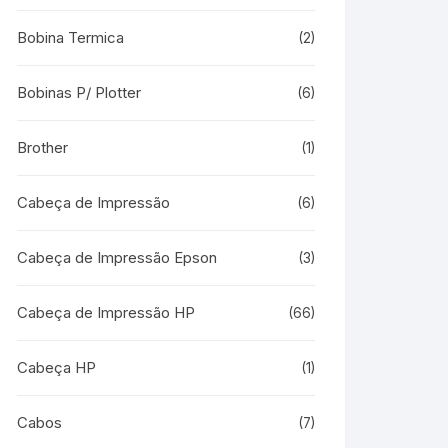
Bobina Termica
(2)
Bobinas P/ Plotter
(6)
Brother
(1)
Cabeça de Impressão
(6)
Cabeça de Impressão Epson
(3)
Cabeça de Impressão HP
(66)
Cabeça HP
(1)
Cabos
(7)