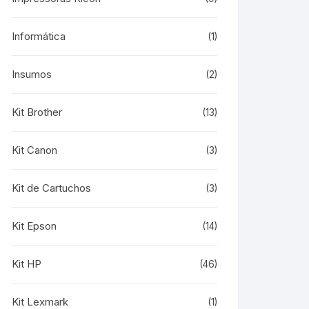
Informática
(1)
Insumos
(2)
Kit Brother
(13)
Kit Canon
(3)
Kit de Cartuchos
(3)
Kit Epson
(14)
Kit HP
(46)
Kit Lexmark
(1)