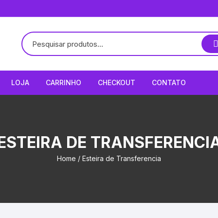
LOJA
CARRINHO
CHECKOUT
CONTATO
ESTEIRA DE TRANSFERENCI
Home
/ Esteira de Transferencia