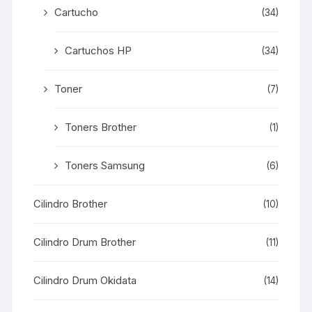
Cartucho
(34)
Cartuchos HP
(34)
Toner
(7)
Toners Brother
(1)
Toners Samsung
(6)
Cilindro Brother
(10)
Cilindro Drum Brother
(11)
Cilindro Drum Okidata
(14)