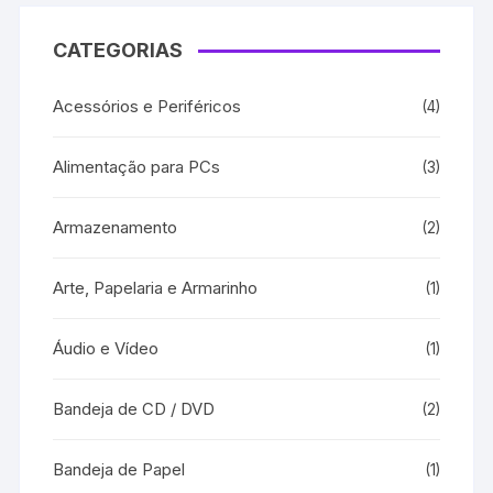
CATEGORIAS
Acessórios e Periféricos
(4)
Alimentação para PCs
(3)
Armazenamento
(2)
Arte, Papelaria e Armarinho
(1)
Áudio e Vídeo
(1)
Bandeja de CD / DVD
(2)
Bandeja de Papel
(1)