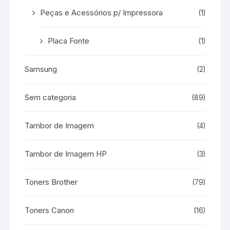
Peças e Acessórios p/ Impressora
(1)
Placa Fonte
(1)
Samsung
(2)
Sem categoria
(89)
Tambor de Imagem
(4)
Tambor de Imagem HP
(3)
Toners Brother
(79)
Toners Canon
(16)