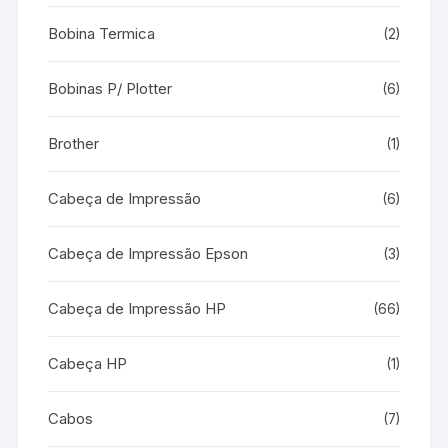
Bobina Termica
(2)
Bobinas P/ Plotter
(6)
Brother
(1)
Cabeça de Impressão
(6)
Cabeça de Impressão Epson
(3)
Cabeça de Impressão HP
(66)
Cabeça HP
(1)
Cabos
(7)