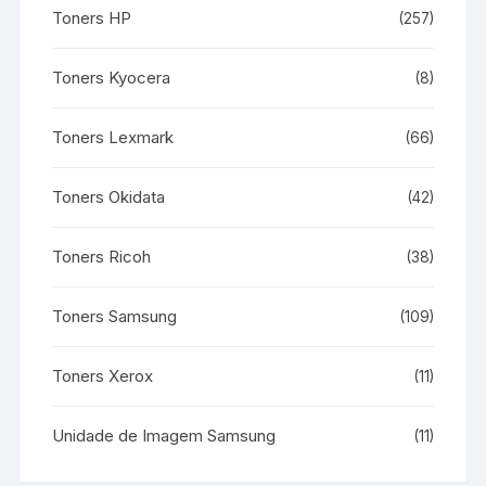
Toners HP
(257)
Toners Kyocera
(8)
Toners Lexmark
(66)
Toners Okidata
(42)
Toners Ricoh
(38)
Toners Samsung
(109)
Toners Xerox
(11)
Unidade de Imagem Samsung
(11)