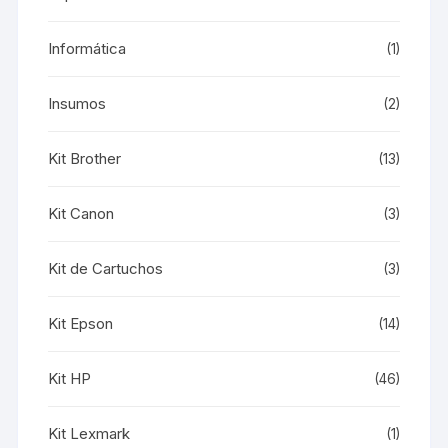
Informática
(1)
Insumos
(2)
Kit Brother
(13)
Kit Canon
(3)
Kit de Cartuchos
(3)
Kit Epson
(14)
Kit HP
(46)
Kit Lexmark
(1)