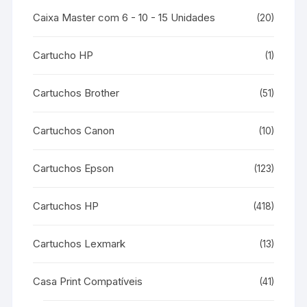
Caixa Master com 6 - 10 - 15 Unidades
(20)
Cartucho HP
(1)
Cartuchos Brother
(51)
Cartuchos Canon
(10)
Cartuchos Epson
(123)
Cartuchos HP
(418)
Cartuchos Lexmark
(13)
Casa Print Compatíveis
(41)