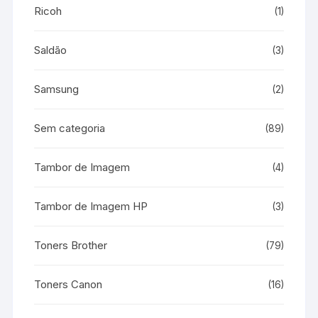
Ricoh
(1)
Saldão
(3)
Samsung
(2)
Sem categoria
(89)
Tambor de Imagem
(4)
Tambor de Imagem HP
(3)
Toners Brother
(79)
Toners Canon
(16)