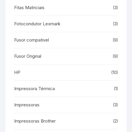
Fitas Matriciais
(3)
Fotocondutor Lexmark
(3)
Fusor compativel
(9)
Fusor Original
(9)
HP
(10)
Impressora Térmica
(1)
Impressoras
(3)
Impressoras Brother
(2)