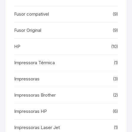
Fusor compativel
(9)
Fusor Original
(9)
HP
(10)
Impressora Térmica
(1)
Impressoras
(3)
Impressoras Brother
(2)
Impressoras HP
(6)
Impressoras Laser Jet
(1)