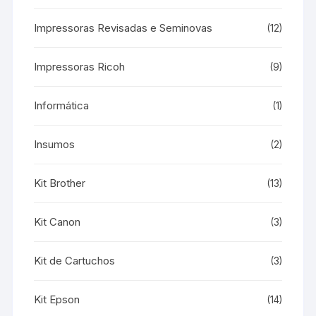
Impressoras Revisadas e Seminovas
(12)
Impressoras Ricoh
(9)
Informática
(1)
Insumos
(2)
Kit Brother
(13)
Kit Canon
(3)
Kit de Cartuchos
(3)
Kit Epson
(14)