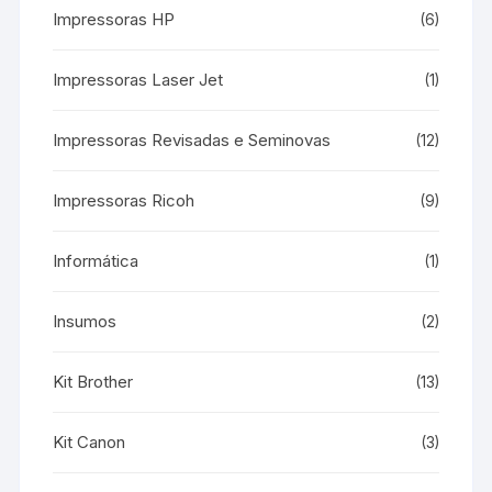
Impressoras HP
(6)
Impressoras Laser Jet
(1)
Impressoras Revisadas e Seminovas
(12)
Impressoras Ricoh
(9)
Informática
(1)
Insumos
(2)
Kit Brother
(13)
Kit Canon
(3)