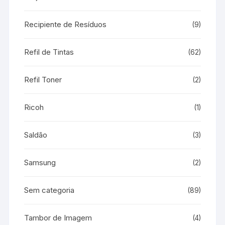
Recipiente de Resíduos
(9)
Refil de Tintas
(62)
Refil Toner
(2)
Ricoh
(1)
Saldão
(3)
Samsung
(2)
Sem categoria
(89)
Tambor de Imagem
(4)