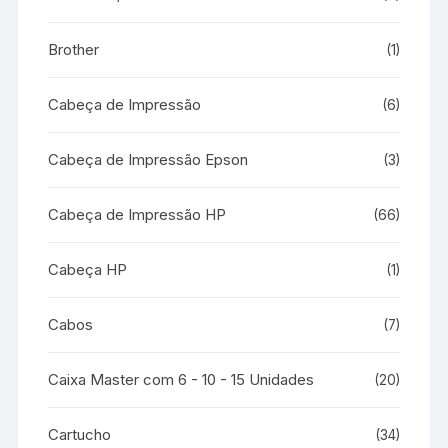
Brother
(1)
Cabeça de Impressão
(6)
Cabeça de Impressão Epson
(3)
Cabeça de Impressão HP
(66)
Cabeça HP
(1)
Cabos
(7)
Caixa Master com 6 - 10 - 15 Unidades
(20)
Cartucho
(34)