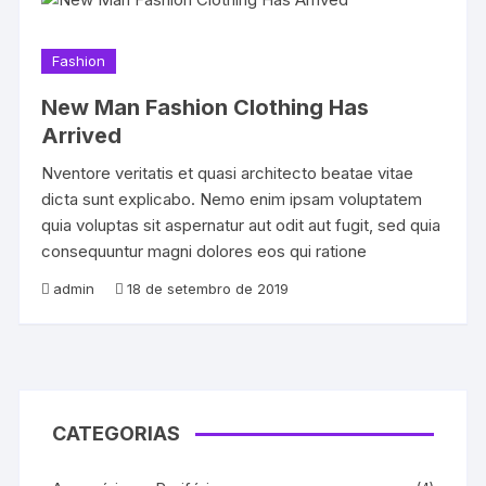
Fashion
New Man Fashion Clothing Has
Arrived
Nventore veritatis et quasi architecto beatae vitae
dicta sunt explicabo. Nemo enim ipsam voluptatem
quia voluptas sit aspernatur aut odit aut fugit, sed quia
consequuntur magni dolores eos qui ratione
admin
18 de setembro de 2019
CATEGORIAS