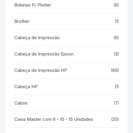
Bobinas P/ Plotter
(6)
Brother
(1)
Cabeça de Impressão
(6)
Cabeça de Impressão Epson
(3)
Cabeça de Impressão HP
(66)
Cabeça HP
(1)
Cabos
(7)
Caixa Master com 6 - 10 - 15 Unidades
(20)