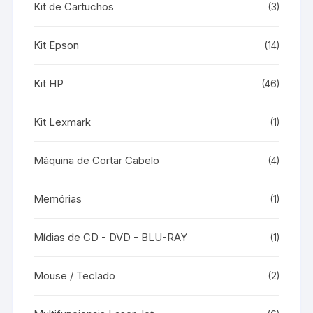
Kit de Cartuchos
(3)
Kit Epson
(14)
Kit HP
(46)
Kit Lexmark
(1)
Máquina de Cortar Cabelo
(4)
Memórias
(1)
Mídias de CD - DVD - BLU-RAY
(1)
Mouse / Teclado
(2)