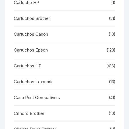
Cartucho HP
(1)
Cartuchos Brother
(51)
Cartuchos Canon
(10)
Cartuchos Epson
(123)
Cartuchos HP
(418)
Cartuchos Lexmark
(13)
Casa Print Compatíveis
(41)
Cilindro Brother
(10)