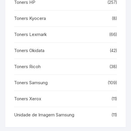
Toners HP
(257)
Toners Kyocera
(8)
Toners Lexmark
(66)
Toners Okidata
(42)
Toners Ricoh
(38)
Toners Samsung
(109)
Toners Xerox
(11)
Unidade de Imagem Samsung
(11)