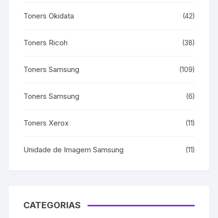
Toners Okidata
(42)
Toners Ricoh
(38)
Toners Samsung
(109)
Toners Samsung
(6)
Toners Xerox
(11)
Unidade de Imagem Samsung
(11)
CATEGORIAS