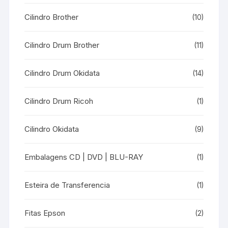
Cilindro Brother
(10)
Cilindro Drum Brother
(11)
Cilindro Drum Okidata
(14)
Cilindro Drum Ricoh
(1)
Cilindro Okidata
(9)
Embalagens CD | DVD | BLU-RAY
(1)
Esteira de Transferencia
(1)
Fitas Epson
(2)