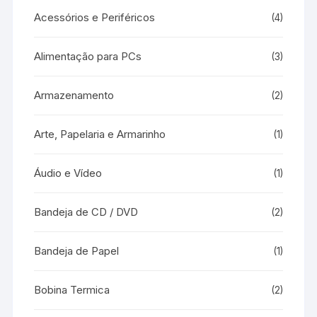
Acessórios e Periféricos
(4)
Alimentação para PCs
(3)
Armazenamento
(2)
Arte, Papelaria e Armarinho
(1)
Áudio e Vídeo
(1)
Bandeja de CD / DVD
(2)
Bandeja de Papel
(1)
Bobina Termica
(2)