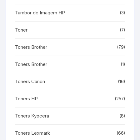
Tambor de Imagem HP
(3)
Toner
(7)
Toners Brother
(79)
Toners Brother
(1)
Toners Canon
(16)
Toners HP
(257)
Toners Kyocera
(8)
Toners Lexmark
(66)