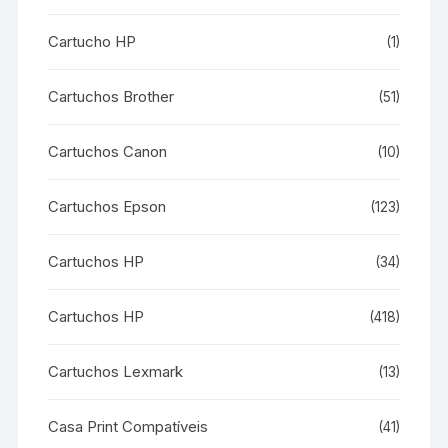
Cartucho HP
(1)
Cartuchos Brother
(51)
Cartuchos Canon
(10)
Cartuchos Epson
(123)
Cartuchos HP
(34)
Cartuchos HP
(418)
Cartuchos Lexmark
(13)
Casa Print Compatíveis
(41)