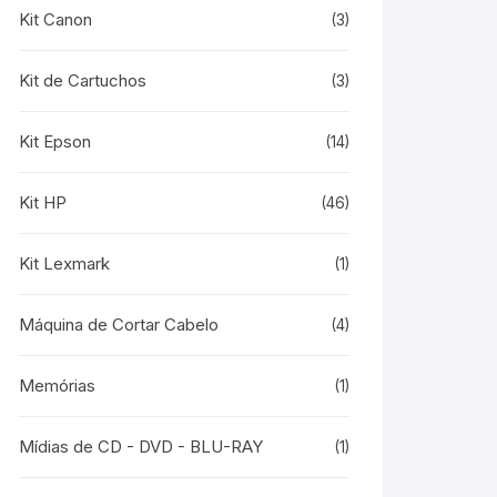
Kit Canon
(3)
Kit de Cartuchos
(3)
Kit Epson
(14)
Kit HP
(46)
Kit Lexmark
(1)
Máquina de Cortar Cabelo
(4)
Memórias
(1)
Mídias de CD - DVD - BLU-RAY
(1)