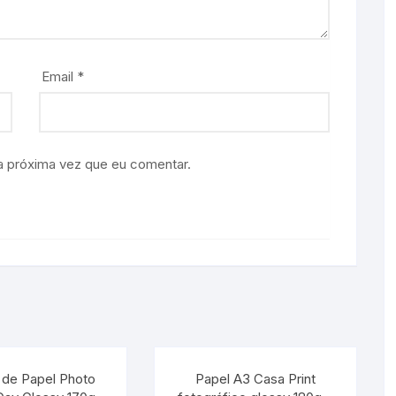
Email
*
a próxima vez que eu comentar.
 de Papel Photo
Papel A3 Casa Print