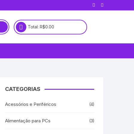
Total:
R$
0.00
CATEGORIAS
Acessórios e Periféricos
(4)
Alimentação para PCs
(3)