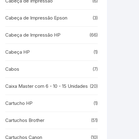
Cabeça de Impressão
(6)
Cabeça de Impressão Epson
(3)
Cabeça de Impressão HP
(66)
Cabeça HP
(1)
Cabos
(7)
Caixa Master com 6 - 10 - 15 Unidades
(20)
Cartucho HP
(1)
Cartuchos Brother
(51)
Cartuchos Canon
(10)