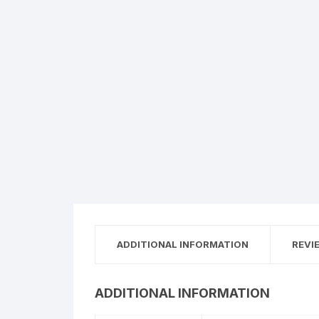
ADDITIONAL INFORMATION
REVI
ADDITIONAL INFORMATION