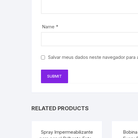
Name
*
Salvar meus dados neste navegador para 
RELATED PRODUCTS
Spray Impermeabilizante
Bobina