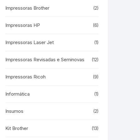
Impressoras Brother
(2)
Impressoras HP
(6)
Impressoras Laser Jet
(1)
Impressoras Revisadas e Seminovas
(12)
Impressoras Ricoh
(9)
Informática
(1)
Insumos
(2)
Kit Brother
(13)