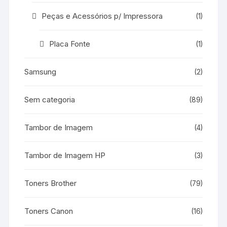
Peças e Acessórios p/ Impressora
(1)
Placa Fonte
(1)
Samsung
(2)
Sem categoria
(89)
Tambor de Imagem
(4)
Tambor de Imagem HP
(3)
Toners Brother
(79)
Toners Canon
(16)