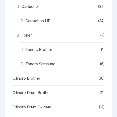
Cartucho
(34)
Cartuchos HP
(34)
Toner
(7)
Toners Brother
(1)
Toners Samsung
(6)
Cilindro Brother
(10)
Cilindro Drum Brother
(11)
Cilindro Drum Okidata
(14)