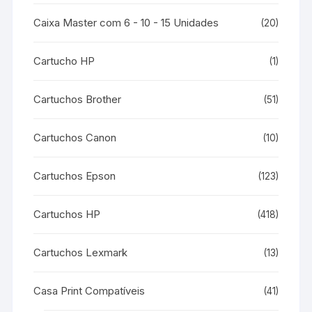
Caixa Master com 6 - 10 - 15 Unidades
(20)
Cartucho HP
(1)
Cartuchos Brother
(51)
Cartuchos Canon
(10)
Cartuchos Epson
(123)
Cartuchos HP
(418)
Cartuchos Lexmark
(13)
Casa Print Compatíveis
(41)