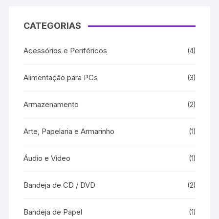
CATEGORIAS
Acessórios e Periféricos
(4)
Alimentação para PCs
(3)
Armazenamento
(2)
Arte, Papelaria e Armarinho
(1)
Áudio e Vídeo
(1)
Bandeja de CD / DVD
(2)
Bandeja de Papel
(1)