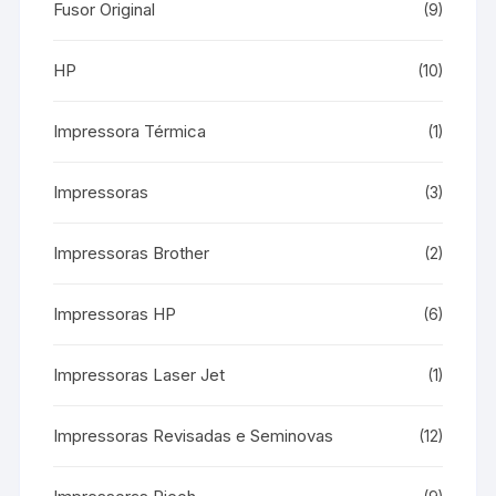
Fusor Original
(9)
HP
(10)
Impressora Térmica
(1)
Impressoras
(3)
Impressoras Brother
(2)
Impressoras HP
(6)
Impressoras Laser Jet
(1)
Impressoras Revisadas e Seminovas
(12)