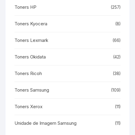
Toners HP
(257)
Toners Kyocera
(8)
Toners Lexmark
(66)
Toners Okidata
(42)
Toners Ricoh
(38)
Toners Samsung
(109)
Toners Xerox
(11)
Unidade de Imagem Samsung
(11)