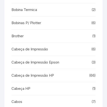
Bobina Termica
(2)
Bobinas P/ Plotter
(6)
Brother
(1)
Cabeça de Impressão
(6)
Cabeça de Impressão Epson
(3)
Cabeça de Impressão HP
(66)
Cabeça HP
(1)
Cabos
(7)