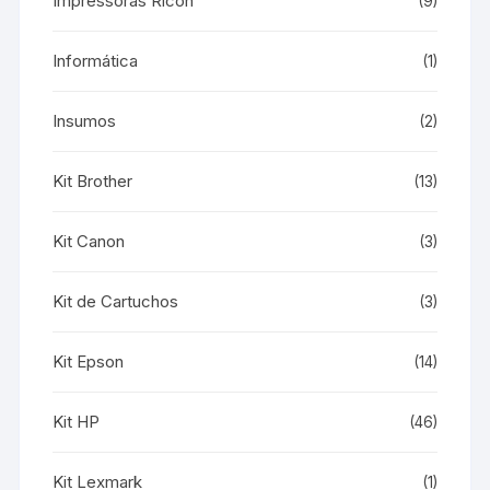
Impressoras Ricoh
(9)
Informática
(1)
Insumos
(2)
Kit Brother
(13)
Kit Canon
(3)
Kit de Cartuchos
(3)
Kit Epson
(14)
Kit HP
(46)
Kit Lexmark
(1)