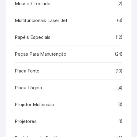
Mouse / Teclado
(2)
Multifuncionais Laser Jet
(6)
Papéis Especiais
(12)
Peças Para Manutenção
(24)
Placa Fonte.
(10)
Placa Lógica.
(4)
Projetor Multímidia
(3)
Projetores
(1)