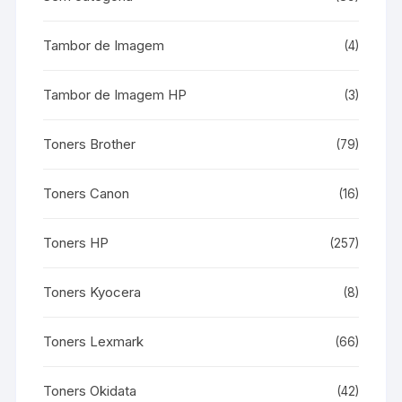
Tambor de Imagem
(4)
Tambor de Imagem HP
(3)
Toners Brother
(79)
Toners Canon
(16)
Toners HP
(257)
Toners Kyocera
(8)
Toners Lexmark
(66)
Toners Okidata
(42)