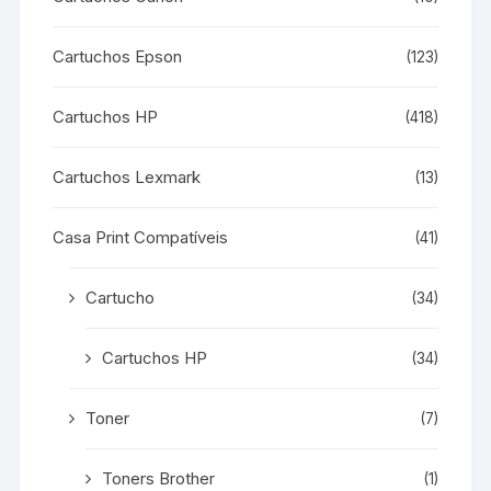
Cartuchos Epson
(123)
Cartuchos HP
(418)
Cartuchos Lexmark
(13)
Casa Print Compatíveis
(41)
Cartucho
(34)
Cartuchos HP
(34)
Toner
(7)
Toners Brother
(1)