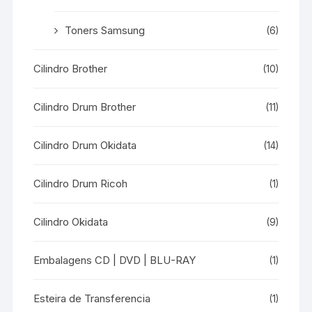
Toners Samsung
(6)
Cilindro Brother
(10)
Cilindro Drum Brother
(11)
Cilindro Drum Okidata
(14)
Cilindro Drum Ricoh
(1)
Cilindro Okidata
(9)
Embalagens CD | DVD | BLU-RAY
(1)
Esteira de Transferencia
(1)