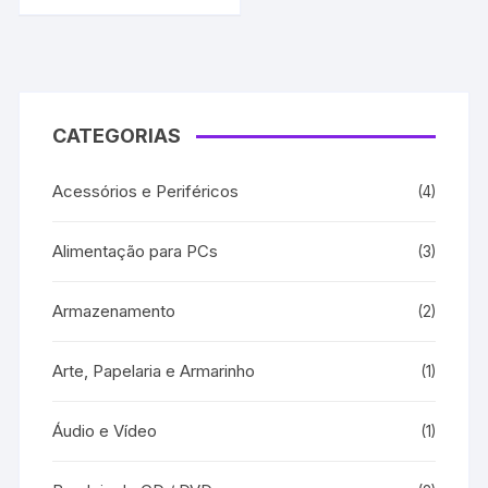
CATEGORIAS
Acessórios e Periféricos
(4)
Alimentação para PCs
(3)
Armazenamento
(2)
Arte, Papelaria e Armarinho
(1)
Áudio e Vídeo
(1)