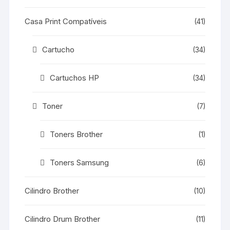
Casa Print Compatíveis
(41)
Cartucho
(34)
Cartuchos HP
(34)
Toner
(7)
Toners Brother
(1)
Toners Samsung
(6)
Cilindro Brother
(10)
Cilindro Drum Brother
(11)