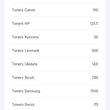
Toners Canon
(16)
Toners HP
(257)
Toners Kyocera
(8)
Toners Lexmark
(66)
Toners Okidata
(42)
Toners Ricoh
(38)
Toners Samsung
(109)
Toners Xerox
(11)