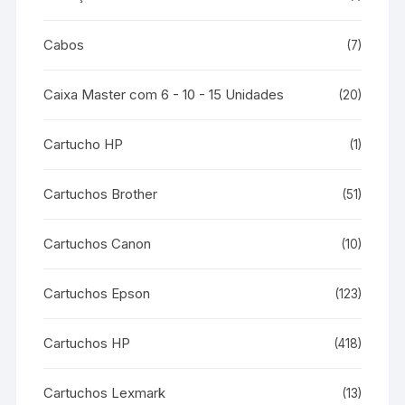
Cabos
(7)
Caixa Master com 6 - 10 - 15 Unidades
(20)
Cartucho HP
(1)
Cartuchos Brother
(51)
Cartuchos Canon
(10)
Cartuchos Epson
(123)
Cartuchos HP
(418)
Cartuchos Lexmark
(13)