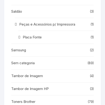
Saldão
(3)
Peças e Acessórios p/ Impressora
(1)
Placa Fonte
(1)
Samsung
(2)
Sem categoria
(89)
Tambor de Imagem
(4)
Tambor de Imagem HP
(3)
Toners Brother
(79)