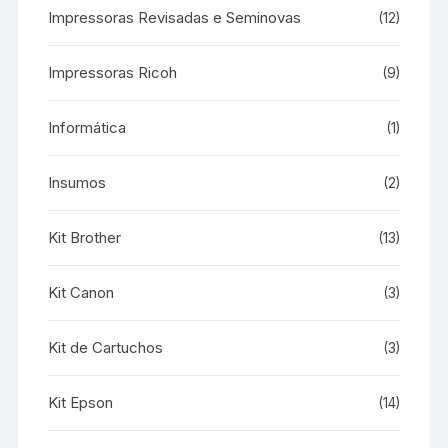
Impressoras Revisadas e Seminovas
(12)
Impressoras Ricoh
(9)
Informática
(1)
Insumos
(2)
Kit Brother
(13)
Kit Canon
(3)
Kit de Cartuchos
(3)
Kit Epson
(14)