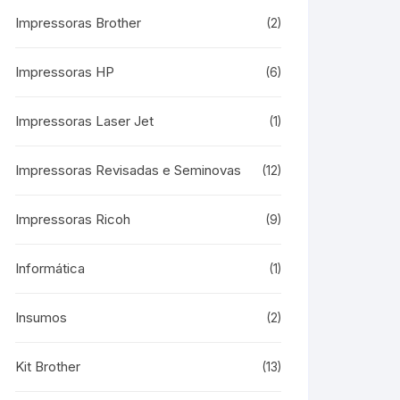
Impressoras Brother
(2)
Impressoras HP
(6)
Impressoras Laser Jet
(1)
Impressoras Revisadas e Seminovas
(12)
Impressoras Ricoh
(9)
Informática
(1)
Insumos
(2)
Kit Brother
(13)