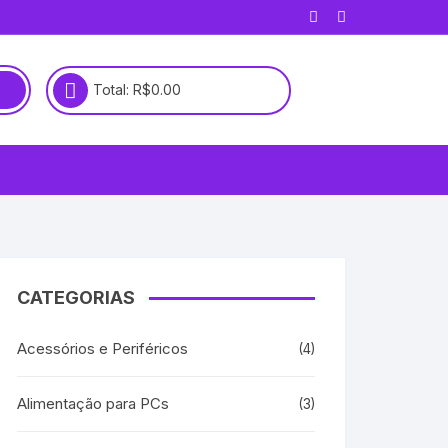
Total:
R$
0.00
CATEGORIAS
Acessórios e Periféricos
(4)
Alimentação para PCs
(3)