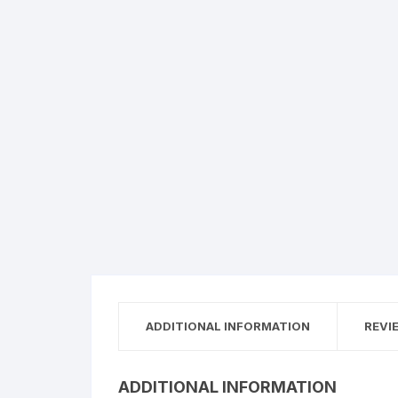
ADDITIONAL INFORMATION
REVI
ADDITIONAL INFORMATION