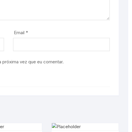
Email
*
a próxima vez que eu comentar.