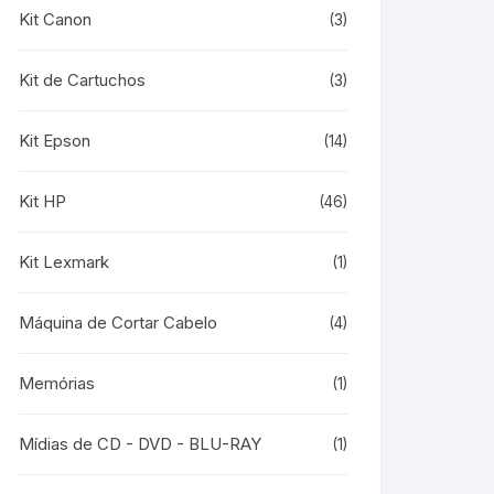
Kit Canon
(3)
Kit de Cartuchos
(3)
Kit Epson
(14)
Kit HP
(46)
Kit Lexmark
(1)
Máquina de Cortar Cabelo
(4)
Memórias
(1)
Mídias de CD - DVD - BLU-RAY
(1)