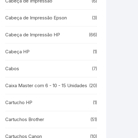
Cabeça de Impressão
(6)
Cabeça de Impressão Epson
(3)
Cabeça de Impressão HP
(66)
Cabeça HP
(1)
Cabos
(7)
Caixa Master com 6 - 10 - 15 Unidades
(20)
Cartucho HP
(1)
Cartuchos Brother
(51)
Cartuchos Canon
(10)