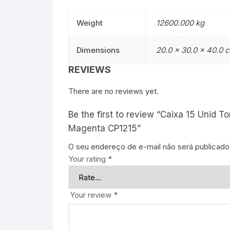
Weight
12600.000 kg
Dimensions
20.0 × 30.0 × 40.0 
REVIEWS
There are no reviews yet.
Be the first to review “Caixa 15 Unid
Magenta CP1215”
O seu endereço de e-mail não será publicado
Your rating
*
Your review
*