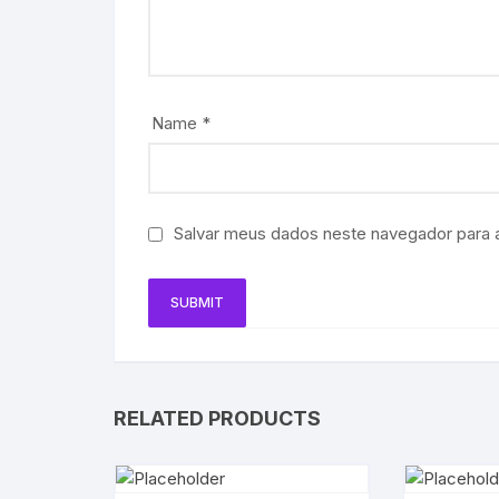
Name
*
Salvar meus dados neste navegador para 
RELATED PRODUCTS