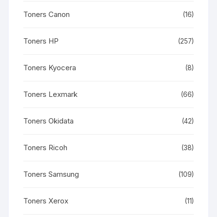
Toners Canon
(16)
Toners HP
(257)
Toners Kyocera
(8)
Toners Lexmark
(66)
Toners Okidata
(42)
Toners Ricoh
(38)
Toners Samsung
(109)
Toners Xerox
(11)