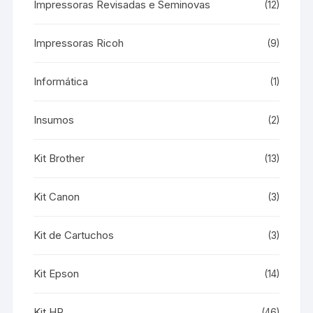
Impressoras Revisadas e Seminovas
(12)
Impressoras Ricoh
(9)
Informática
(1)
Insumos
(2)
Kit Brother
(13)
Kit Canon
(3)
Kit de Cartuchos
(3)
Kit Epson
(14)
Kit HP
(46)