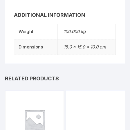
ADDITIONAL INFORMATION
Weight
100.000 kg
Dimensions
15.0 × 15.0 × 10.0 cm
RELATED PRODUCTS