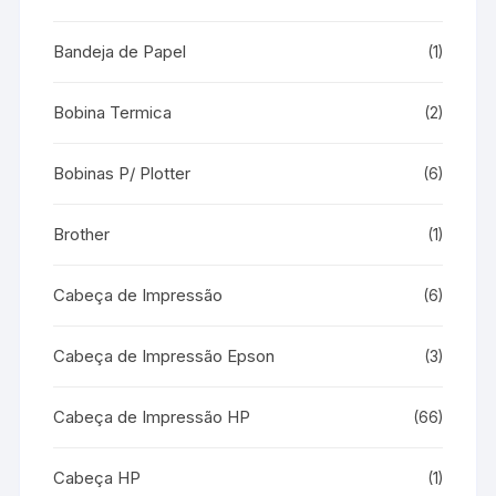
Bandeja de Papel
(1)
Bobina Termica
(2)
Bobinas P/ Plotter
(6)
Brother
(1)
Cabeça de Impressão
(6)
Cabeça de Impressão Epson
(3)
Cabeça de Impressão HP
(66)
Cabeça HP
(1)