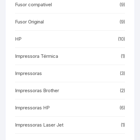
Fusor compativel
(9)
Fusor Original
(9)
HP
(10)
Impressora Térmica
(1)
Impressoras
(3)
Impressoras Brother
(2)
Impressoras HP
(6)
Impressoras Laser Jet
(1)