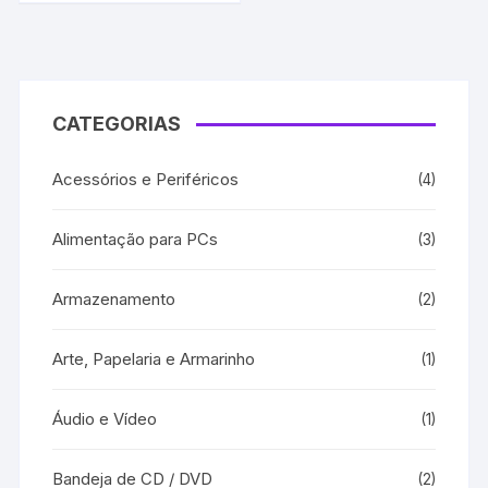
CATEGORIAS
Acessórios e Periféricos
(4)
Alimentação para PCs
(3)
Armazenamento
(2)
Arte, Papelaria e Armarinho
(1)
Áudio e Vídeo
(1)
Bandeja de CD / DVD
(2)