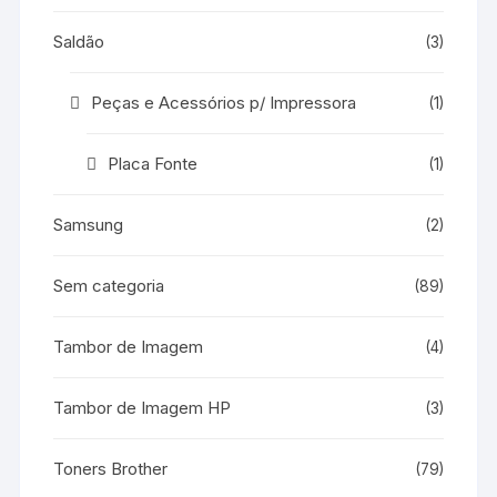
Saldão
(3)
Peças e Acessórios p/ Impressora
(1)
Placa Fonte
(1)
Samsung
(2)
Sem categoria
(89)
Tambor de Imagem
(4)
Tambor de Imagem HP
(3)
Toners Brother
(79)