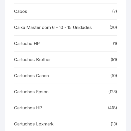
Cabos
(7)
Caixa Master com 6 - 10 - 15 Unidades
(20)
Cartucho HP
(1)
Cartuchos Brother
(51)
Cartuchos Canon
(10)
Cartuchos Epson
(123)
Cartuchos HP
(418)
Cartuchos Lexmark
(13)