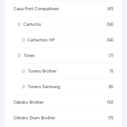
Casa Print Compatíveis
(41)
Cartucho
(34)
Cartuchos HP
(34)
Toner
(7)
Toners Brother
(1)
Toners Samsung
(6)
Cilindro Brother
(10)
Cilindro Drum Brother
(11)