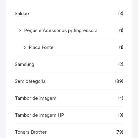
Saldão
(3)
Peças e Acessórios p/ Impressora
(1)
Placa Fonte
(1)
Samsung
(2)
Sem categoria
(89)
Tambor de Imagem
(4)
Tambor de Imagem HP
(3)
Toners Brother
(79)