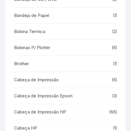
Bandeja de Papel
(1)
Bobina Termica
(2)
Bobinas P/ Plotter
(6)
Brother
(1)
Cabeça de Impressão
(6)
Cabeça de Impressão Epson
(3)
Cabeça de Impressão HP
(66)
Cabeça HP
(1)