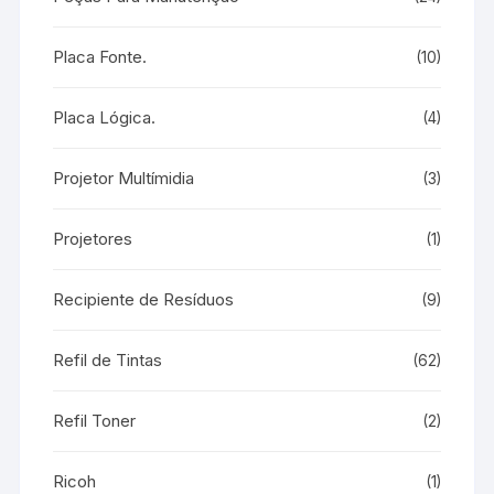
Placa Fonte.
(10)
Placa Lógica.
(4)
Projetor Multímidia
(3)
Projetores
(1)
Recipiente de Resíduos
(9)
Refil de Tintas
(62)
Refil Toner
(2)
Ricoh
(1)