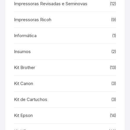
Impressoras Revisadas e Seminovas
(12)
Impressoras Ricoh
(9)
Informática
(1)
Insumos
(2)
Kit Brother
(13)
Kit Canon
(3)
Kit de Cartuchos
(3)
Kit Epson
(14)