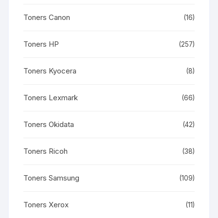
Toners Canon
(16)
Toners HP
(257)
Toners Kyocera
(8)
Toners Lexmark
(66)
Toners Okidata
(42)
Toners Ricoh
(38)
Toners Samsung
(109)
Toners Xerox
(11)