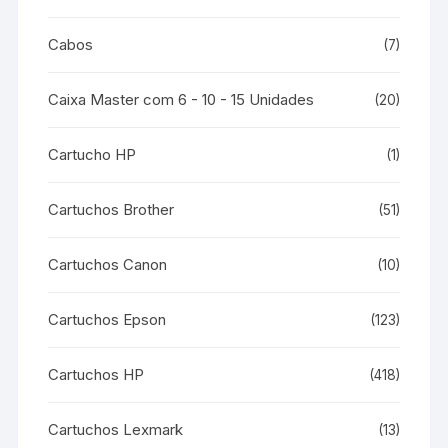
Cabos
(7)
Caixa Master com 6 - 10 - 15 Unidades
(20)
Cartucho HP
(1)
Cartuchos Brother
(51)
Cartuchos Canon
(10)
Cartuchos Epson
(123)
Cartuchos HP
(418)
Cartuchos Lexmark
(13)