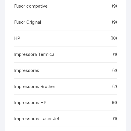
Fusor compativel
(9)
Fusor Original
(9)
HP
(10)
Impressora Térmica
(1)
Impressoras
(3)
Impressoras Brother
(2)
Impressoras HP
(6)
Impressoras Laser Jet
(1)