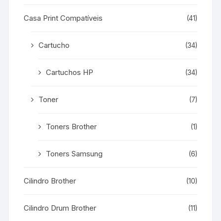
Casa Print Compatíveis
(41)
Cartucho
(34)
Cartuchos HP
(34)
Toner
(7)
Toners Brother
(1)
Toners Samsung
(6)
Cilindro Brother
(10)
Cilindro Drum Brother
(11)