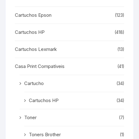
Cartuchos Epson
(123)
Cartuchos HP
(418)
Cartuchos Lexmark
(13)
Casa Print Compatíveis
(41)
Cartucho
(34)
Cartuchos HP
(34)
Toner
(7)
Toners Brother
(1)