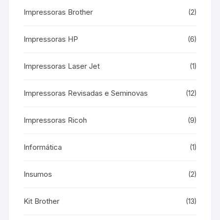
Impressoras Brother
(2)
Impressoras HP
(6)
Impressoras Laser Jet
(1)
Impressoras Revisadas e Seminovas
(12)
Impressoras Ricoh
(9)
Informática
(1)
Insumos
(2)
Kit Brother
(13)