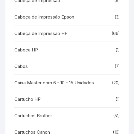
Cabeça de Impressão
(6)
Cabeça de Impressão Epson
(3)
Cabeça de Impressão HP
(66)
Cabeça HP
(1)
Cabos
(7)
Caixa Master com 6 - 10 - 15 Unidades
(20)
Cartucho HP
(1)
Cartuchos Brother
(51)
Cartuchos Canon
(10)