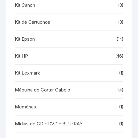
Kit Canon
(3)
Kit de Cartuchos
(3)
Kit Epson
(14)
Kit HP
(46)
Kit Lexmark
(1)
Máquina de Cortar Cabelo
(4)
Memórias
(1)
Mídias de CD - DVD - BLU-RAY
(1)