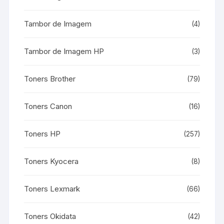
Tambor de Imagem
(4)
Tambor de Imagem HP
(3)
Toners Brother
(79)
Toners Canon
(16)
Toners HP
(257)
Toners Kyocera
(8)
Toners Lexmark
(66)
Toners Okidata
(42)