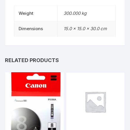
Weight
300.000 kg
Dimensions
15.0 × 15.0 × 30.0 cm
RELATED PRODUCTS