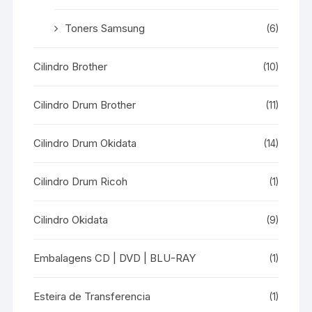
Toners Samsung
(6)
Cilindro Brother
(10)
Cilindro Drum Brother
(11)
Cilindro Drum Okidata
(14)
Cilindro Drum Ricoh
(1)
Cilindro Okidata
(9)
Embalagens CD | DVD | BLU-RAY
(1)
Esteira de Transferencia
(1)