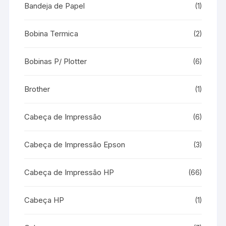
Bandeja de Papel
(1)
Bobina Termica
(2)
Bobinas P/ Plotter
(6)
Brother
(1)
Cabeça de Impressão
(6)
Cabeça de Impressão Epson
(3)
Cabeça de Impressão HP
(66)
Cabeça HP
(1)