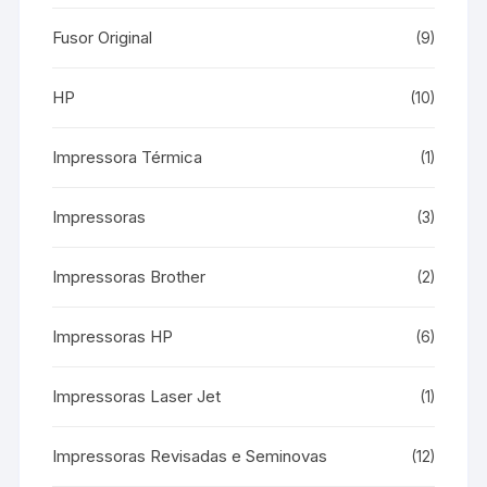
Fusor Original
(9)
HP
(10)
Impressora Térmica
(1)
Impressoras
(3)
Impressoras Brother
(2)
Impressoras HP
(6)
Impressoras Laser Jet
(1)
Impressoras Revisadas e Seminovas
(12)