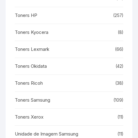
Toners HP
(257)
Toners Kyocera
(8)
Toners Lexmark
(66)
Toners Okidata
(42)
Toners Ricoh
(38)
Toners Samsung
(109)
Toners Xerox
(11)
Unidade de Imagem Samsung
(11)