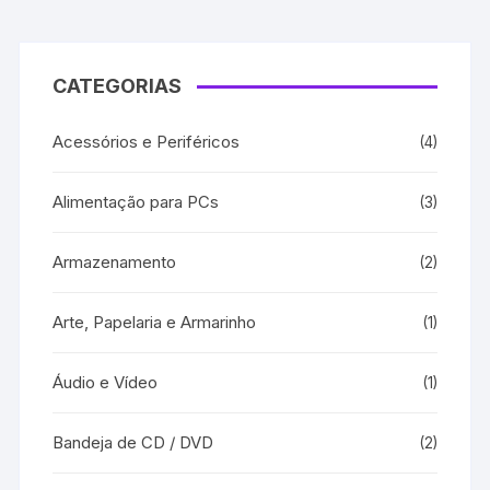
CATEGORIAS
Acessórios e Periféricos
(4)
Alimentação para PCs
(3)
Armazenamento
(2)
Arte, Papelaria e Armarinho
(1)
Áudio e Vídeo
(1)
Bandeja de CD / DVD
(2)