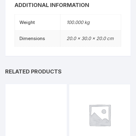
ADDITIONAL INFORMATION
Weight
100.000 kg
Dimensions
20.0 × 30.0 × 20.0 cm
RELATED PRODUCTS