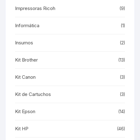
Impressoras Ricoh
(9)
Informática
(1)
Insumos
(2)
Kit Brother
(13)
Kit Canon
(3)
Kit de Cartuchos
(3)
Kit Epson
(14)
Kit HP
(46)