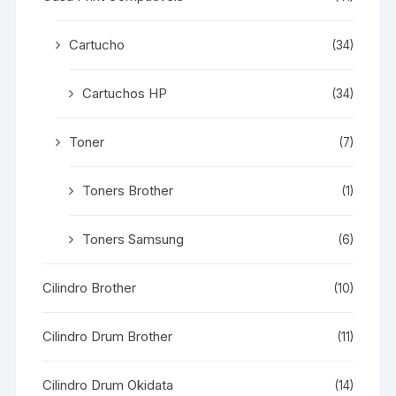
Cartucho
(34)
Cartuchos HP
(34)
Toner
(7)
Toners Brother
(1)
Toners Samsung
(6)
Cilindro Brother
(10)
Cilindro Drum Brother
(11)
Cilindro Drum Okidata
(14)