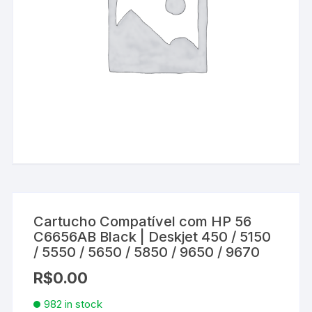
Cartucho Compatível com HP 56
C6656AB Black | Deskjet 450 / 5150
/ 5550 / 5650 / 5850 / 9650 / 9670
R$
0.00
982 in stock