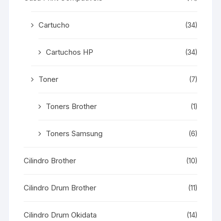
Cartucho
(34)
Cartuchos HP
(34)
Toner
(7)
Toners Brother
(1)
Toners Samsung
(6)
Cilindro Brother
(10)
Cilindro Drum Brother
(11)
Cilindro Drum Okidata
(14)