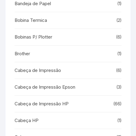
Bandeja de Papel
(1)
Bobina Termica
(2)
Bobinas P/ Plotter
(6)
Brother
(1)
Cabeça de Impressão
(6)
Cabeça de Impressão Epson
(3)
Cabeça de Impressão HP
(66)
Cabeça HP
(1)