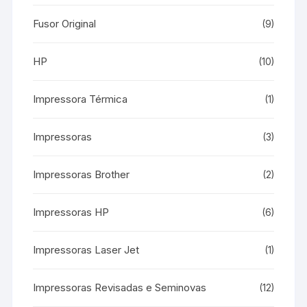
Fusor Original
(9)
HP
(10)
Impressora Térmica
(1)
Impressoras
(3)
Impressoras Brother
(2)
Impressoras HP
(6)
Impressoras Laser Jet
(1)
Impressoras Revisadas e Seminovas
(12)