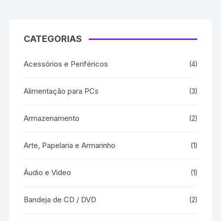
CATEGORIAS
Acessórios e Periféricos
(4)
Alimentação para PCs
(3)
Armazenamento
(2)
Arte, Papelaria e Armarinho
(1)
Áudio e Vídeo
(1)
Bandeja de CD / DVD
(2)