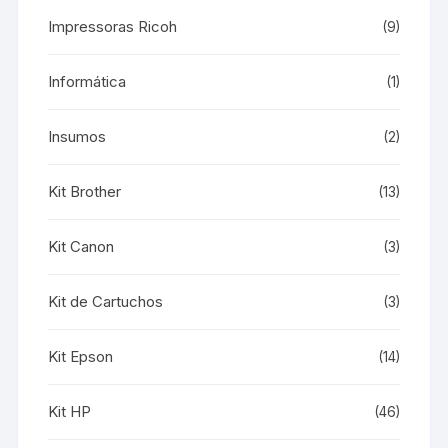
Impressoras Ricoh
(9)
Informática
(1)
Insumos
(2)
Kit Brother
(13)
Kit Canon
(3)
Kit de Cartuchos
(3)
Kit Epson
(14)
Kit HP
(46)