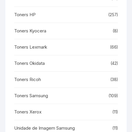
Toners HP
(257)
Toners Kyocera
(8)
Toners Lexmark
(66)
Toners Okidata
(42)
Toners Ricoh
(38)
Toners Samsung
(109)
Toners Xerox
(11)
Unidade de Imagem Samsung
(11)