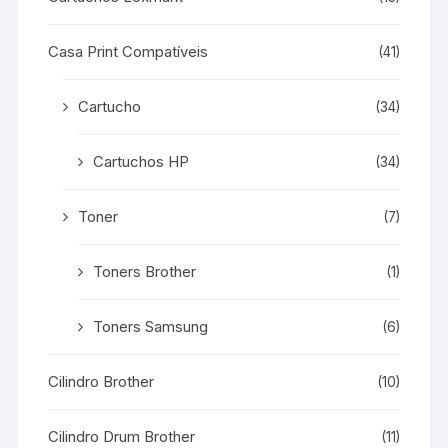
Casa Print Compatíveis
(41)
Cartucho
(34)
Cartuchos HP
(34)
Toner
(7)
Toners Brother
(1)
Toners Samsung
(6)
Cilindro Brother
(10)
Cilindro Drum Brother
(11)