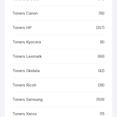
Toners Canon
(16)
Toners HP
(257)
Toners Kyocera
(8)
Toners Lexmark
(66)
Toners Okidata
(42)
Toners Ricoh
(38)
Toners Samsung
(109)
Toners Xerox
(11)