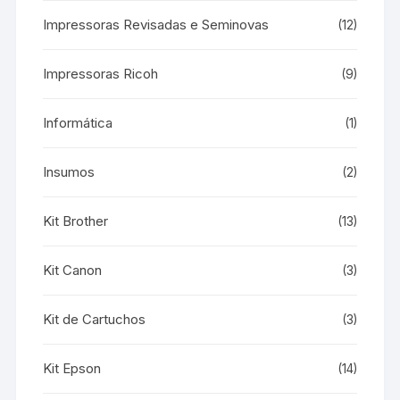
Impressoras Revisadas e Seminovas
(12)
Impressoras Ricoh
(9)
Informática
(1)
Insumos
(2)
Kit Brother
(13)
Kit Canon
(3)
Kit de Cartuchos
(3)
Kit Epson
(14)