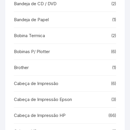
Bandeja de CD / DVD
(2)
Bandeja de Papel
(1)
Bobina Termica
(2)
Bobinas P/ Plotter
(6)
Brother
(1)
Cabeça de Impressão
(6)
Cabeça de Impressão Epson
(3)
Cabeça de Impressão HP
(66)