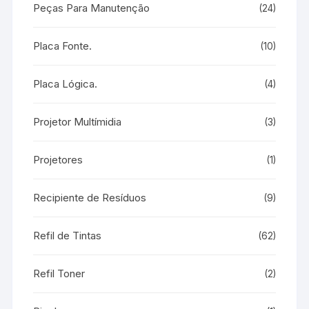
Peças Para Manutenção
(24)
Placa Fonte.
(10)
Placa Lógica.
(4)
Projetor Multímidia
(3)
Projetores
(1)
Recipiente de Resíduos
(9)
Refil de Tintas
(62)
Refil Toner
(2)