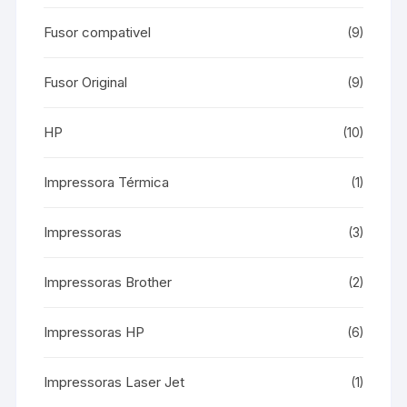
Fusor compativel
(9)
Fusor Original
(9)
HP
(10)
Impressora Térmica
(1)
Impressoras
(3)
Impressoras Brother
(2)
Impressoras HP
(6)
Impressoras Laser Jet
(1)