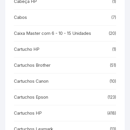
Cabeça HP
(1)
Cabos
(7)
Caixa Master com 6 - 10 - 15 Unidades
(20)
Cartucho HP
(1)
Cartuchos Brother
(51)
Cartuchos Canon
(10)
Cartuchos Epson
(123)
Cartuchos HP
(418)
Cartuchos Lexmark
(13)