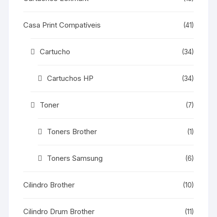
Casa Print Compatíveis
(41)
Cartucho
(34)
Cartuchos HP
(34)
Toner
(7)
Toners Brother
(1)
Toners Samsung
(6)
Cilindro Brother
(10)
Cilindro Drum Brother
(11)