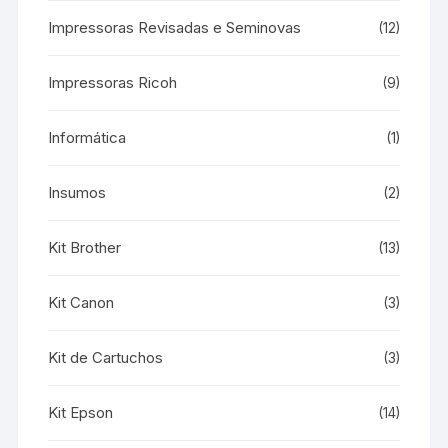
Impressoras Revisadas e Seminovas
(12)
Impressoras Ricoh
(9)
Informática
(1)
Insumos
(2)
Kit Brother
(13)
Kit Canon
(3)
Kit de Cartuchos
(3)
Kit Epson
(14)