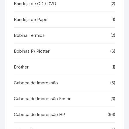
Bandeja de CD / DVD
(2)
Bandeja de Papel
(1)
Bobina Termica
(2)
Bobinas P/ Plotter
(6)
Brother
(1)
Cabeça de Impressão
(6)
Cabeça de Impressão Epson
(3)
Cabeça de Impressão HP
(66)