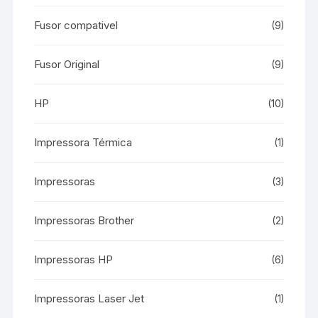
Fusor compativel
(9)
Fusor Original
(9)
HP
(10)
Impressora Térmica
(1)
Impressoras
(3)
Impressoras Brother
(2)
Impressoras HP
(6)
Impressoras Laser Jet
(1)