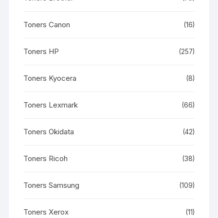
Toners Canon
(16)
Toners HP
(257)
Toners Kyocera
(8)
Toners Lexmark
(66)
Toners Okidata
(42)
Toners Ricoh
(38)
Toners Samsung
(109)
Toners Xerox
(11)