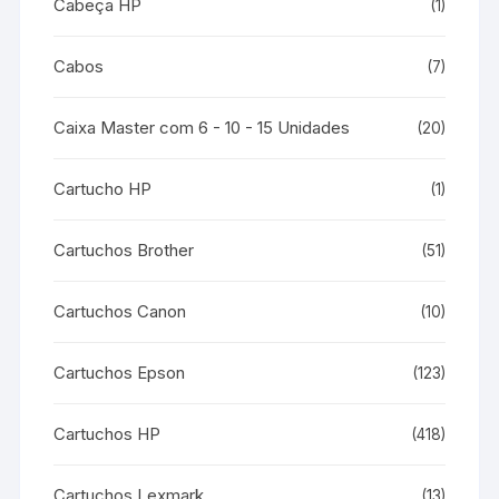
Cabeça HP
(1)
Cabos
(7)
Caixa Master com 6 - 10 - 15 Unidades
(20)
Cartucho HP
(1)
Cartuchos Brother
(51)
Cartuchos Canon
(10)
Cartuchos Epson
(123)
Cartuchos HP
(418)
Cartuchos Lexmark
(13)