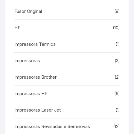
Fusor Original
(9)
HP
(10)
Impressora Térmica
(1)
Impressoras
(3)
Impressoras Brother
(2)
Impressoras HP
(6)
Impressoras Laser Jet
(1)
Impressoras Revisadas e Seminovas
(12)