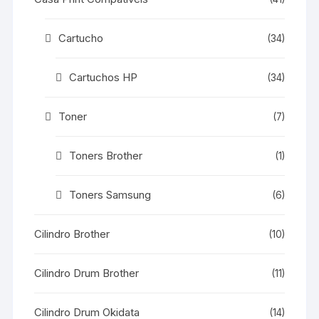
Cartucho
(34)
Cartuchos HP
(34)
Toner
(7)
Toners Brother
(1)
Toners Samsung
(6)
Cilindro Brother
(10)
Cilindro Drum Brother
(11)
Cilindro Drum Okidata
(14)