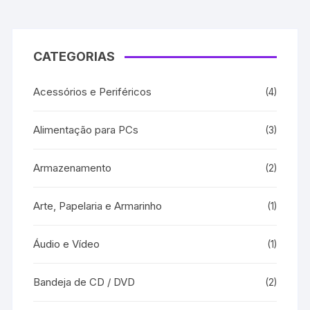
CATEGORIAS
Acessórios e Periféricos
(4)
Alimentação para PCs
(3)
Armazenamento
(2)
Arte, Papelaria e Armarinho
(1)
Áudio e Vídeo
(1)
Bandeja de CD / DVD
(2)