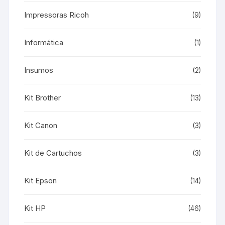
Impressoras Ricoh
(9)
Informática
(1)
Insumos
(2)
Kit Brother
(13)
Kit Canon
(3)
Kit de Cartuchos
(3)
Kit Epson
(14)
Kit HP
(46)