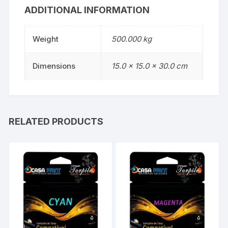
ADDITIONAL INFORMATION
Weight
500.000 kg
Dimensions
15.0 × 15.0 × 30.0 cm
RELATED PRODUCTS