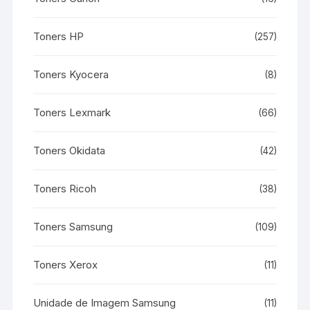
Toners HP
(257)
Toners Kyocera
(8)
Toners Lexmark
(66)
Toners Okidata
(42)
Toners Ricoh
(38)
Toners Samsung
(109)
Toners Xerox
(11)
Unidade de Imagem Samsung
(11)