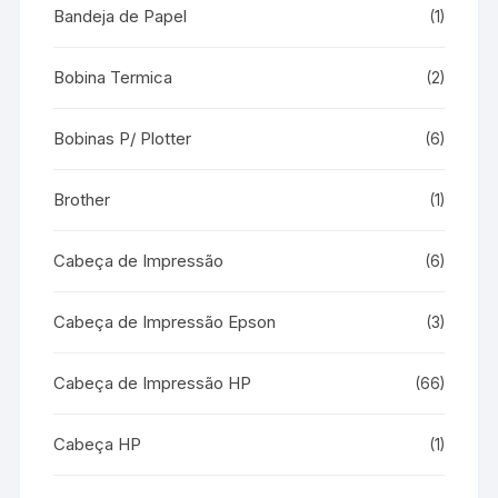
Bandeja de Papel
(1)
Bobina Termica
(2)
Bobinas P/ Plotter
(6)
Brother
(1)
Cabeça de Impressão
(6)
Cabeça de Impressão Epson
(3)
Cabeça de Impressão HP
(66)
Cabeça HP
(1)