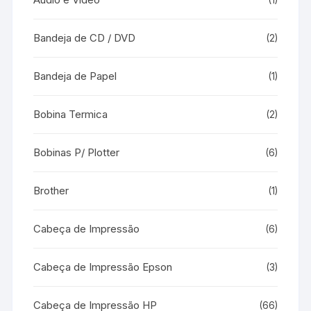
(1)
Bandeja de CD / DVD
(2)
Bandeja de Papel
(1)
Bobina Termica
(2)
Bobinas P/ Plotter
(6)
Brother
(1)
Cabeça de Impressão
(6)
Cabeça de Impressão Epson
(3)
Cabeça de Impressão HP
(66)