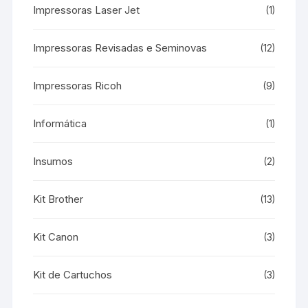
Impressoras Laser Jet
(1)
Impressoras Revisadas e Seminovas
(12)
Impressoras Ricoh
(9)
Informática
(1)
Insumos
(2)
Kit Brother
(13)
Kit Canon
(3)
Kit de Cartuchos
(3)