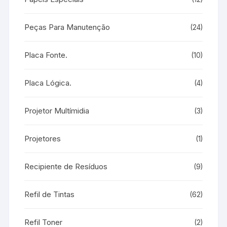
Peças Para Manutenção
(24)
Placa Fonte.
(10)
Placa Lógica.
(4)
Projetor Multímidia
(3)
Projetores
(1)
Recipiente de Resíduos
(9)
Refil de Tintas
(62)
Refil Toner
(2)