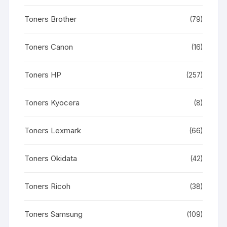
Toners Brother
(79)
Toners Canon
(16)
Toners HP
(257)
Toners Kyocera
(8)
Toners Lexmark
(66)
Toners Okidata
(42)
Toners Ricoh
(38)
Toners Samsung
(109)