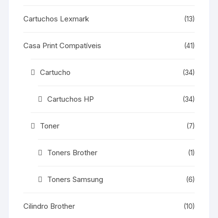
Cartuchos Lexmark
(13)
Casa Print Compatíveis
(41)
Cartucho
(34)
Cartuchos HP
(34)
Toner
(7)
Toners Brother
(1)
Toners Samsung
(6)
Cilindro Brother
(10)