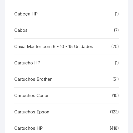
Cabeça HP
(1)
Cabos
(7)
Caixa Master com 6 - 10 - 15 Unidades
(20)
Cartucho HP
(1)
Cartuchos Brother
(51)
Cartuchos Canon
(10)
Cartuchos Epson
(123)
Cartuchos HP
(418)