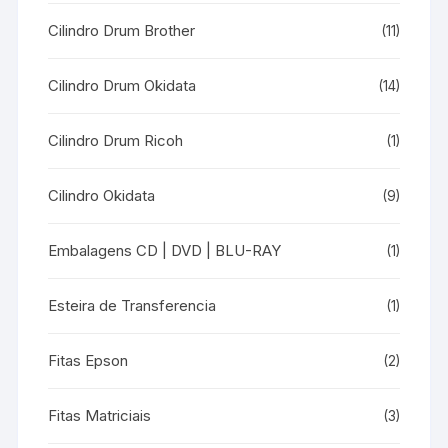
Cilindro Drum Brother
(11)
Cilindro Drum Okidata
(14)
Cilindro Drum Ricoh
(1)
Cilindro Okidata
(9)
Embalagens CD | DVD | BLU-RAY
(1)
Esteira de Transferencia
(1)
Fitas Epson
(2)
Fitas Matriciais
(3)