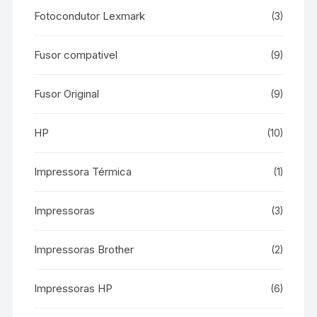
Fotocondutor Lexmark
(3)
Fusor compativel
(9)
Fusor Original
(9)
HP
(10)
Impressora Térmica
(1)
Impressoras
(3)
Impressoras Brother
(2)
Impressoras HP
(6)