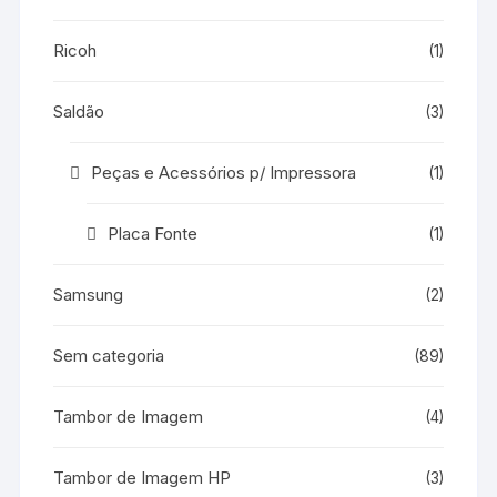
Ricoh
(1)
Saldão
(3)
Peças e Acessórios p/ Impressora
(1)
Placa Fonte
(1)
Samsung
(2)
Sem categoria
(89)
Tambor de Imagem
(4)
Tambor de Imagem HP
(3)