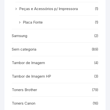
Peças e Acessórios p/ Impressora
(1)
Placa Fonte
(1)
Samsung
(2)
Sem categoria
(89)
Tambor de Imagem
(4)
Tambor de Imagem HP
(3)
Toners Brother
(79)
Toners Canon
(16)