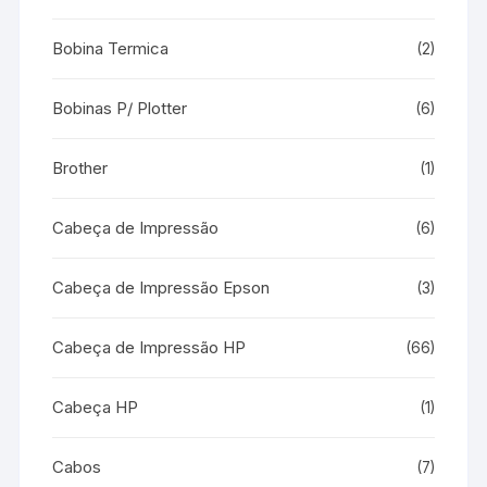
Bobina Termica
(2)
Bobinas P/ Plotter
(6)
Brother
(1)
Cabeça de Impressão
(6)
Cabeça de Impressão Epson
(3)
Cabeça de Impressão HP
(66)
Cabeça HP
(1)
Cabos
(7)