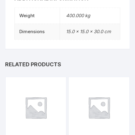
Weight
400.000 kg
Dimensions
15.0 × 15.0 × 30.0 cm
RELATED PRODUCTS