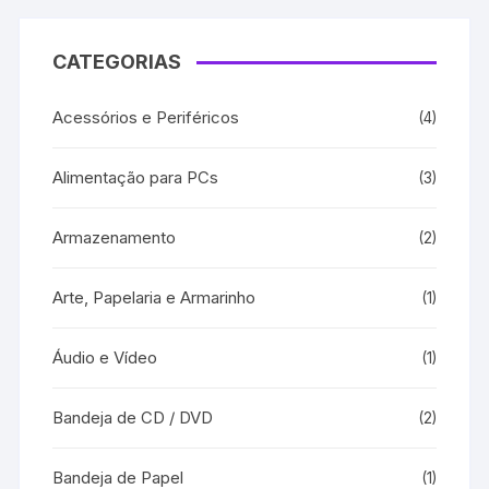
CATEGORIAS
Acessórios e Periféricos
(4)
Alimentação para PCs
(3)
Armazenamento
(2)
Arte, Papelaria e Armarinho
(1)
Áudio e Vídeo
(1)
Bandeja de CD / DVD
(2)
Bandeja de Papel
(1)