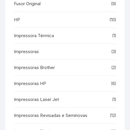
Fusor Original
(9)
HP
(10)
Impressora Térmica
(1)
Impressoras
(3)
Impressoras Brother
(2)
Impressoras HP
(6)
Impressoras Laser Jet
(1)
Impressoras Revisadas e Seminovas
(12)