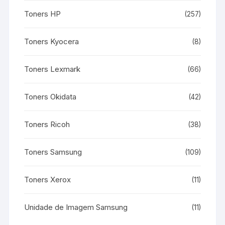
Toners HP
(257)
Toners Kyocera
(8)
Toners Lexmark
(66)
Toners Okidata
(42)
Toners Ricoh
(38)
Toners Samsung
(109)
Toners Xerox
(11)
Unidade de Imagem Samsung
(11)