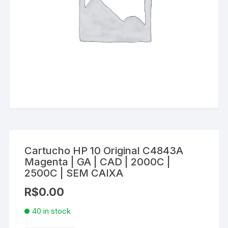
Cartucho HP 10 Original C4843A
Magenta | GA | CAD | 2000C |
2500C | SEM CAIXA
R$
0.00
40 in stock