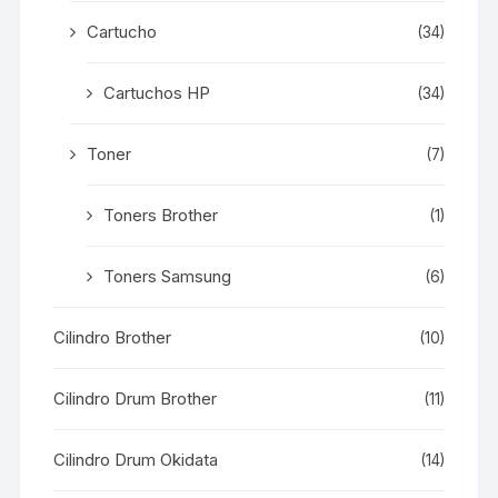
Cartucho
(34)
Cartuchos HP
(34)
Toner
(7)
Toners Brother
(1)
Toners Samsung
(6)
Cilindro Brother
(10)
Cilindro Drum Brother
(11)
Cilindro Drum Okidata
(14)