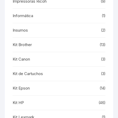
Impressoras Ricoh
(9)
Informática
(1)
Insumos
(2)
Kit Brother
(13)
Kit Canon
(3)
Kit de Cartuchos
(3)
Kit Epson
(14)
Kit HP
(46)
Kit Lexmark
(1)