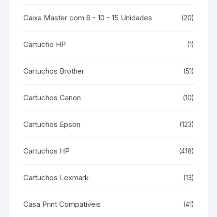
Caixa Master com 6 - 10 - 15 Unidades
(20)
Cartucho HP
(1)
Cartuchos Brother
(51)
Cartuchos Canon
(10)
Cartuchos Epson
(123)
Cartuchos HP
(418)
Cartuchos Lexmark
(13)
Casa Print Compatíveis
(41)