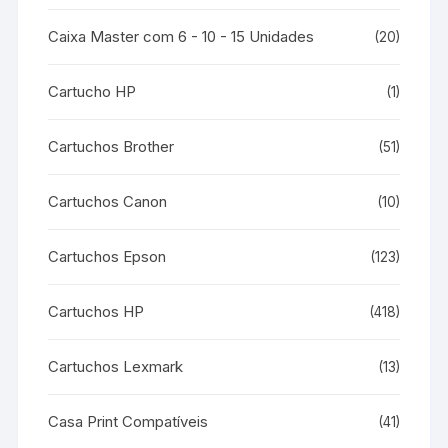
Caixa Master com 6 - 10 - 15 Unidades
(20)
Cartucho HP
(1)
Cartuchos Brother
(51)
Cartuchos Canon
(10)
Cartuchos Epson
(123)
Cartuchos HP
(418)
Cartuchos Lexmark
(13)
Casa Print Compatíveis
(41)