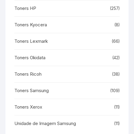
Toners HP
(257)
Toners Kyocera
(8)
Toners Lexmark
(66)
Toners Okidata
(42)
Toners Ricoh
(38)
Toners Samsung
(109)
Toners Xerox
(11)
Unidade de Imagem Samsung
(11)