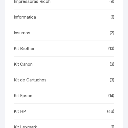
Impressoras Ricoh
(9)
Informática
(1)
Insumos
(2)
Kit Brother
(13)
Kit Canon
(3)
Kit de Cartuchos
(3)
Kit Epson
(14)
Kit HP
(46)
Kit Lexmark
(1)