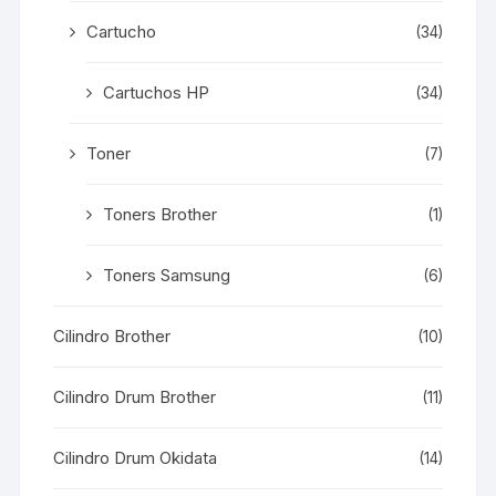
Cartucho
(34)
Cartuchos HP
(34)
Toner
(7)
Toners Brother
(1)
Toners Samsung
(6)
Cilindro Brother
(10)
Cilindro Drum Brother
(11)
Cilindro Drum Okidata
(14)