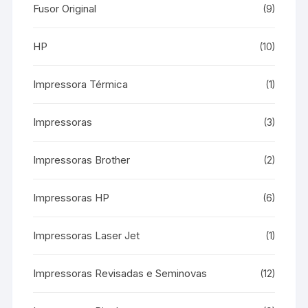
Fusor Original
(9)
HP
(10)
Impressora Térmica
(1)
Impressoras
(3)
Impressoras Brother
(2)
Impressoras HP
(6)
Impressoras Laser Jet
(1)
Impressoras Revisadas e Seminovas
(12)