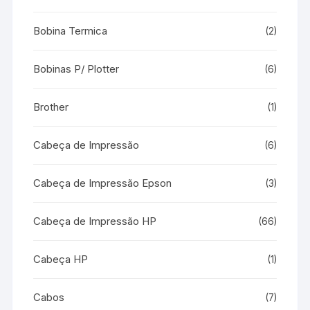
Bobina Termica
(2)
Bobinas P/ Plotter
(6)
Brother
(1)
Cabeça de Impressão
(6)
Cabeça de Impressão Epson
(3)
Cabeça de Impressão HP
(66)
Cabeça HP
(1)
Cabos
(7)