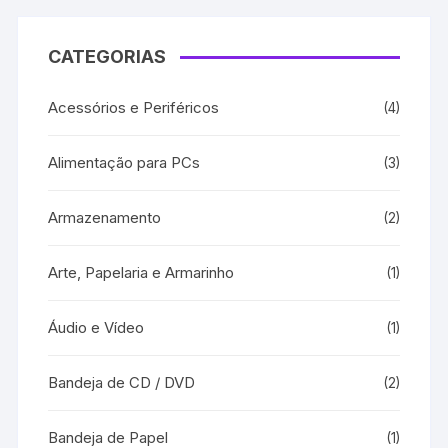
CATEGORIAS
Acessórios e Periféricos
(4)
Alimentação para PCs
(3)
Armazenamento
(2)
Arte, Papelaria e Armarinho
(1)
Áudio e Vídeo
(1)
Bandeja de CD / DVD
(2)
Bandeja de Papel
(1)