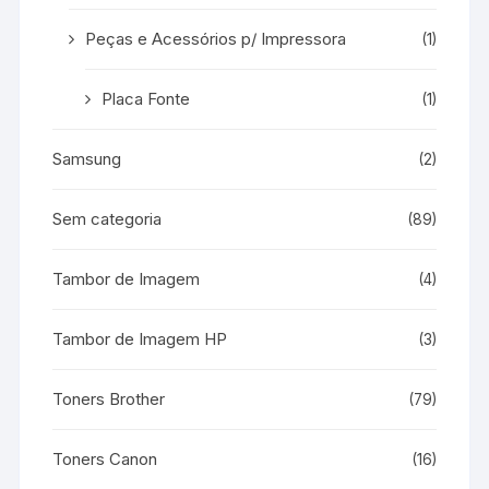
Peças e Acessórios p/ Impressora
(1)
Placa Fonte
(1)
Samsung
(2)
Sem categoria
(89)
Tambor de Imagem
(4)
Tambor de Imagem HP
(3)
Toners Brother
(79)
Toners Canon
(16)