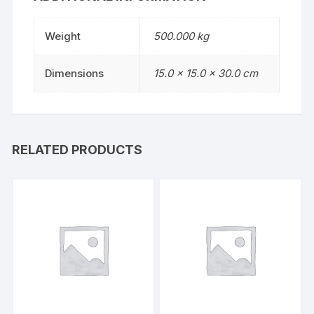
Weight
500.000 kg
Dimensions
15.0 × 15.0 × 30.0 cm
RELATED PRODUCTS