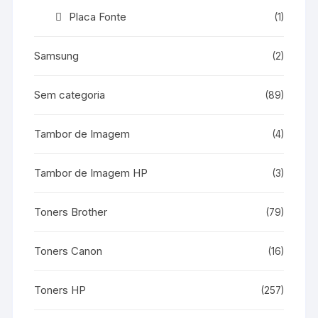
Placa Fonte
(1)
Samsung
(2)
Sem categoria
(89)
Tambor de Imagem
(4)
Tambor de Imagem HP
(3)
Toners Brother
(79)
Toners Canon
(16)
Toners HP
(257)