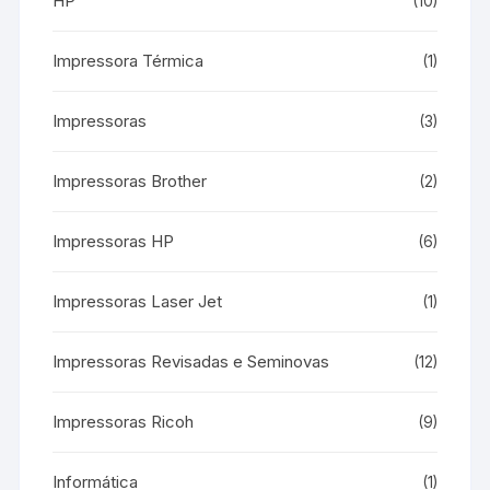
HP
(10)
Impressora Térmica
(1)
Impressoras
(3)
Impressoras Brother
(2)
Impressoras HP
(6)
Impressoras Laser Jet
(1)
Impressoras Revisadas e Seminovas
(12)
Impressoras Ricoh
(9)
Informática
(1)