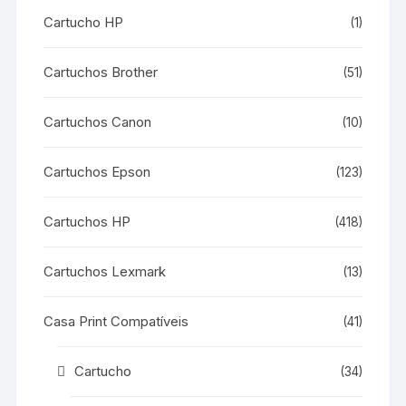
Cartucho HP
(1)
Cartuchos Brother
(51)
Cartuchos Canon
(10)
Cartuchos Epson
(123)
Cartuchos HP
(418)
Cartuchos Lexmark
(13)
Casa Print Compatíveis
(41)
Cartucho
(34)