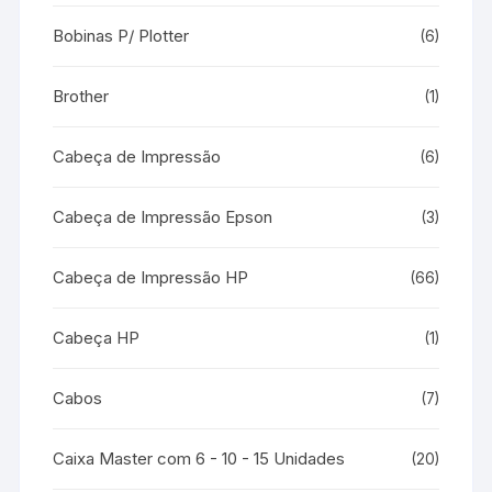
Bobinas P/ Plotter
(6)
Brother
(1)
Cabeça de Impressão
(6)
Cabeça de Impressão Epson
(3)
Cabeça de Impressão HP
(66)
Cabeça HP
(1)
Cabos
(7)
Caixa Master com 6 - 10 - 15 Unidades
(20)