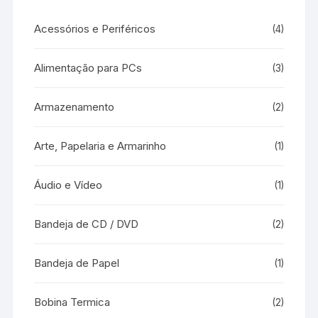
Acessórios e Periféricos
(4)
Alimentação para PCs
(3)
Armazenamento
(2)
Arte, Papelaria e Armarinho
(1)
Áudio e Vídeo
(1)
Bandeja de CD / DVD
(2)
Bandeja de Papel
(1)
Bobina Termica
(2)