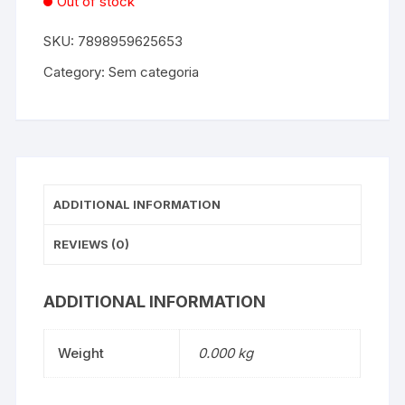
Out of stock
SKU:
7898959625653
Category:
Sem categoria
ADDITIONAL INFORMATION
REVIEWS (0)
ADDITIONAL INFORMATION
Weight
0.000 kg