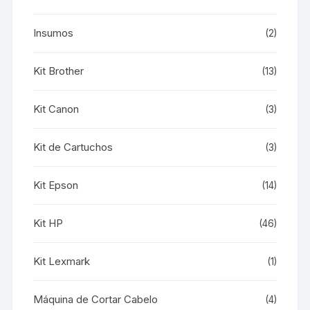
Insumos
(2)
Kit Brother
(13)
Kit Canon
(3)
Kit de Cartuchos
(3)
Kit Epson
(14)
Kit HP
(46)
Kit Lexmark
(1)
Máquina de Cortar Cabelo
(4)