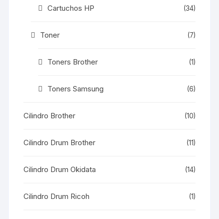
Cartuchos HP
(34)
Toner
(7)
Toners Brother
(1)
Toners Samsung
(6)
Cilindro Brother
(10)
Cilindro Drum Brother
(11)
Cilindro Drum Okidata
(14)
Cilindro Drum Ricoh
(1)