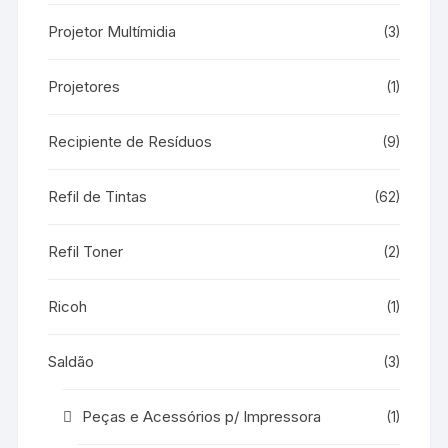
Projetor Multímidia
(3)
Projetores
(1)
Recipiente de Resíduos
(9)
Refil de Tintas
(62)
Refil Toner
(2)
Ricoh
(1)
Saldão
(3)
Peças e Acessórios p/ Impressora
(1)