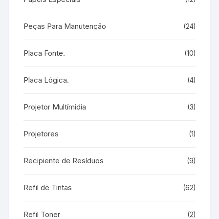
Peças Para Manutenção
(24)
Placa Fonte.
(10)
Placa Lógica.
(4)
Projetor Multímidia
(3)
Projetores
(1)
Recipiente de Resíduos
(9)
Refil de Tintas
(62)
Refil Toner
(2)