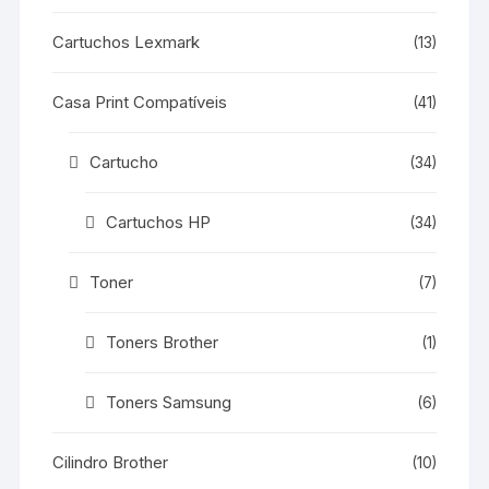
Cartuchos Lexmark
(13)
Casa Print Compatíveis
(41)
Cartucho
(34)
Cartuchos HP
(34)
Toner
(7)
Toners Brother
(1)
Toners Samsung
(6)
Cilindro Brother
(10)