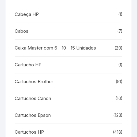
Cabeça HP
(1)
Cabos
(7)
Caixa Master com 6 - 10 - 15 Unidades
(20)
Cartucho HP
(1)
Cartuchos Brother
(51)
Cartuchos Canon
(10)
Cartuchos Epson
(123)
Cartuchos HP
(418)