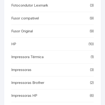
Fotocondutor Lexmark
(3)
Fusor compativel
(9)
Fusor Original
(9)
HP
(10)
Impressora Térmica
(1)
Impressoras
(3)
Impressoras Brother
(2)
Impressoras HP
(6)