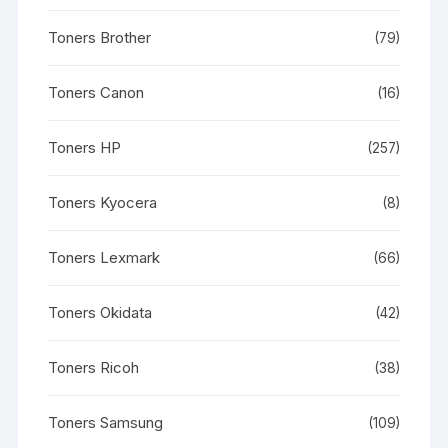
Toners Brother
(79)
Toners Canon
(16)
Toners HP
(257)
Toners Kyocera
(8)
Toners Lexmark
(66)
Toners Okidata
(42)
Toners Ricoh
(38)
Toners Samsung
(109)