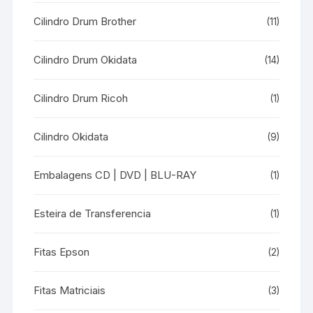
Cilindro Drum Brother
(11)
Cilindro Drum Okidata
(14)
Cilindro Drum Ricoh
(1)
Cilindro Okidata
(9)
Embalagens CD | DVD | BLU-RAY
(1)
Esteira de Transferencia
(1)
Fitas Epson
(2)
Fitas Matriciais
(3)