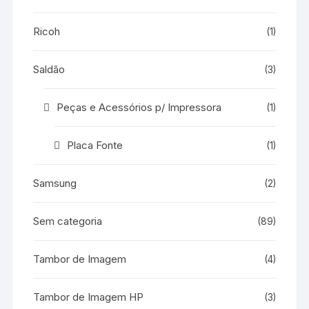
Ricoh
(1)
Saldão
(3)
Peças e Acessórios p/ Impressora
(1)
Placa Fonte
(1)
Samsung
(2)
Sem categoria
(89)
Tambor de Imagem
(4)
Tambor de Imagem HP
(3)