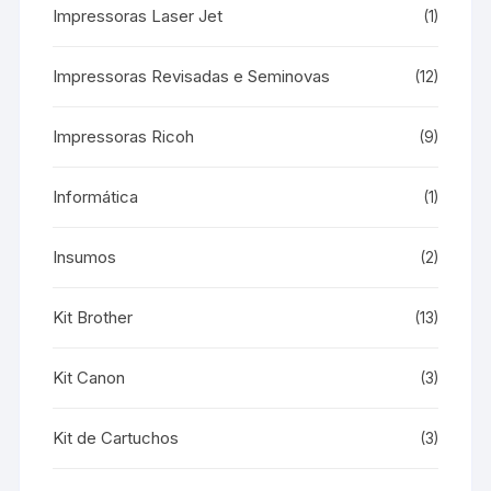
Impressoras Laser Jet
(1)
Impressoras Revisadas e Seminovas
(12)
Impressoras Ricoh
(9)
Informática
(1)
Insumos
(2)
Kit Brother
(13)
Kit Canon
(3)
Kit de Cartuchos
(3)