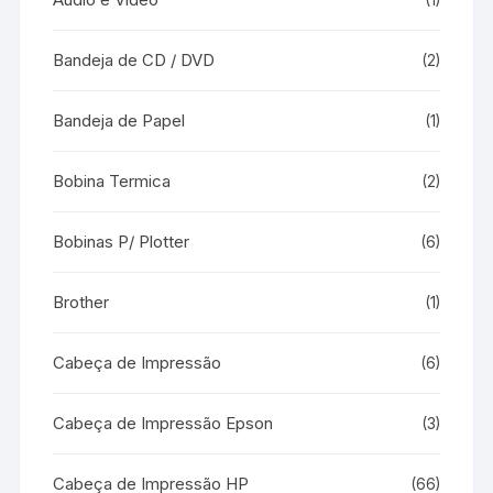
(1)
Bandeja de CD / DVD
(2)
Bandeja de Papel
(1)
Bobina Termica
(2)
Bobinas P/ Plotter
(6)
Brother
(1)
Cabeça de Impressão
(6)
Cabeça de Impressão Epson
(3)
Cabeça de Impressão HP
(66)