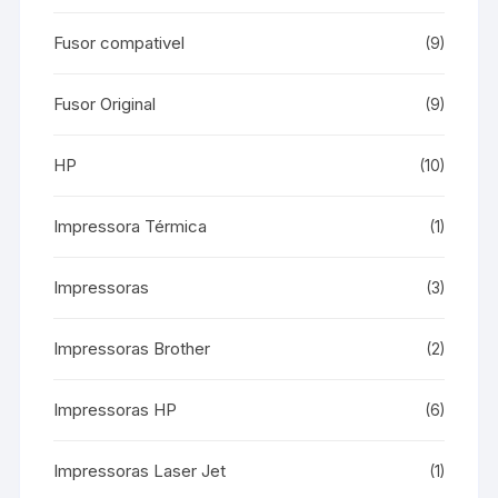
Fusor compativel
(9)
Fusor Original
(9)
HP
(10)
Impressora Térmica
(1)
Impressoras
(3)
Impressoras Brother
(2)
Impressoras HP
(6)
Impressoras Laser Jet
(1)