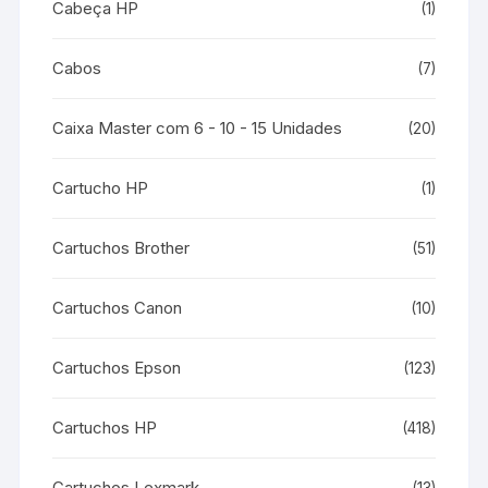
Cabeça HP
(1)
Cabos
(7)
Caixa Master com 6 - 10 - 15 Unidades
(20)
Cartucho HP
(1)
Cartuchos Brother
(51)
Cartuchos Canon
(10)
Cartuchos Epson
(123)
Cartuchos HP
(418)
Cartuchos Lexmark
(13)