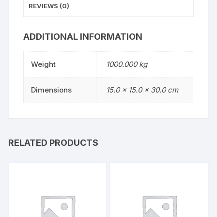
REVIEWS (0)
ADDITIONAL INFORMATION
Weight
1000.000 kg
Dimensions
15.0 × 15.0 × 30.0 cm
RELATED PRODUCTS