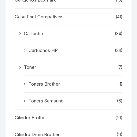
Casa Print Compatíveis
(41)
Cartucho
(34)
Cartuchos HP
(34)
Toner
(7)
Toners Brother
(1)
Toners Samsung
(6)
Cilindro Brother
(10)
Cilindro Drum Brother
(11)