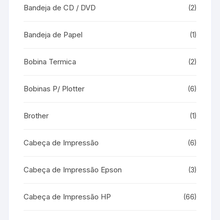
Bandeja de CD / DVD
(2)
Bandeja de Papel
(1)
Bobina Termica
(2)
Bobinas P/ Plotter
(6)
Brother
(1)
Cabeça de Impressão
(6)
Cabeça de Impressão Epson
(3)
Cabeça de Impressão HP
(66)