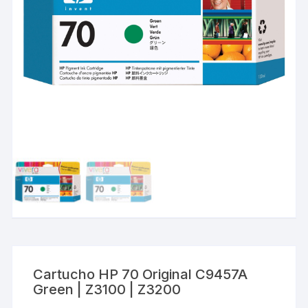
Cartucho HP 70 Original C9457A
Green | Z3100 | Z3200