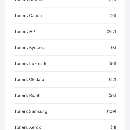
Toners Canon
(16)
Toners HP
(257)
Toners Kyocera
(8)
Toners Lexmark
(66)
Toners Okidata
(42)
Toners Ricoh
(38)
Toners Samsung
(109)
Toners Xerox
(11)