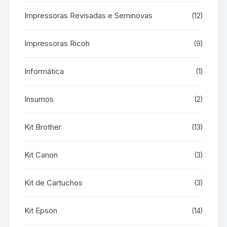
Impressoras Revisadas e Seminovas
(12)
Impressoras Ricoh
(9)
Informática
(1)
Insumos
(2)
Kit Brother
(13)
Kit Canon
(3)
Kit de Cartuchos
(3)
Kit Epson
(14)