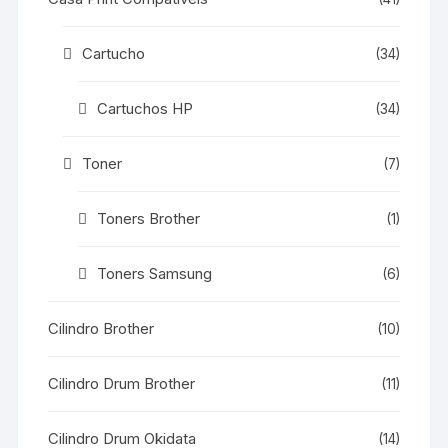
Cartucho
(34)
Cartuchos HP
(34)
Toner
(7)
Toners Brother
(1)
Toners Samsung
(6)
Cilindro Brother
(10)
Cilindro Drum Brother
(11)
Cilindro Drum Okidata
(14)