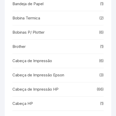
Bandeja de Papel
(1)
Bobina Termica
(2)
Bobinas P/ Plotter
(6)
Brother
(1)
Cabeça de Impressão
(6)
Cabeça de Impressão Epson
(3)
Cabeça de Impressão HP
(66)
Cabeça HP
(1)