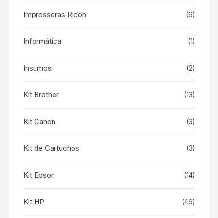
Impressoras Ricoh
(9)
Informática
(1)
Insumos
(2)
Kit Brother
(13)
Kit Canon
(3)
Kit de Cartuchos
(3)
Kit Epson
(14)
Kit HP
(46)