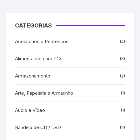
CATEGORIAS
Acessórios e Periféricos
(4)
Alimentação para PCs
(3)
Armazenamento
(2)
Arte, Papelaria e Armarinho
(1)
Áudio e Vídeo
(1)
Bandeja de CD / DVD
(2)