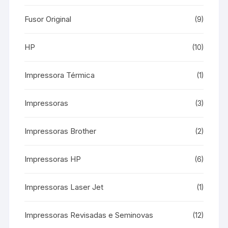
Fusor Original
(9)
HP
(10)
Impressora Térmica
(1)
Impressoras
(3)
Impressoras Brother
(2)
Impressoras HP
(6)
Impressoras Laser Jet
(1)
Impressoras Revisadas e Seminovas
(12)