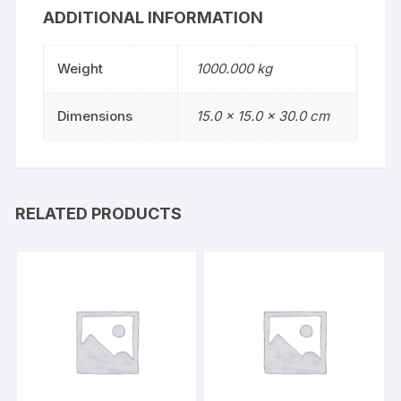
ADDITIONAL INFORMATION
Weight
1000.000 kg
Dimensions
15.0 × 15.0 × 30.0 cm
RELATED PRODUCTS