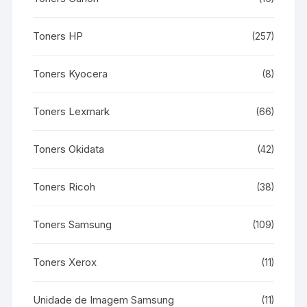
Toners HP
(257)
Toners Kyocera
(8)
Toners Lexmark
(66)
Toners Okidata
(42)
Toners Ricoh
(38)
Toners Samsung
(109)
Toners Xerox
(11)
Unidade de Imagem Samsung
(11)