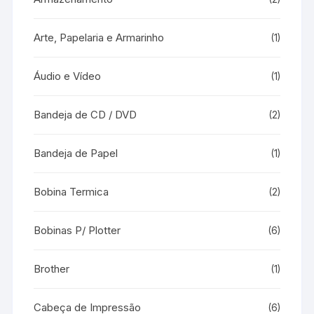
Arte, Papelaria e Armarinho
(1)
Áudio e Vídeo
(1)
Bandeja de CD / DVD
(2)
Bandeja de Papel
(1)
Bobina Termica
(2)
Bobinas P/ Plotter
(6)
Brother
(1)
Cabeça de Impressão
(6)