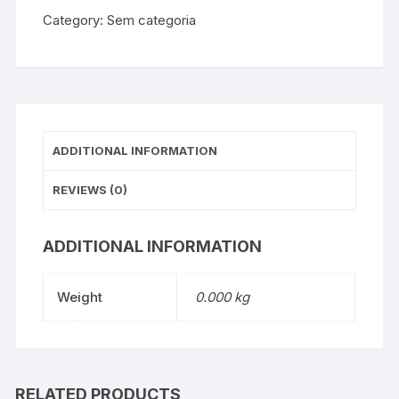
Category:
Sem categoria
ADDITIONAL INFORMATION
REVIEWS (0)
ADDITIONAL INFORMATION
Weight
0.000 kg
RELATED PRODUCTS