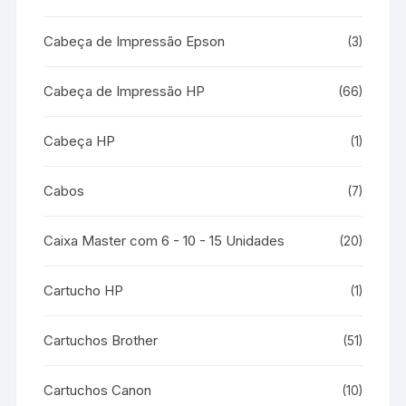
Cabeça de Impressão Epson
(3)
Cabeça de Impressão HP
(66)
Cabeça HP
(1)
Cabos
(7)
Caixa Master com 6 - 10 - 15 Unidades
(20)
Cartucho HP
(1)
Cartuchos Brother
(51)
Cartuchos Canon
(10)