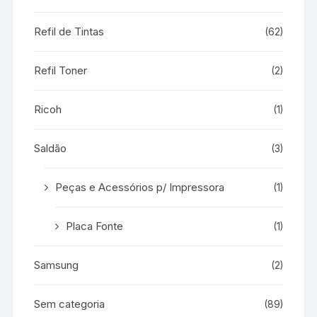
Refil de Tintas
(62)
Refil Toner
(2)
Ricoh
(1)
Saldão
(3)
Peças e Acessórios p/ Impressora
(1)
Placa Fonte
(1)
Samsung
(2)
Sem categoria
(89)