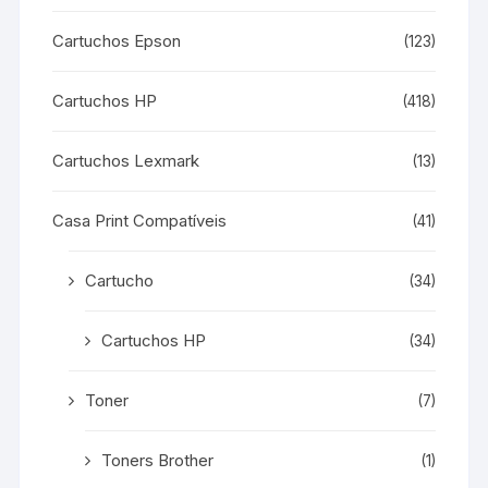
Cartuchos Epson
(123)
Cartuchos HP
(418)
Cartuchos Lexmark
(13)
Casa Print Compatíveis
(41)
Cartucho
(34)
Cartuchos HP
(34)
Toner
(7)
Toners Brother
(1)