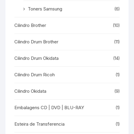
Toners Samsung
(6)
Cilindro Brother
(10)
Cilindro Drum Brother
(11)
Cilindro Drum Okidata
(14)
Cilindro Drum Ricoh
(1)
Cilindro Okidata
(9)
Embalagens CD | DVD | BLU-RAY
(1)
Esteira de Transferencia
(1)