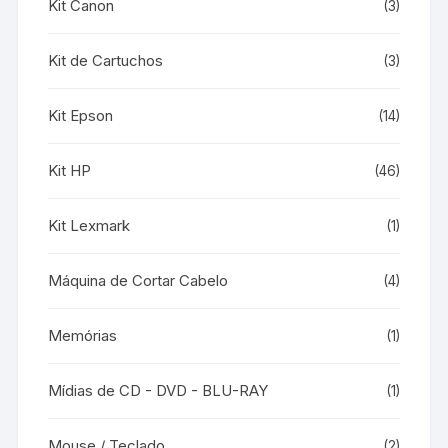
Kit Canon
(3)
Kit de Cartuchos
(3)
Kit Epson
(14)
Kit HP
(46)
Kit Lexmark
(1)
Máquina de Cortar Cabelo
(4)
Memórias
(1)
Mídias de CD - DVD - BLU-RAY
(1)
Mouse / Teclado
(2)