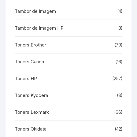
Tambor de Imagem
(4)
Tambor de Imagem HP
(3)
Toners Brother
(79)
Toners Canon
(16)
Toners HP
(257)
Toners Kyocera
(8)
Toners Lexmark
(66)
Toners Okidata
(42)