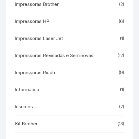
Impressoras Brother
(2)
Impressoras HP
(6)
Impressoras Laser Jet
(1)
Impressoras Revisadas e Seminovas
(12)
Impressoras Ricoh
(9)
Informática
(1)
Insumos
(2)
Kit Brother
(13)