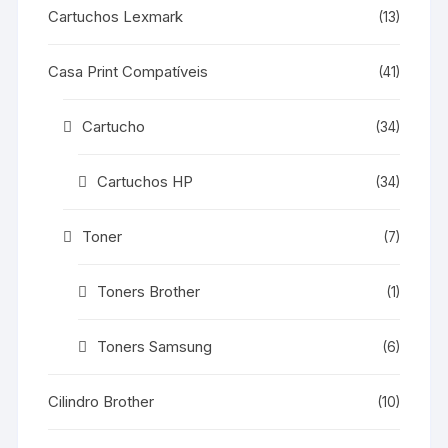
Cartuchos Lexmark
(13)
Casa Print Compatíveis
(41)
Cartucho
(34)
Cartuchos HP
(34)
Toner
(7)
Toners Brother
(1)
Toners Samsung
(6)
Cilindro Brother
(10)