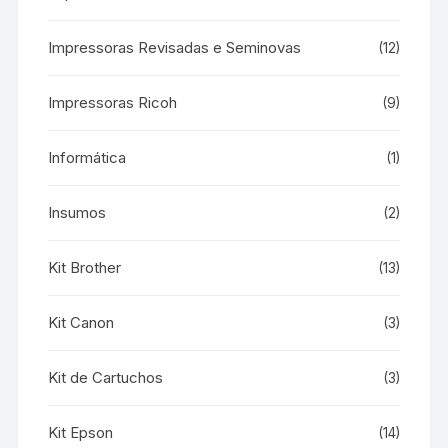
Impressoras Revisadas e Seminovas
(12)
Impressoras Ricoh
(9)
Informática
(1)
Insumos
(2)
Kit Brother
(13)
Kit Canon
(3)
Kit de Cartuchos
(3)
Kit Epson
(14)