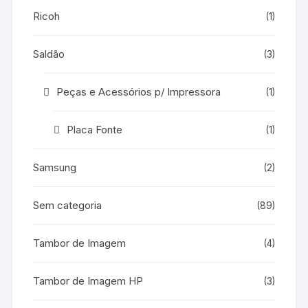
Ricoh
(1)
Saldão
(3)
Peças e Acessórios p/ Impressora
(1)
Placa Fonte
(1)
Samsung
(2)
Sem categoria
(89)
Tambor de Imagem
(4)
Tambor de Imagem HP
(3)