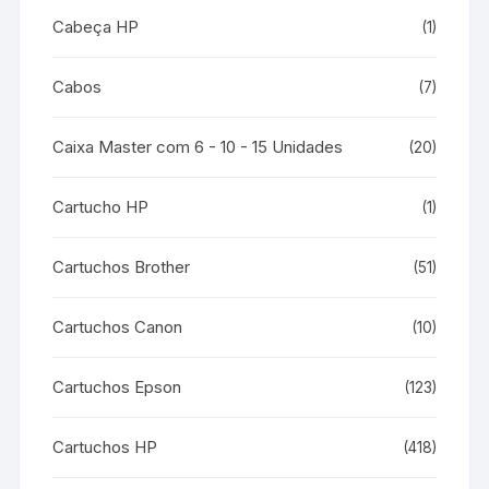
Cabeça HP
(1)
Cabos
(7)
Caixa Master com 6 - 10 - 15 Unidades
(20)
Cartucho HP
(1)
Cartuchos Brother
(51)
Cartuchos Canon
(10)
Cartuchos Epson
(123)
Cartuchos HP
(418)