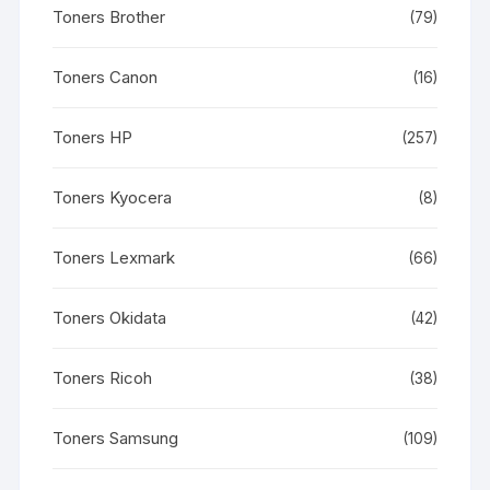
Toners Brother
(79)
Toners Canon
(16)
Toners HP
(257)
Toners Kyocera
(8)
Toners Lexmark
(66)
Toners Okidata
(42)
Toners Ricoh
(38)
Toners Samsung
(109)