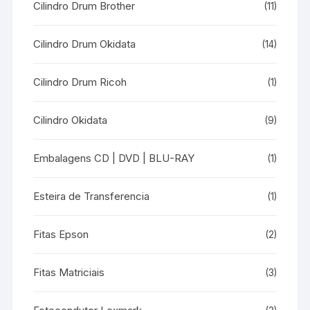
Cilindro Drum Brother
(11)
Cilindro Drum Okidata
(14)
Cilindro Drum Ricoh
(1)
Cilindro Okidata
(9)
Embalagens CD | DVD | BLU-RAY
(1)
Esteira de Transferencia
(1)
Fitas Epson
(2)
Fitas Matriciais
(3)