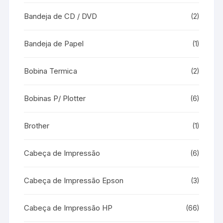
Bandeja de CD / DVD
(2)
Bandeja de Papel
(1)
Bobina Termica
(2)
Bobinas P/ Plotter
(6)
Brother
(1)
Cabeça de Impressão
(6)
Cabeça de Impressão Epson
(3)
Cabeça de Impressão HP
(66)