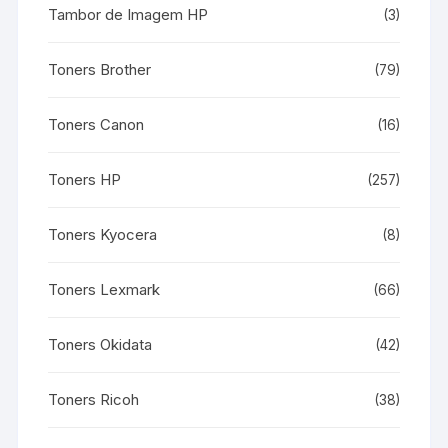
Tambor de Imagem HP
(3)
Toners Brother
(79)
Toners Canon
(16)
Toners HP
(257)
Toners Kyocera
(8)
Toners Lexmark
(66)
Toners Okidata
(42)
Toners Ricoh
(38)