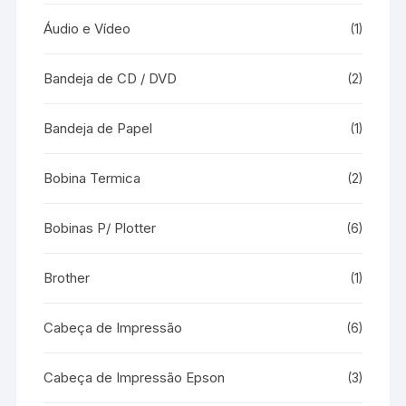
Áudio e Vídeo
(1)
Bandeja de CD / DVD
(2)
Bandeja de Papel
(1)
Bobina Termica
(2)
Bobinas P/ Plotter
(6)
Brother
(1)
Cabeça de Impressão
(6)
Cabeça de Impressão Epson
(3)