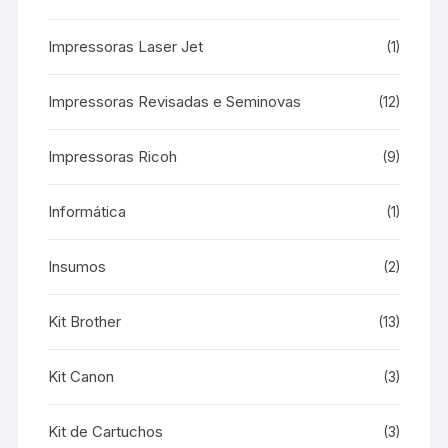
Impressoras Laser Jet
(1)
Impressoras Revisadas e Seminovas
(12)
Impressoras Ricoh
(9)
Informática
(1)
Insumos
(2)
Kit Brother
(13)
Kit Canon
(3)
Kit de Cartuchos
(3)