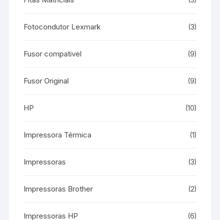
(3)
Fotocondutor Lexmark
(3)
Fusor compativel
(9)
Fusor Original
(9)
HP
(10)
Impressora Térmica
(1)
Impressoras
(3)
Impressoras Brother
(2)
Impressoras HP
(6)