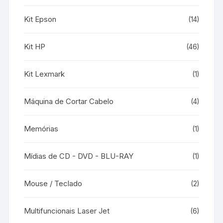
Kit Epson
(14)
Kit HP
(46)
Kit Lexmark
(1)
Máquina de Cortar Cabelo
(4)
Memórias
(1)
Mídias de CD - DVD - BLU-RAY
(1)
Mouse / Teclado
(2)
Multifuncionais Laser Jet
(6)