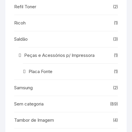
Refil Toner
(2)
Ricoh
(1)
Saldão
(3)
Peças e Acessórios p/ Impressora
(1)
Placa Fonte
(1)
Samsung
(2)
Sem categoria
(89)
Tambor de Imagem
(4)