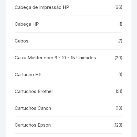
Cabeça de Impressão HP
(66)
Cabeça HP
(1)
Cabos
(7)
Caixa Master com 6 - 10 - 15 Unidades
(20)
Cartucho HP
(1)
Cartuchos Brother
(51)
Cartuchos Canon
(10)
Cartuchos Epson
(123)