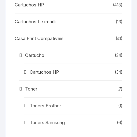
Cartuchos HP
(418)
Cartuchos Lexmark
(13)
Casa Print Compatíveis
(41)
Cartucho
(34)
Cartuchos HP
(34)
Toner
(7)
Toners Brother
(1)
Toners Samsung
(6)