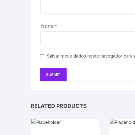
Name
*
Salvar meus dados neste navegador para 
RELATED PRODUCTS