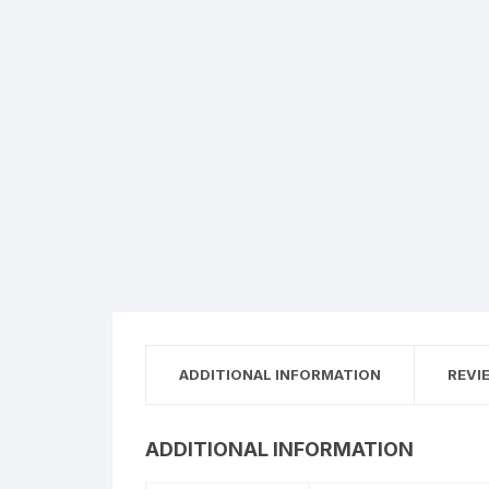
ADDITIONAL INFORMATION
REVI
ADDITIONAL INFORMATION