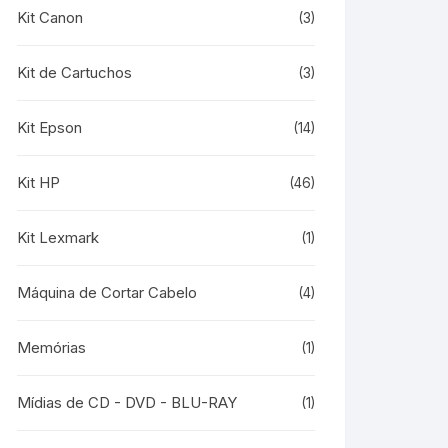
Kit Canon
(3)
Kit de Cartuchos
(3)
Kit Epson
(14)
Kit HP
(46)
Kit Lexmark
(1)
Máquina de Cortar Cabelo
(4)
Memórias
(1)
Mídias de CD - DVD - BLU-RAY
(1)