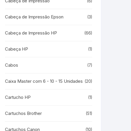
Cabeça de Impressão
(6)
Cabeça de Impressão Epson
(3)
Cabeça de Impressão HP
(66)
Cabeça HP
(1)
Cabos
(7)
Caixa Master com 6 - 10 - 15 Unidades
(20)
Cartucho HP
(1)
Cartuchos Brother
(51)
Cartuchos Canon
(10)