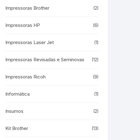
Impressoras Brother
(2)
Impressoras HP
(6)
Impressoras Laser Jet
(1)
Impressoras Revisadas e Seminovas
(12)
Impressoras Ricoh
(9)
Informática
(1)
Insumos
(2)
Kit Brother
(13)