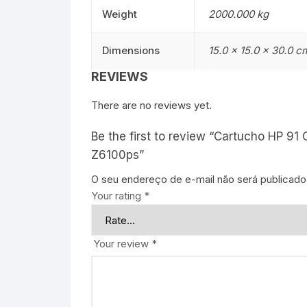
Weight
2000.000 kg
Dimensions
15.0 × 15.0 × 30.0 c
REVIEWS
There are no reviews yet.
Be the first to review “Cartucho HP 91
Z6100ps”
O seu endereço de e-mail não será publicado
Your rating
*
Your review
*