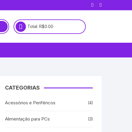
Total:
R$
0.00
CATEGORIAS
Acessórios e Periféricos
(4)
Alimentação para PCs
(3)