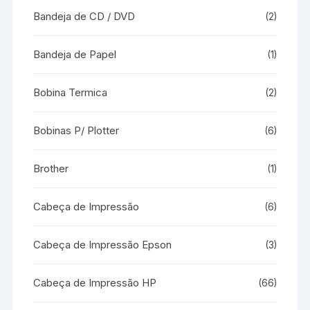
Bandeja de CD / DVD
(2)
Bandeja de Papel
(1)
Bobina Termica
(2)
Bobinas P/ Plotter
(6)
Brother
(1)
Cabeça de Impressão
(6)
Cabeça de Impressão Epson
(3)
Cabeça de Impressão HP
(66)