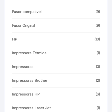
Fusor compativel
(9)
Fusor Original
(9)
HP
(10)
Impressora Térmica
(1)
Impressoras
(3)
Impressoras Brother
(2)
Impressoras HP
(6)
Impressoras Laser Jet
(1)