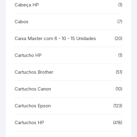
Cabeça HP
(1)
Cabos
(7)
Caixa Master com 6 - 10 - 15 Unidades
(20)
Cartucho HP
(1)
Cartuchos Brother
(51)
Cartuchos Canon
(10)
Cartuchos Epson
(123)
Cartuchos HP
(418)