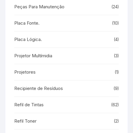
Peças Para Manutenção
(24)
Placa Fonte.
(10)
Placa Lógica.
(4)
Projetor Multímidia
(3)
Projetores
(1)
Recipiente de Resíduos
(9)
Refil de Tintas
(62)
Refil Toner
(2)