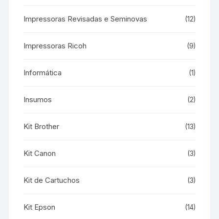
Impressoras Revisadas e Seminovas
(12)
Impressoras Ricoh
(9)
Informática
(1)
Insumos
(2)
Kit Brother
(13)
Kit Canon
(3)
Kit de Cartuchos
(3)
Kit Epson
(14)