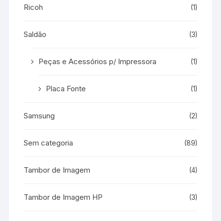
Ricoh
(1)
Saldão
(3)
Peças e Acessórios p/ Impressora
(1)
Placa Fonte
(1)
Samsung
(2)
Sem categoria
(89)
Tambor de Imagem
(4)
Tambor de Imagem HP
(3)