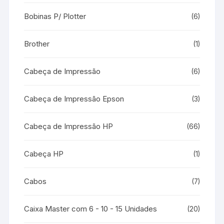
Bobinas P/ Plotter
(6)
Brother
(1)
Cabeça de Impressão
(6)
Cabeça de Impressão Epson
(3)
Cabeça de Impressão HP
(66)
Cabeça HP
(1)
Cabos
(7)
Caixa Master com 6 - 10 - 15 Unidades
(20)