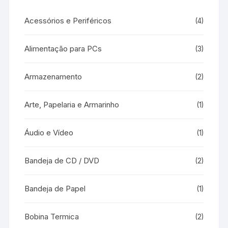
Acessórios e Periféricos
(4)
Alimentação para PCs
(3)
Armazenamento
(2)
Arte, Papelaria e Armarinho
(1)
Áudio e Vídeo
(1)
Bandeja de CD / DVD
(2)
Bandeja de Papel
(1)
Bobina Termica
(2)