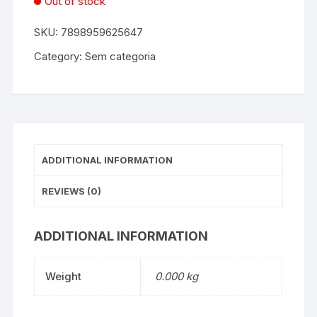
Out of stock
SKU:
7898959625647
Category:
Sem categoria
ADDITIONAL INFORMATION
REVIEWS (0)
ADDITIONAL INFORMATION
Weight
0.000 kg