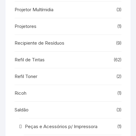
Projetor Multímidia
(3)
Projetores
(1)
Recipiente de Resíduos
(9)
Refil de Tintas
(62)
Refil Toner
(2)
Ricoh
(1)
Saldão
(3)
Peças e Acessórios p/ Impressora
(1)