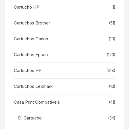
Cartucho HP
(1)
Cartuchos Brother
(51)
Cartuchos Canon
(10)
Cartuchos Epson
(123)
Cartuchos HP
(418)
Cartuchos Lexmark
(13)
Casa Print Compatíveis
(41)
Cartucho
(34)