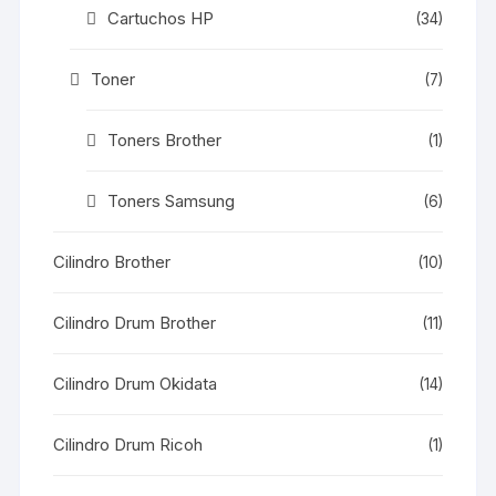
Cartuchos HP
(34)
Toner
(7)
Toners Brother
(1)
Toners Samsung
(6)
Cilindro Brother
(10)
Cilindro Drum Brother
(11)
Cilindro Drum Okidata
(14)
Cilindro Drum Ricoh
(1)