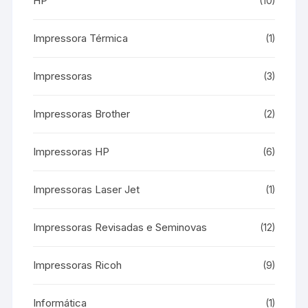
HP
(10)
Impressora Térmica
(1)
Impressoras
(3)
Impressoras Brother
(2)
Impressoras HP
(6)
Impressoras Laser Jet
(1)
Impressoras Revisadas e Seminovas
(12)
Impressoras Ricoh
(9)
Informática
(1)