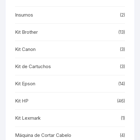
Insumos
(2)
Kit Brother
(13)
Kit Canon
(3)
Kit de Cartuchos
(3)
Kit Epson
(14)
Kit HP
(46)
Kit Lexmark
(1)
Máquina de Cortar Cabelo
(4)