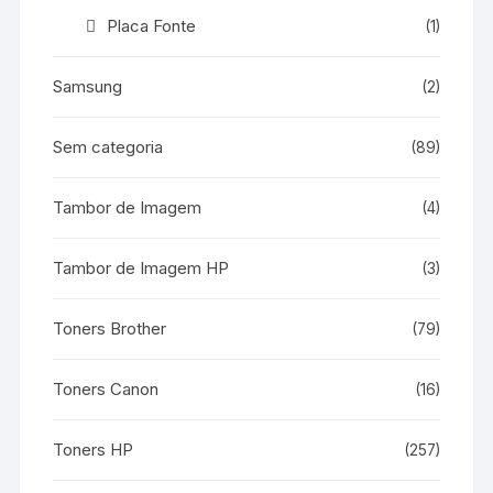
Placa Fonte
(1)
Samsung
(2)
Sem categoria
(89)
Tambor de Imagem
(4)
Tambor de Imagem HP
(3)
Toners Brother
(79)
Toners Canon
(16)
Toners HP
(257)