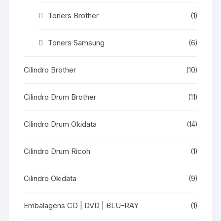
Toners Brother
(1)
Toners Samsung
(6)
Cilindro Brother
(10)
Cilindro Drum Brother
(11)
Cilindro Drum Okidata
(14)
Cilindro Drum Ricoh
(1)
Cilindro Okidata
(9)
Embalagens CD | DVD | BLU-RAY
(1)