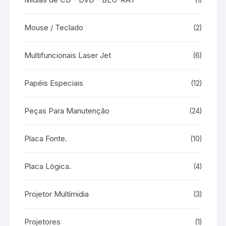
Mouse / Teclado
(2)
Multifuncionais Laser Jet
(6)
Papéis Especiais
(12)
Peças Para Manutenção
(24)
Placa Fonte.
(10)
Placa Lógica.
(4)
Projetor Multímidia
(3)
Projetores
(1)