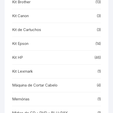
Kit Brother
(13)
Kit Canon
(3)
Kit de Cartuchos
(3)
Kit Epson
(14)
Kit HP
(46)
Kit Lexmark
(1)
Máquina de Cortar Cabelo
(4)
Memórias
(1)
Mídias de CD - DVD - BLU-RAY
(1)