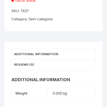
Out of stock
SKU:
7437
Category:
Sem categoria
ADDITIONAL INFORMATION
REVIEWS (0)
ADDITIONAL INFORMATION
Weight
0.000 kg