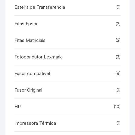
Esteira de Transferencia
(1)
Fitas Epson
(2)
Fitas Matriciais
(3)
Fotocondutor Lexmark
(3)
Fusor compativel
(9)
Fusor Original
(9)
HP
(10)
Impressora Térmica
(1)