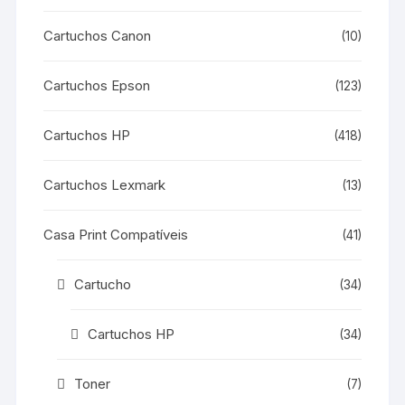
Cartuchos Canon
(10)
Cartuchos Epson
(123)
Cartuchos HP
(418)
Cartuchos Lexmark
(13)
Casa Print Compatíveis
(41)
Cartucho
(34)
Cartuchos HP
(34)
Toner
(7)