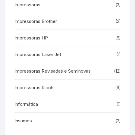
Impressoras
(3)
Impressoras Brother
(2)
Impressoras HP
(6)
Impressoras Laser Jet
(1)
Impressoras Revisadas e Seminovas
(12)
Impressoras Ricoh
(9)
Informática
(1)
Insumos
(2)