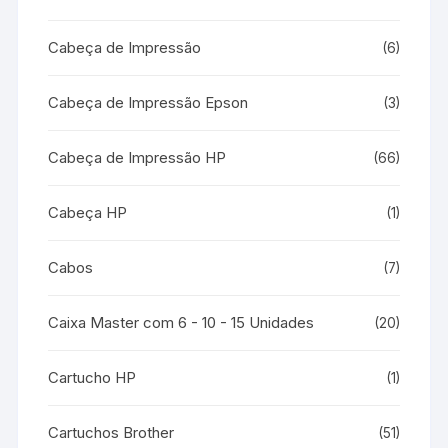
Cabeça de Impressão
(6)
Cabeça de Impressão Epson
(3)
Cabeça de Impressão HP
(66)
Cabeça HP
(1)
Cabos
(7)
Caixa Master com 6 - 10 - 15 Unidades
(20)
Cartucho HP
(1)
Cartuchos Brother
(51)