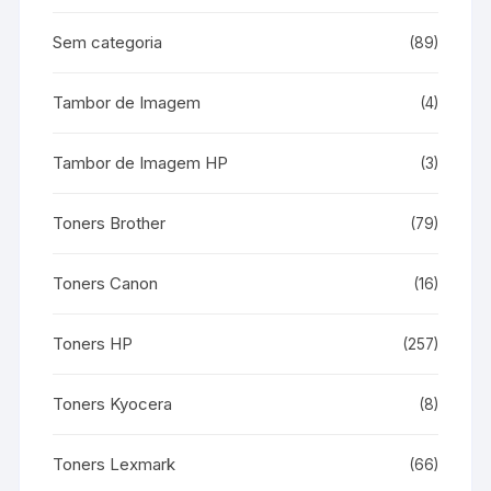
Sem categoria
(89)
Tambor de Imagem
(4)
Tambor de Imagem HP
(3)
Toners Brother
(79)
Toners Canon
(16)
Toners HP
(257)
Toners Kyocera
(8)
Toners Lexmark
(66)