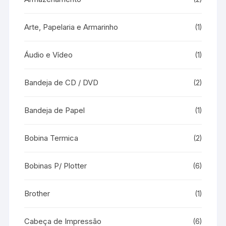
Arte, Papelaria e Armarinho
(1)
Áudio e Vídeo
(1)
Bandeja de CD / DVD
(2)
Bandeja de Papel
(1)
Bobina Termica
(2)
Bobinas P/ Plotter
(6)
Brother
(1)
Cabeça de Impressão
(6)