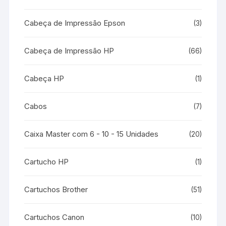
Cabeça de Impressão Epson
(3)
Cabeça de Impressão HP
(66)
Cabeça HP
(1)
Cabos
(7)
Caixa Master com 6 - 10 - 15 Unidades
(20)
Cartucho HP
(1)
Cartuchos Brother
(51)
Cartuchos Canon
(10)