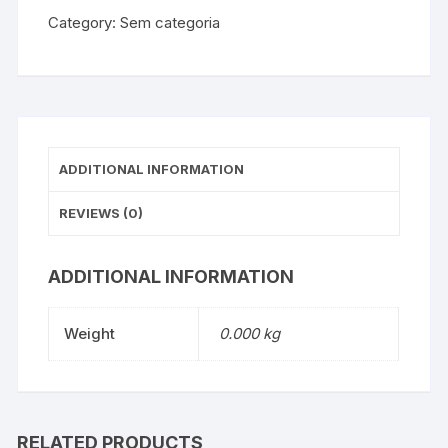
Category:
Sem categoria
ADDITIONAL INFORMATION
REVIEWS (0)
ADDITIONAL INFORMATION
Weight
0.000 kg
RELATED PRODUCTS