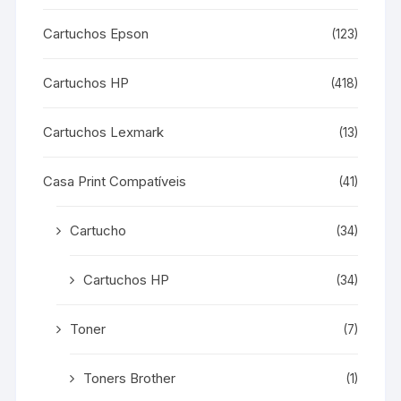
Cartuchos Epson
(123)
Cartuchos HP
(418)
Cartuchos Lexmark
(13)
Casa Print Compatíveis
(41)
Cartucho
(34)
Cartuchos HP
(34)
Toner
(7)
Toners Brother
(1)