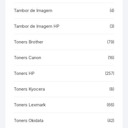
Tambor de Imagem
(4)
Tambor de Imagem HP
(3)
Toners Brother
(79)
Toners Canon
(16)
Toners HP
(257)
Toners Kyocera
(8)
Toners Lexmark
(66)
Toners Okidata
(42)