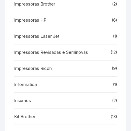
Impressoras Brother
(2)
Impressoras HP
(6)
Impressoras Laser Jet
(1)
Impressoras Revisadas e Seminovas
(12)
Impressoras Ricoh
(9)
Informática
(1)
Insumos
(2)
Kit Brother
(13)