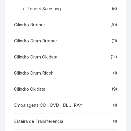
Toners Samsung
(6)
Cilindro Brother
(10)
Cilindro Drum Brother
(11)
Cilindro Drum Okidata
(14)
Cilindro Drum Ricoh
(1)
Cilindro Okidata
(9)
Embalagens CD | DVD | BLU-RAY
(1)
Esteira de Transferencia
(1)