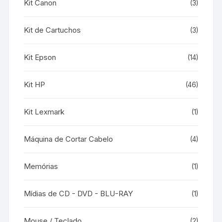
Kit Canon
(3)
Kit de Cartuchos
(3)
Kit Epson
(14)
Kit HP
(46)
Kit Lexmark
(1)
Máquina de Cortar Cabelo
(4)
Memórias
(1)
Mídias de CD - DVD - BLU-RAY
(1)
Mouse / Teclado
(2)