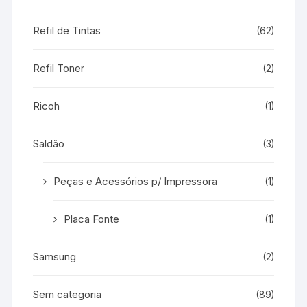
Refil de Tintas
(62)
Refil Toner
(2)
Ricoh
(1)
Saldão
(3)
Peças e Acessórios p/ Impressora
(1)
Placa Fonte
(1)
Samsung
(2)
Sem categoria
(89)