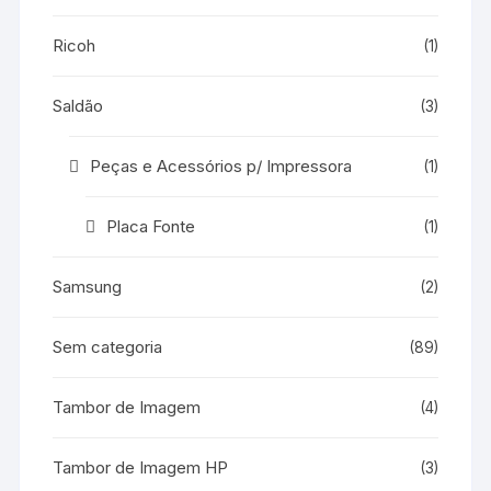
Ricoh
(1)
Saldão
(3)
Peças e Acessórios p/ Impressora
(1)
Placa Fonte
(1)
Samsung
(2)
Sem categoria
(89)
Tambor de Imagem
(4)
Tambor de Imagem HP
(3)