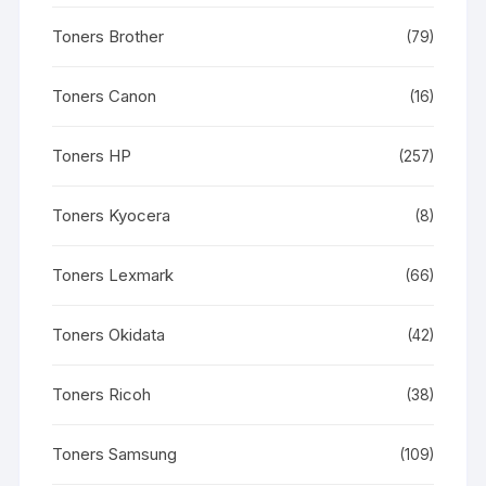
Toners Brother
(79)
Toners Canon
(16)
Toners HP
(257)
Toners Kyocera
(8)
Toners Lexmark
(66)
Toners Okidata
(42)
Toners Ricoh
(38)
Toners Samsung
(109)