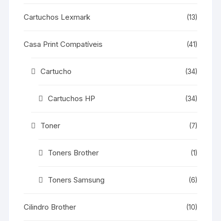
Cartuchos Lexmark
(13)
Casa Print Compatíveis
(41)
Cartucho
(34)
Cartuchos HP
(34)
Toner
(7)
Toners Brother
(1)
Toners Samsung
(6)
Cilindro Brother
(10)