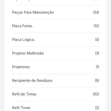
Peças Para Manutenção
(24)
Placa Fonte.
(10)
Placa Lógica.
(4)
Projetor Multímidia
(3)
Projetores
(1)
Recipiente de Resíduos
(9)
Refil de Tintas
(62)
Refil Toner
(2)