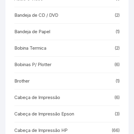
Bandeja de CD / DVD
(2)
Bandeja de Papel
(1)
Bobina Termica
(2)
Bobinas P/ Plotter
(6)
Brother
(1)
Cabeça de Impressão
(6)
Cabeça de Impressão Epson
(3)
Cabeça de Impressão HP
(66)