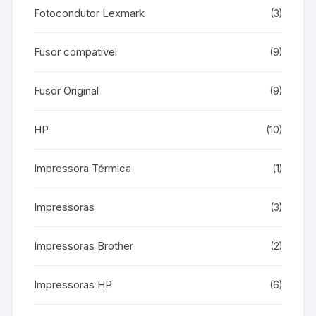
Fotocondutor Lexmark
(3)
Fusor compativel
(9)
Fusor Original
(9)
HP
(10)
Impressora Térmica
(1)
Impressoras
(3)
Impressoras Brother
(2)
Impressoras HP
(6)