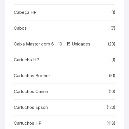
Cabeça HP
(1)
Cabos
(7)
Caixa Master com 6 - 10 - 15 Unidades
(20)
Cartucho HP
(1)
Cartuchos Brother
(51)
Cartuchos Canon
(10)
Cartuchos Epson
(123)
Cartuchos HP
(418)