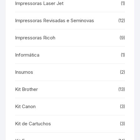
Impressoras Laser Jet
(1)
Impressoras Revisadas e Seminovas
(12)
Impressoras Ricoh
(9)
Informática
(1)
Insumos
(2)
Kit Brother
(13)
Kit Canon
(3)
Kit de Cartuchos
(3)