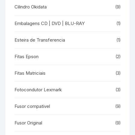
Cilindro Okidata
(9)
Embalagens CD | DVD | BLU-RAY
(1)
Esteira de Transferencia
(1)
Fitas Epson
(2)
Fitas Matriciais
(3)
Fotocondutor Lexmark
(3)
Fusor compativel
(9)
Fusor Original
(9)