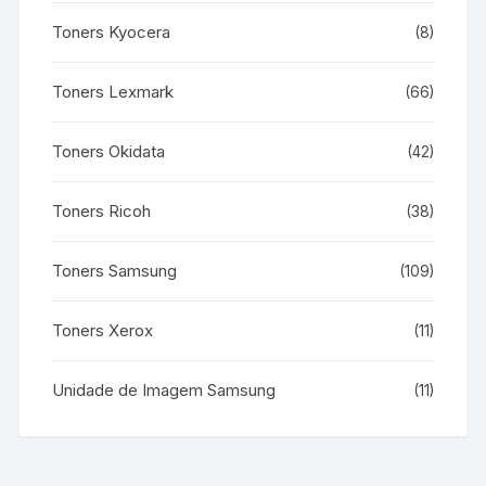
Toners Kyocera
(8)
Toners Lexmark
(66)
Toners Okidata
(42)
Toners Ricoh
(38)
Toners Samsung
(109)
Toners Xerox
(11)
Unidade de Imagem Samsung
(11)