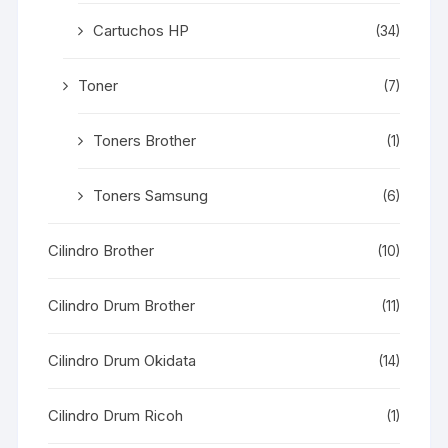
Cartuchos HP
(34)
Toner
(7)
Toners Brother
(1)
Toners Samsung
(6)
Cilindro Brother
(10)
Cilindro Drum Brother
(11)
Cilindro Drum Okidata
(14)
Cilindro Drum Ricoh
(1)