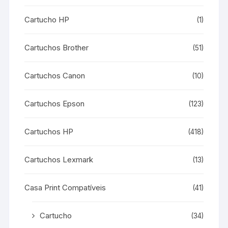
Cartucho HP
(1)
Cartuchos Brother
(51)
Cartuchos Canon
(10)
Cartuchos Epson
(123)
Cartuchos HP
(418)
Cartuchos Lexmark
(13)
Casa Print Compatíveis
(41)
Cartucho
(34)