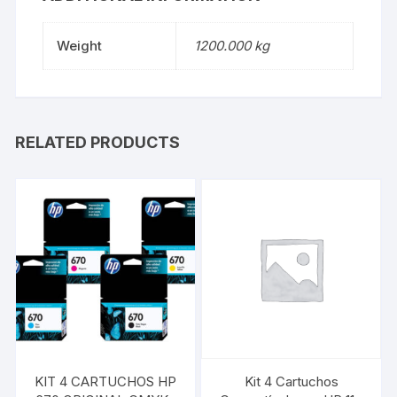
Weight
1200.000 kg
RELATED PRODUCTS
KIT 4 CARTUCHOS HP
Kit 4 Cartuchos