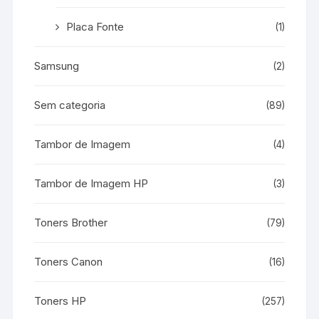
Placa Fonte
(1)
Samsung
(2)
Sem categoria
(89)
Tambor de Imagem
(4)
Tambor de Imagem HP
(3)
Toners Brother
(79)
Toners Canon
(16)
Toners HP
(257)