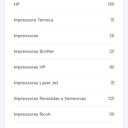
HP
(10)
Impressora Térmica
(1)
Impressoras
(3)
Impressoras Brother
(2)
Impressoras HP
(6)
Impressoras Laser Jet
(1)
Impressoras Revisadas e Seminovas
(12)
Impressoras Ricoh
(9)