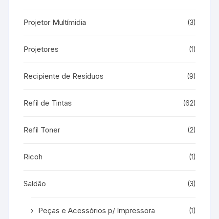
Projetor Multímidia
(3)
Projetores
(1)
Recipiente de Resíduos
(9)
Refil de Tintas
(62)
Refil Toner
(2)
Ricoh
(1)
Saldão
(3)
Peças e Acessórios p/ Impressora
(1)