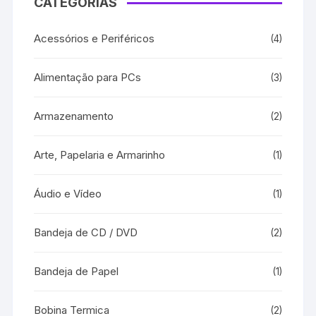
CATEGORIAS
Acessórios e Periféricos
(4)
Alimentação para PCs
(3)
Armazenamento
(2)
Arte, Papelaria e Armarinho
(1)
Áudio e Vídeo
(1)
Bandeja de CD / DVD
(2)
Bandeja de Papel
(1)
Bobina Termica
(2)