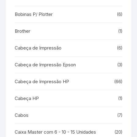
Bobinas P/ Plotter
(6)
Brother
(1)
Cabeça de Impressão
(6)
Cabeça de Impressão Epson
(3)
Cabeça de Impressão HP
(66)
Cabeça HP
(1)
Cabos
(7)
Caixa Master com 6 - 10 - 15 Unidades
(20)