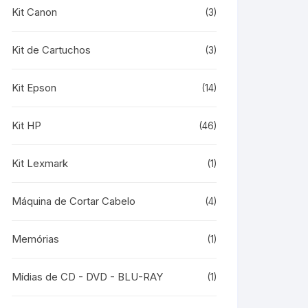
Kit Canon
(3)
Kit de Cartuchos
(3)
Kit Epson
(14)
Kit HP
(46)
Kit Lexmark
(1)
Máquina de Cortar Cabelo
(4)
Memórias
(1)
Mídias de CD - DVD - BLU-RAY
(1)