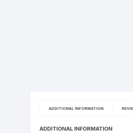
ADDITIONAL INFORMATION
REVI
ADDITIONAL INFORMATION