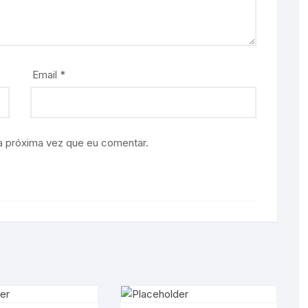
Email
*
a próxima vez que eu comentar.