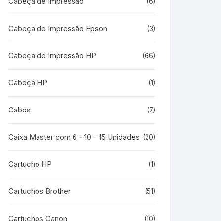
Cabeça de Impressão
(6)
Cabeça de Impressão Epson
(3)
Cabeça de Impressão HP
(66)
Cabeça HP
(1)
Cabos
(7)
Caixa Master com 6 - 10 - 15 Unidades
(20)
Cartucho HP
(1)
Cartuchos Brother
(51)
Cartuchos Canon
(10)