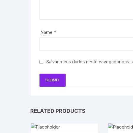
Name
*
Salvar meus dados neste navegador para 
RELATED PRODUCTS