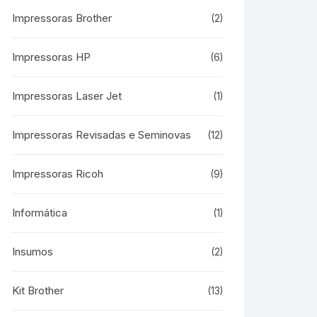
Impressoras Brother
(2)
Impressoras HP
(6)
Impressoras Laser Jet
(1)
Impressoras Revisadas e Seminovas
(12)
Impressoras Ricoh
(9)
Informática
(1)
Insumos
(2)
Kit Brother
(13)