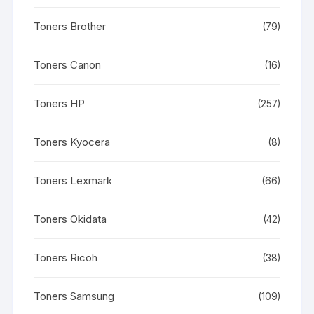
Toners Brother
(79)
Toners Canon
(16)
Toners HP
(257)
Toners Kyocera
(8)
Toners Lexmark
(66)
Toners Okidata
(42)
Toners Ricoh
(38)
Toners Samsung
(109)