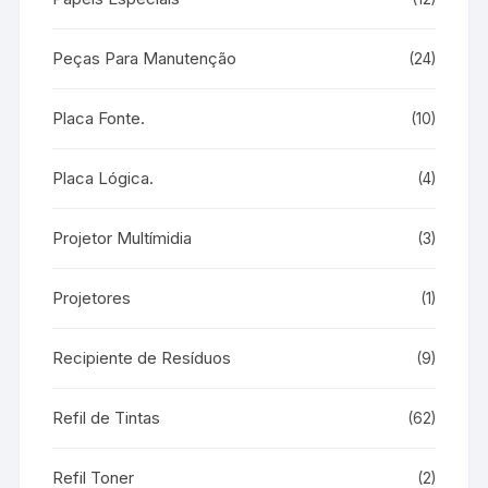
Peças Para Manutenção
(24)
Placa Fonte.
(10)
Placa Lógica.
(4)
Projetor Multímidia
(3)
Projetores
(1)
Recipiente de Resíduos
(9)
Refil de Tintas
(62)
Refil Toner
(2)