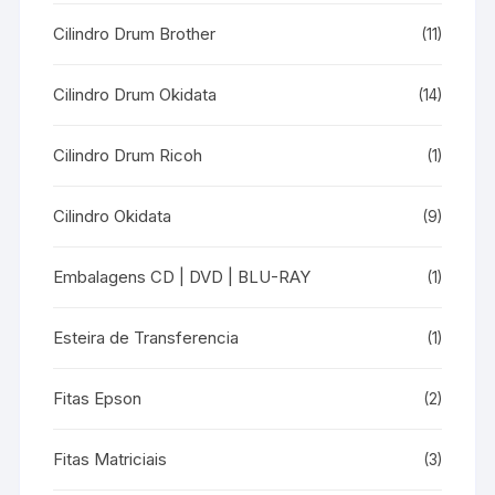
Cilindro Drum Brother
(11)
Cilindro Drum Okidata
(14)
Cilindro Drum Ricoh
(1)
Cilindro Okidata
(9)
Embalagens CD | DVD | BLU-RAY
(1)
Esteira de Transferencia
(1)
Fitas Epson
(2)
Fitas Matriciais
(3)