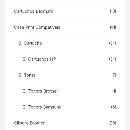
Cartuchos Lexmark
(13)
Casa Print Compatíveis
(41)
Cartucho
(34)
Cartuchos HP
(34)
Toner
(7)
Toners Brother
(1)
Toners Samsung
(6)
Cilindro Brother
(10)