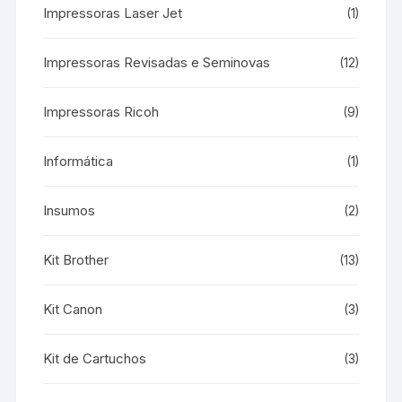
Impressoras Laser Jet
(1)
Impressoras Revisadas e Seminovas
(12)
Impressoras Ricoh
(9)
Informática
(1)
Insumos
(2)
Kit Brother
(13)
Kit Canon
(3)
Kit de Cartuchos
(3)