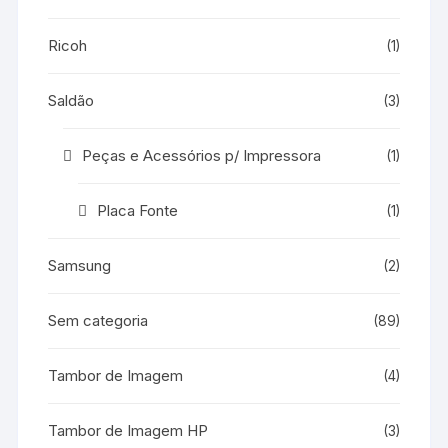
Ricoh
(1)
Saldão
(3)
Peças e Acessórios p/ Impressora
(1)
Placa Fonte
(1)
Samsung
(2)
Sem categoria
(89)
Tambor de Imagem
(4)
Tambor de Imagem HP
(3)