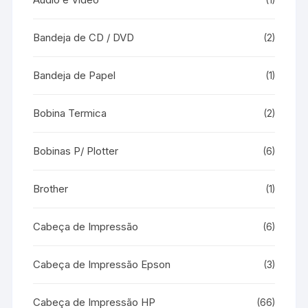
(1)
Bandeja de CD / DVD
(2)
Bandeja de Papel
(1)
Bobina Termica
(2)
Bobinas P/ Plotter
(6)
Brother
(1)
Cabeça de Impressão
(6)
Cabeça de Impressão Epson
(3)
Cabeça de Impressão HP
(66)