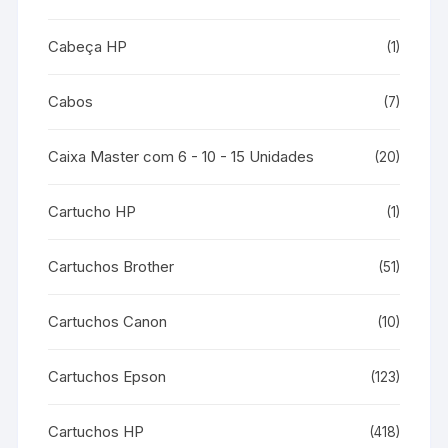
Cabeça HP
(1)
Cabos
(7)
Caixa Master com 6 - 10 - 15 Unidades
(20)
Cartucho HP
(1)
Cartuchos Brother
(51)
Cartuchos Canon
(10)
Cartuchos Epson
(123)
Cartuchos HP
(418)