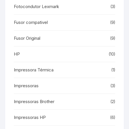
Fotocondutor Lexmark
(3)
Fusor compativel
(9)
Fusor Original
(9)
HP
(10)
Impressora Térmica
(1)
Impressoras
(3)
Impressoras Brother
(2)
Impressoras HP
(6)