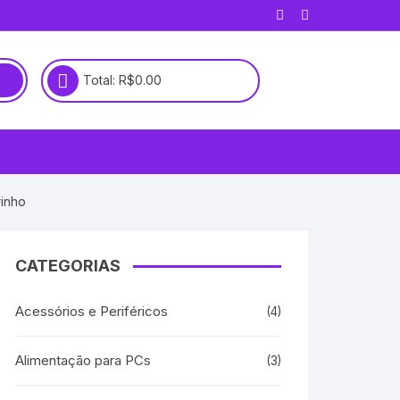
Total:
R$
0.00
rinho
CATEGORIAS
Acessórios e Periféricos
(4)
Alimentação para PCs
(3)