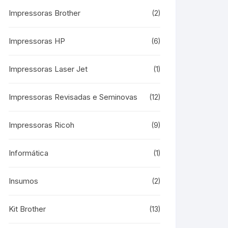
Impressoras Brother
(2)
Impressoras HP
(6)
Impressoras Laser Jet
(1)
Impressoras Revisadas e Seminovas
(12)
Impressoras Ricoh
(9)
Informática
(1)
Insumos
(2)
Kit Brother
(13)