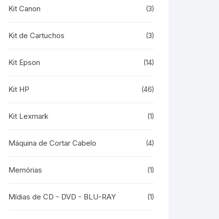
Kit Canon
(3)
Kit de Cartuchos
(3)
Kit Epson
(14)
Kit HP
(46)
Kit Lexmark
(1)
Máquina de Cortar Cabelo
(4)
Memórias
(1)
Mídias de CD - DVD - BLU-RAY
(1)