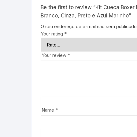
Be the first to review “Kit Cueca Boxer
Branco, Cinza, Preto e Azul Marinho”
O seu endereço de e-mail não será publicado
Your rating
*
Your review
*
Name
*