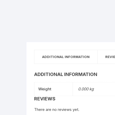
ADDITIONAL INFORMATION
REVI
ADDITIONAL INFORMATION
Weight
0.000 kg
REVIEWS
There are no reviews yet.