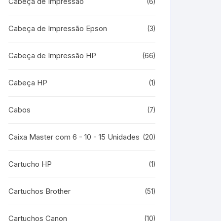
Cabeça de Impressão
(6)
Cabeça de Impressão Epson
(3)
Cabeça de Impressão HP
(66)
Cabeça HP
(1)
Cabos
(7)
Caixa Master com 6 - 10 - 15 Unidades
(20)
Cartucho HP
(1)
Cartuchos Brother
(51)
Cartuchos Canon
(10)