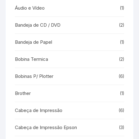
Áudio e Vídeo
(1)
Bandeja de CD / DVD
(2)
Bandeja de Papel
(1)
Bobina Termica
(2)
Bobinas P/ Plotter
(6)
Brother
(1)
Cabeça de Impressão
(6)
Cabeça de Impressão Epson
(3)