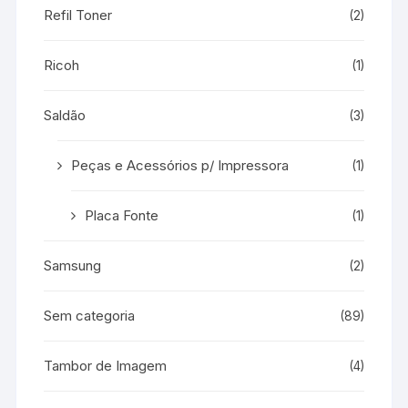
Refil Toner
(2)
Ricoh
(1)
Saldão
(3)
Peças e Acessórios p/ Impressora
(1)
Placa Fonte
(1)
Samsung
(2)
Sem categoria
(89)
Tambor de Imagem
(4)