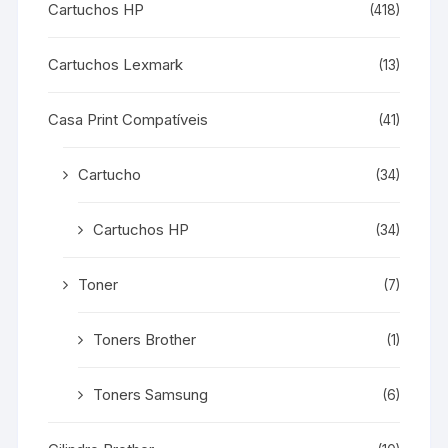
Cartuchos HP
(418)
Cartuchos Lexmark
(13)
Casa Print Compatíveis
(41)
Cartucho
(34)
Cartuchos HP
(34)
Toner
(7)
Toners Brother
(1)
Toners Samsung
(6)