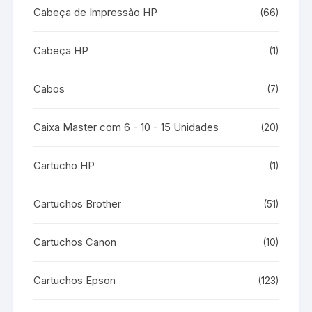
Cabeça de Impressão HP
(66)
Cabeça HP
(1)
Cabos
(7)
Caixa Master com 6 - 10 - 15 Unidades
(20)
Cartucho HP
(1)
Cartuchos Brother
(51)
Cartuchos Canon
(10)
Cartuchos Epson
(123)