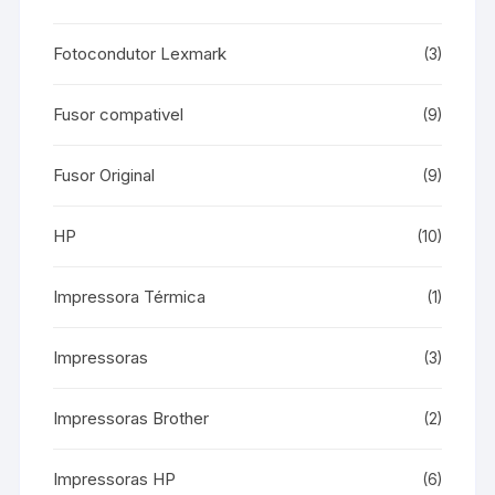
Fotocondutor Lexmark
(3)
Fusor compativel
(9)
Fusor Original
(9)
HP
(10)
Impressora Térmica
(1)
Impressoras
(3)
Impressoras Brother
(2)
Impressoras HP
(6)