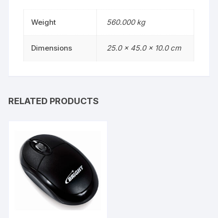
Weight
560.000 kg
Dimensions
25.0 × 45.0 × 10.0 cm
RELATED PRODUCTS