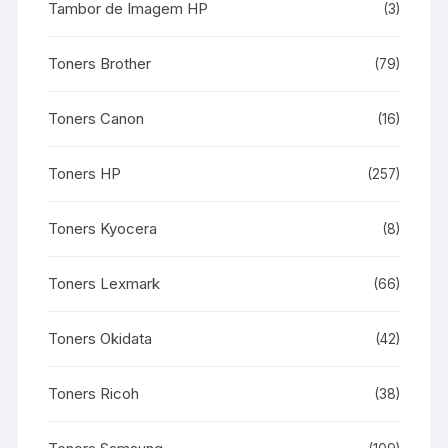
Tambor de Imagem HP
(3)
Toners Brother
(79)
Toners Canon
(16)
Toners HP
(257)
Toners Kyocera
(8)
Toners Lexmark
(66)
Toners Okidata
(42)
Toners Ricoh
(38)