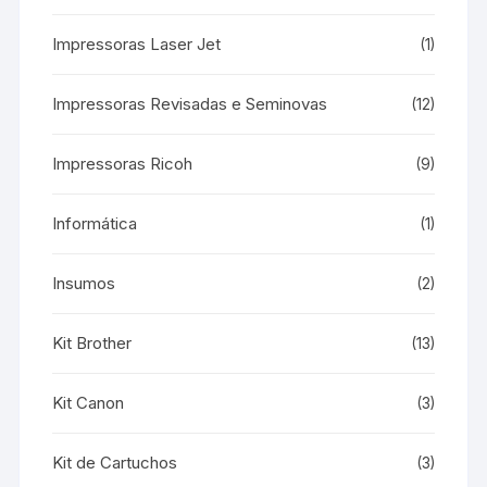
Impressoras Laser Jet
(1)
Impressoras Revisadas e Seminovas
(12)
Impressoras Ricoh
(9)
Informática
(1)
Insumos
(2)
Kit Brother
(13)
Kit Canon
(3)
Kit de Cartuchos
(3)