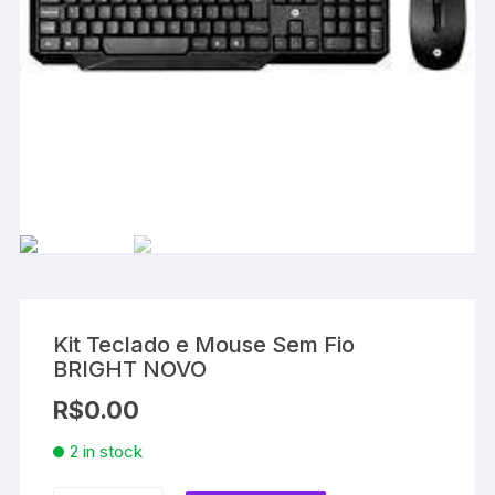
Kit Teclado e Mouse Sem Fio
BRIGHT NOVO
R$
0.00
2 in stock