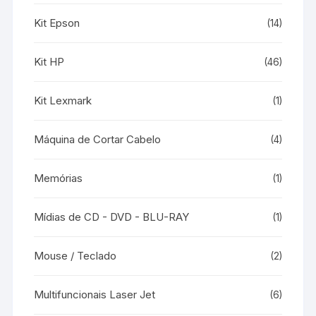
Kit Epson
(14)
Kit HP
(46)
Kit Lexmark
(1)
Máquina de Cortar Cabelo
(4)
Memórias
(1)
Mídias de CD - DVD - BLU-RAY
(1)
Mouse / Teclado
(2)
Multifuncionais Laser Jet
(6)