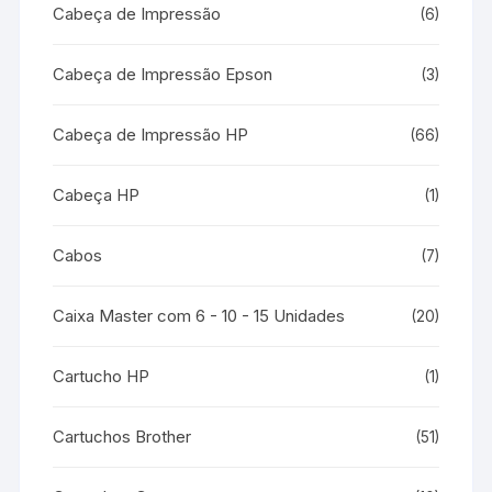
Cabeça de Impressão
(6)
Cabeça de Impressão Epson
(3)
Cabeça de Impressão HP
(66)
Cabeça HP
(1)
Cabos
(7)
Caixa Master com 6 - 10 - 15 Unidades
(20)
Cartucho HP
(1)
Cartuchos Brother
(51)