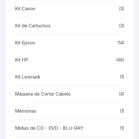
Kit Canon
(3)
Kit de Cartuchos
(3)
Kit Epson
(14)
Kit HP
(46)
Kit Lexmark
(1)
Máquina de Cortar Cabelo
(4)
Memórias
(1)
Mídias de CD - DVD - BLU-RAY
(1)