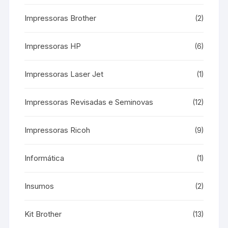
Impressoras Brother
(2)
Impressoras HP
(6)
Impressoras Laser Jet
(1)
Impressoras Revisadas e Seminovas
(12)
Impressoras Ricoh
(9)
Informática
(1)
Insumos
(2)
Kit Brother
(13)