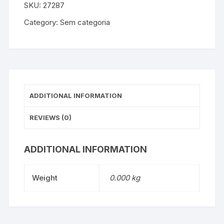
SKU:
27287
Category:
Sem categoria
ADDITIONAL INFORMATION
REVIEWS (0)
ADDITIONAL INFORMATION
Weight
0.000 kg