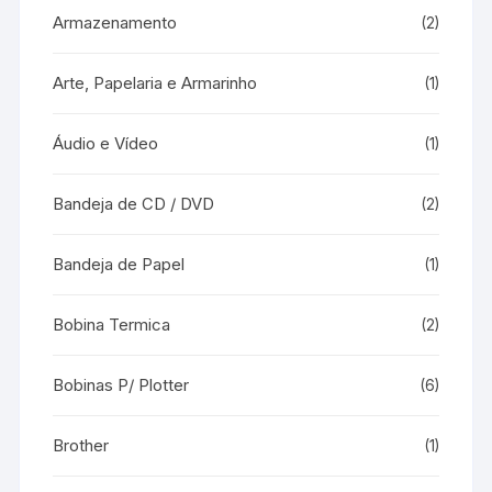
Armazenamento
(2)
Arte, Papelaria e Armarinho
(1)
Áudio e Vídeo
(1)
Bandeja de CD / DVD
(2)
Bandeja de Papel
(1)
Bobina Termica
(2)
Bobinas P/ Plotter
(6)
Brother
(1)