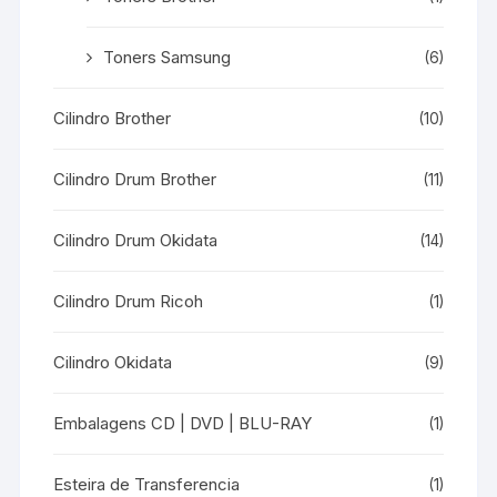
Toners Samsung
(6)
Cilindro Brother
(10)
Cilindro Drum Brother
(11)
Cilindro Drum Okidata
(14)
Cilindro Drum Ricoh
(1)
Cilindro Okidata
(9)
Embalagens CD | DVD | BLU-RAY
(1)
Esteira de Transferencia
(1)