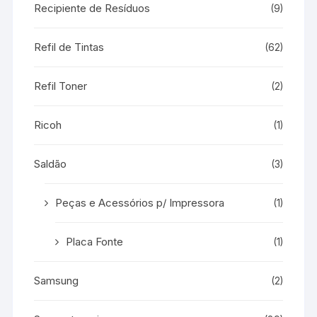
Recipiente de Resíduos
(9)
Refil de Tintas
(62)
Refil Toner
(2)
Ricoh
(1)
Saldão
(3)
Peças e Acessórios p/ Impressora
(1)
Placa Fonte
(1)
Samsung
(2)