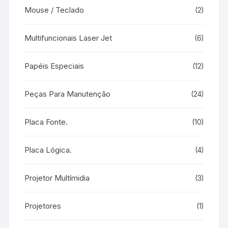
Mouse / Teclado
(2)
Multifuncionais Laser Jet
(6)
Papéis Especiais
(12)
Peças Para Manutenção
(24)
Placa Fonte.
(10)
Placa Lógica.
(4)
Projetor Multímidia
(3)
Projetores
(1)