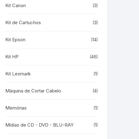
Kit Canon
(3)
Kit de Cartuchos
(3)
Kit Epson
(14)
Kit HP
(46)
Kit Lexmark
(1)
Máquina de Cortar Cabelo
(4)
Memórias
(1)
Mídias de CD - DVD - BLU-RAY
(1)