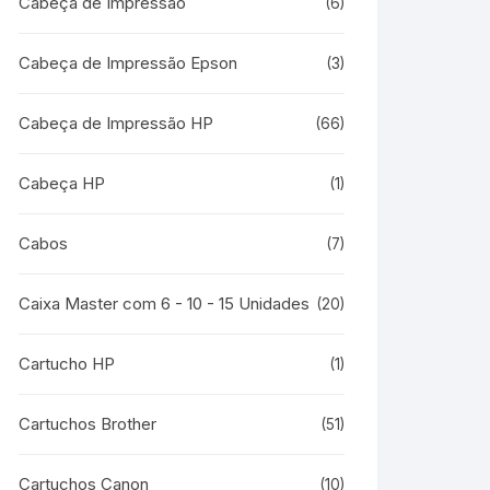
Cabeça de Impressão
(6)
Cabeça de Impressão Epson
(3)
Cabeça de Impressão HP
(66)
Cabeça HP
(1)
Cabos
(7)
Caixa Master com 6 - 10 - 15 Unidades
(20)
Cartucho HP
(1)
Cartuchos Brother
(51)
Cartuchos Canon
(10)