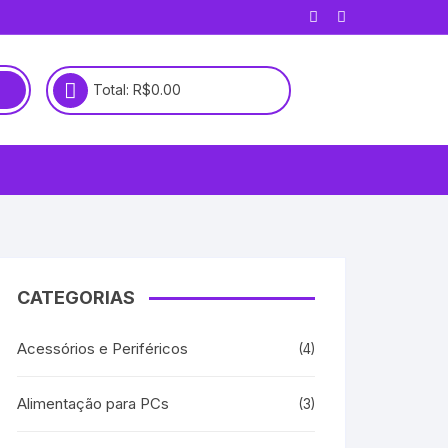
Total:
R$
0.00
CATEGORIAS
Acessórios e Periféricos
(4)
Alimentação para PCs
(3)