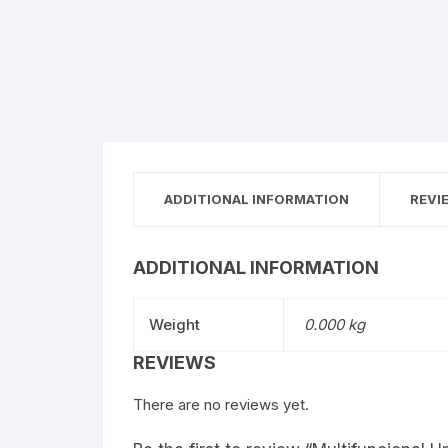
ADDITIONAL INFORMATION
REVI
ADDITIONAL INFORMATION
Weight
0.000 kg
REVIEWS
There are no reviews yet.