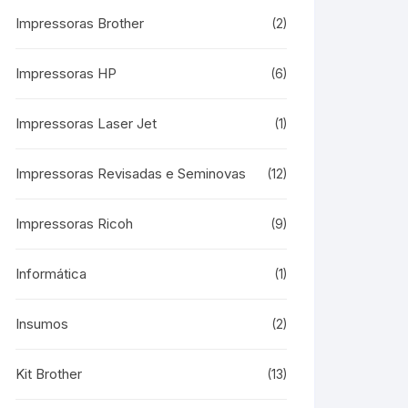
Impressoras Brother
(2)
Impressoras HP
(6)
Impressoras Laser Jet
(1)
Impressoras Revisadas e Seminovas
(12)
Impressoras Ricoh
(9)
Informática
(1)
Insumos
(2)
Kit Brother
(13)