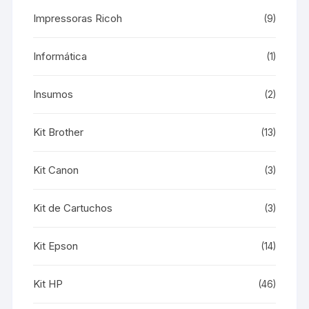
Impressoras Ricoh
(9)
Informática
(1)
Insumos
(2)
Kit Brother
(13)
Kit Canon
(3)
Kit de Cartuchos
(3)
Kit Epson
(14)
Kit HP
(46)