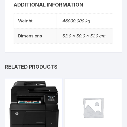
ADDITIONAL INFORMATION
Weight
46000.000 kg
Dimensions
53.0 × 50.0 × 51.0 cm
RELATED PRODUCTS