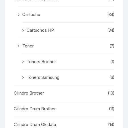
Cartucho
(34)
Cartuchos HP
(34)
Toner
(7)
Toners Brother
(1)
Toners Samsung
(6)
Cilindro Brother
(10)
Cilindro Drum Brother
(11)
Cilindro Drum Okidata
(14)