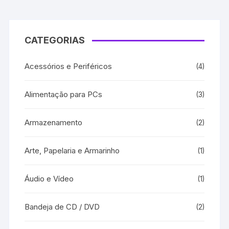
CATEGORIAS
Acessórios e Periféricos
(4)
Alimentação para PCs
(3)
Armazenamento
(2)
Arte, Papelaria e Armarinho
(1)
Áudio e Vídeo
(1)
Bandeja de CD / DVD
(2)