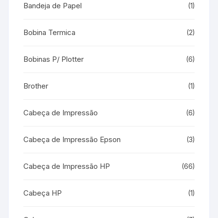
Bandeja de Papel
(1)
Bobina Termica
(2)
Bobinas P/ Plotter
(6)
Brother
(1)
Cabeça de Impressão
(6)
Cabeça de Impressão Epson
(3)
Cabeça de Impressão HP
(66)
Cabeça HP
(1)