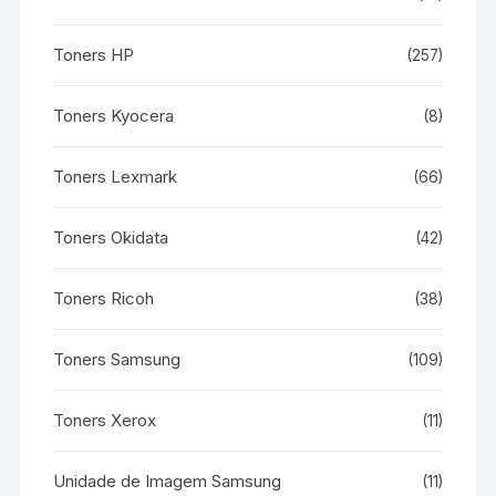
Toners HP
(257)
Toners Kyocera
(8)
Toners Lexmark
(66)
Toners Okidata
(42)
Toners Ricoh
(38)
Toners Samsung
(109)
Toners Xerox
(11)
Unidade de Imagem Samsung
(11)