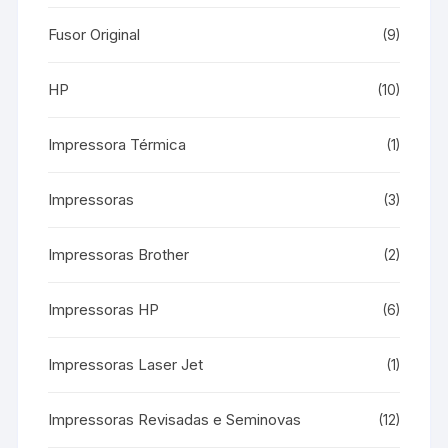
Fusor Original
(9)
HP
(10)
Impressora Térmica
(1)
Impressoras
(3)
Impressoras Brother
(2)
Impressoras HP
(6)
Impressoras Laser Jet
(1)
Impressoras Revisadas e Seminovas
(12)