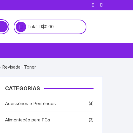
Total:
R$
0.00
 – Revisada +Toner
CATEGORIAS
Acessórios e Periféricos
(4)
Alimentação para PCs
(3)