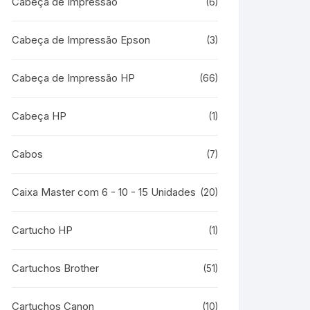
Cabeça de Impressão
(6)
Cabeça de Impressão Epson
(3)
Cabeça de Impressão HP
(66)
Cabeça HP
(1)
Cabos
(7)
Caixa Master com 6 - 10 - 15 Unidades
(20)
Cartucho HP
(1)
Cartuchos Brother
(51)
Cartuchos Canon
(10)