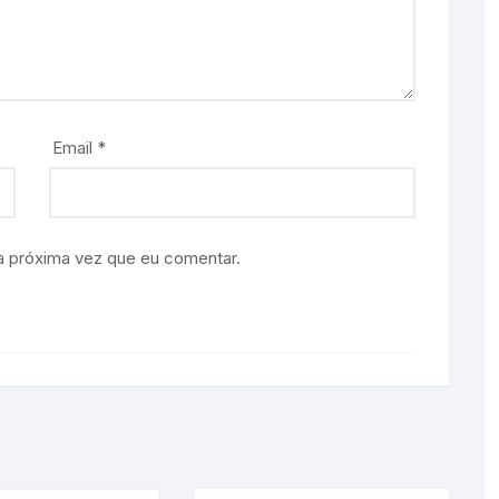
Email
*
a próxima vez que eu comentar.