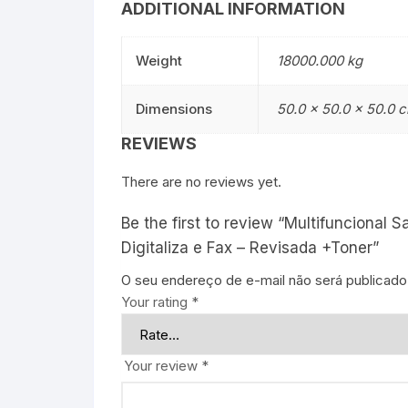
ADDITIONAL INFORMATION
Weight
18000.000 kg
Dimensions
50.0 × 50.0 × 50.0 
REVIEWS
There are no reviews yet.
Be the first to review “Multifunciona
Digitaliza e Fax – Revisada +Toner”
O seu endereço de e-mail não será publicado
Your rating
*
Your review
*