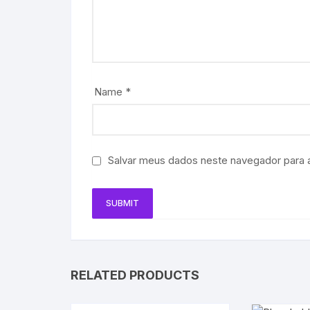
Name
*
Salvar meus dados neste navegador para 
RELATED PRODUCTS