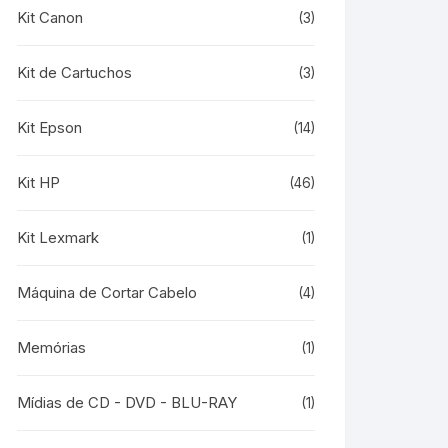
Kit Canon
(3)
Kit de Cartuchos
(3)
Kit Epson
(14)
Kit HP
(46)
Kit Lexmark
(1)
Máquina de Cortar Cabelo
(4)
Memórias
(1)
Mídias de CD - DVD - BLU-RAY
(1)