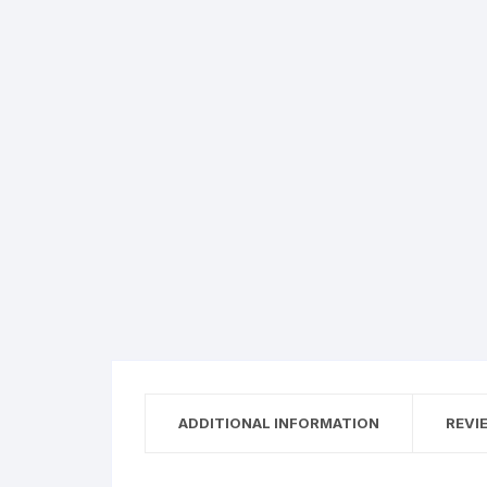
ADDITIONAL INFORMATION
REVI