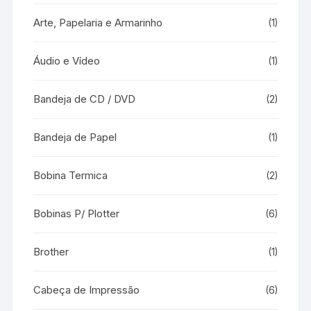
Arte, Papelaria e Armarinho
(1)
Áudio e Vídeo
(1)
Bandeja de CD / DVD
(2)
Bandeja de Papel
(1)
Bobina Termica
(2)
Bobinas P/ Plotter
(6)
Brother
(1)
Cabeça de Impressão
(6)