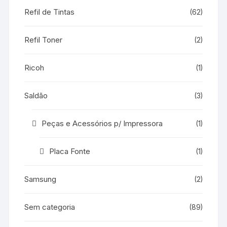
Refil de Tintas
(62)
Refil Toner
(2)
Ricoh
(1)
Saldão
(3)
Peças e Acessórios p/ Impressora
(1)
Placa Fonte
(1)
Samsung
(2)
Sem categoria
(89)