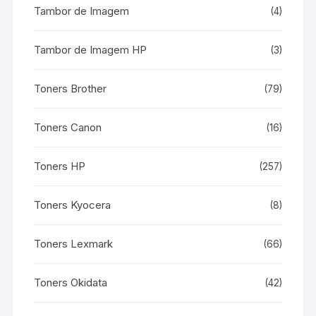
Tambor de Imagem
(4)
Tambor de Imagem HP
(3)
Toners Brother
(79)
Toners Canon
(16)
Toners HP
(257)
Toners Kyocera
(8)
Toners Lexmark
(66)
Toners Okidata
(42)