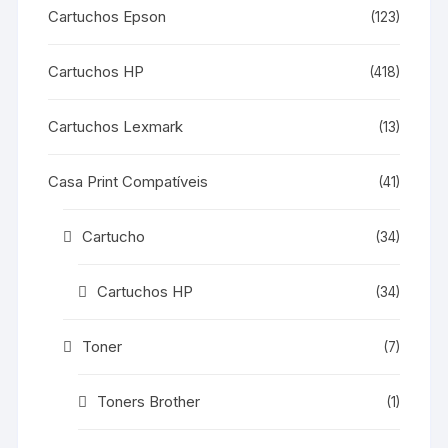
Cartuchos Epson
(123)
Cartuchos HP
(418)
Cartuchos Lexmark
(13)
Casa Print Compatíveis
(41)
Cartucho
(34)
Cartuchos HP
(34)
Toner
(7)
Toners Brother
(1)