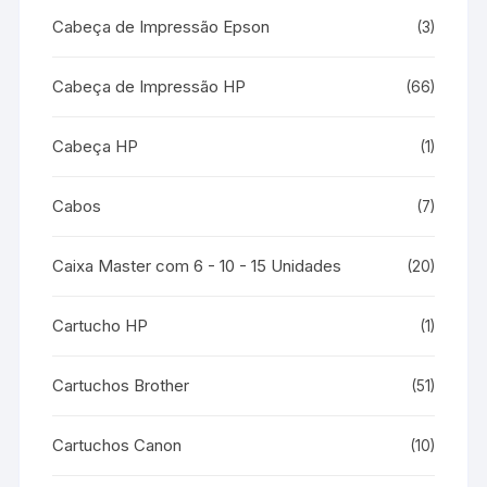
Cabeça de Impressão Epson
(3)
Cabeça de Impressão HP
(66)
Cabeça HP
(1)
Cabos
(7)
Caixa Master com 6 - 10 - 15 Unidades
(20)
Cartucho HP
(1)
Cartuchos Brother
(51)
Cartuchos Canon
(10)