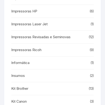
Impressoras HP
(6)
Impressoras Laser Jet
(1)
Impressoras Revisadas e Seminovas
(12)
Impressoras Ricoh
(9)
Informática
(1)
Insumos
(2)
Kit Brother
(13)
Kit Canon
(3)