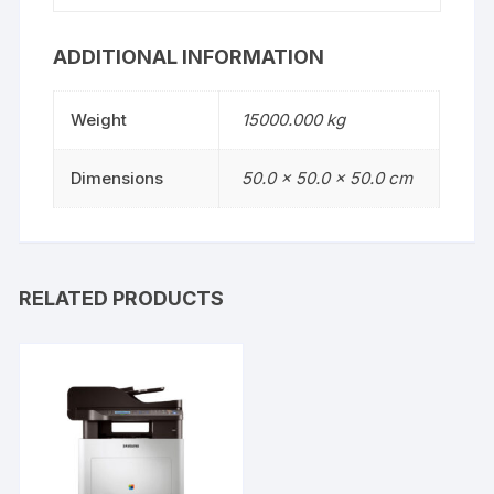
ADDITIONAL INFORMATION
Weight
15000.000 kg
Dimensions
50.0 × 50.0 × 50.0 cm
RELATED PRODUCTS