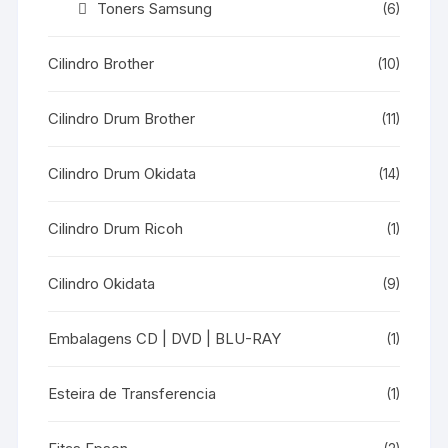
Toners Samsung
(6)
Cilindro Brother
(10)
Cilindro Drum Brother
(11)
Cilindro Drum Okidata
(14)
Cilindro Drum Ricoh
(1)
Cilindro Okidata
(9)
Embalagens CD | DVD | BLU-RAY
(1)
Esteira de Transferencia
(1)