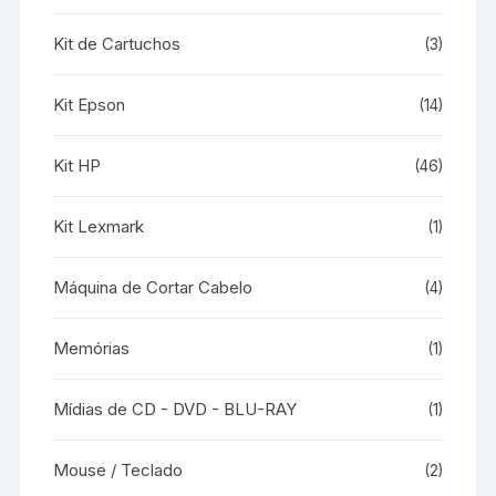
Kit de Cartuchos
(3)
Kit Epson
(14)
Kit HP
(46)
Kit Lexmark
(1)
Máquina de Cortar Cabelo
(4)
Memórias
(1)
Mídias de CD - DVD - BLU-RAY
(1)
Mouse / Teclado
(2)