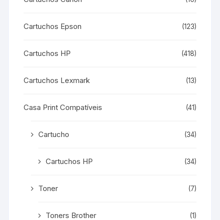
Cartuchos Epson
(123)
Cartuchos HP
(418)
Cartuchos Lexmark
(13)
Casa Print Compatíveis
(41)
Cartucho
(34)
Cartuchos HP
(34)
Toner
(7)
Toners Brother
(1)