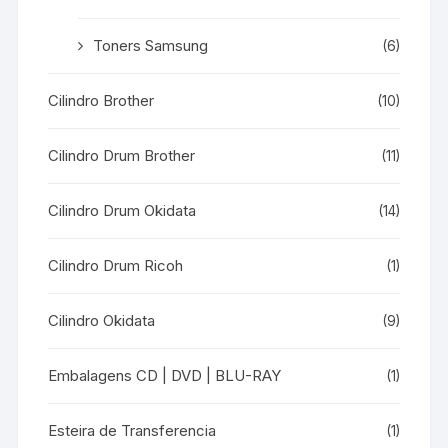
Toners Samsung
(6)
Cilindro Brother
(10)
Cilindro Drum Brother
(11)
Cilindro Drum Okidata
(14)
Cilindro Drum Ricoh
(1)
Cilindro Okidata
(9)
Embalagens CD | DVD | BLU-RAY
(1)
Esteira de Transferencia
(1)