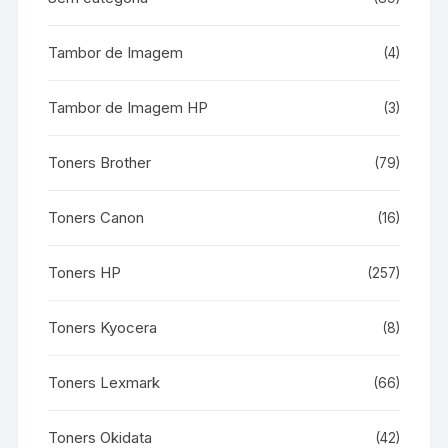
Tambor de Imagem
(4)
Tambor de Imagem HP
(3)
Toners Brother
(79)
Toners Canon
(16)
Toners HP
(257)
Toners Kyocera
(8)
Toners Lexmark
(66)
Toners Okidata
(42)