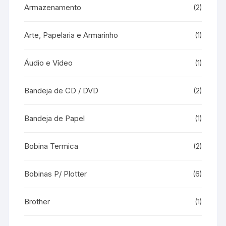
Armazenamento
(2)
Arte, Papelaria e Armarinho
(1)
Áudio e Vídeo
(1)
Bandeja de CD / DVD
(2)
Bandeja de Papel
(1)
Bobina Termica
(2)
Bobinas P/ Plotter
(6)
Brother
(1)