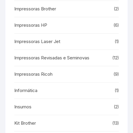
Impressoras Brother
(2)
Impressoras HP
(6)
Impressoras Laser Jet
(1)
Impressoras Revisadas e Seminovas
(12)
Impressoras Ricoh
(9)
Informática
(1)
Insumos
(2)
Kit Brother
(13)