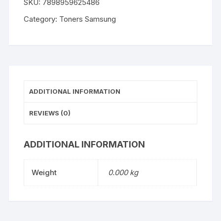
SKU:
7898959625486
Category:
Toners Samsung
ADDITIONAL INFORMATION
REVIEWS (0)
ADDITIONAL INFORMATION
Weight
0.000 kg