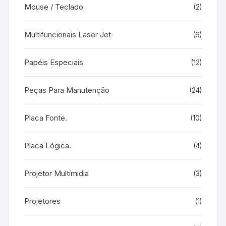
Mouse / Teclado
(2)
Multifuncionais Laser Jet
(6)
Papéis Especiais
(12)
Peças Para Manutenção
(24)
Placa Fonte.
(10)
Placa Lógica.
(4)
Projetor Multímidia
(3)
Projetores
(1)