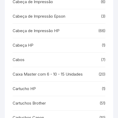
Cabeça de Impressão
(6)
Cabeça de Impressão Epson
(3)
Cabeça de Impressão HP
(66)
Cabeça HP
(1)
Cabos
(7)
Caixa Master com 6 - 10 - 15 Unidades
(20)
Cartucho HP
(1)
Cartuchos Brother
(51)
Cartuchos Canon
(10)