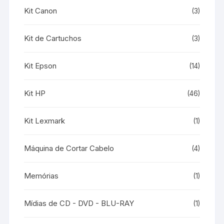
Kit Canon
(3)
Kit de Cartuchos
(3)
Kit Epson
(14)
Kit HP
(46)
Kit Lexmark
(1)
Máquina de Cortar Cabelo
(4)
Memórias
(1)
Mídias de CD - DVD - BLU-RAY
(1)