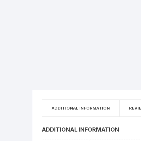
ADDITIONAL INFORMATION
REVI
ADDITIONAL INFORMATION