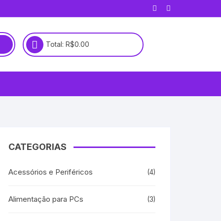
Total:
R$
0.00
CATEGORIAS
Acessórios e Periféricos
(4)
Alimentação para PCs
(3)