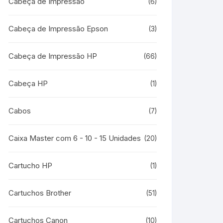
Cabeça de Impressão
(6)
Cabeça de Impressão Epson
(3)
Cabeça de Impressão HP
(66)
Cabeça HP
(1)
Cabos
(7)
Caixa Master com 6 - 10 - 15 Unidades
(20)
Cartucho HP
(1)
Cartuchos Brother
(51)
Cartuchos Canon
(10)