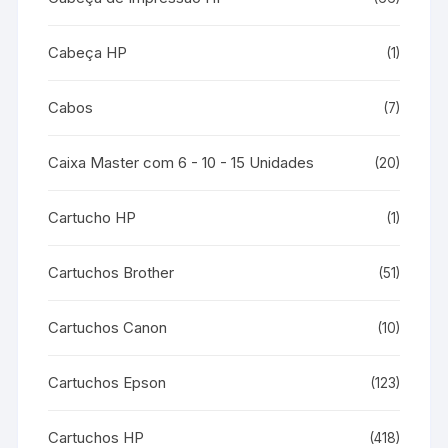
Cabeça HP
(1)
Cabos
(7)
Caixa Master com 6 - 10 - 15 Unidades
(20)
Cartucho HP
(1)
Cartuchos Brother
(51)
Cartuchos Canon
(10)
Cartuchos Epson
(123)
Cartuchos HP
(418)