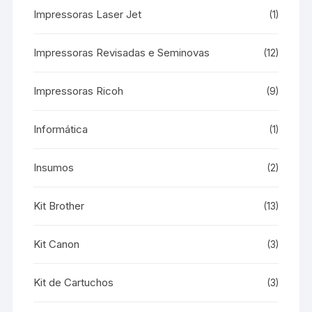
Impressoras Laser Jet
(1)
Impressoras Revisadas e Seminovas
(12)
Impressoras Ricoh
(9)
Informática
(1)
Insumos
(2)
Kit Brother
(13)
Kit Canon
(3)
Kit de Cartuchos
(3)