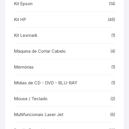
Kit Epson
(14)
Kit HP
(46)
Kit Lexmark
(1)
Máquina de Cortar Cabelo
(4)
Memórias
(1)
Mídias de CD - DVD - BLU-RAY
(1)
Mouse / Teclado
(2)
Multifuncionais Laser Jet
(6)