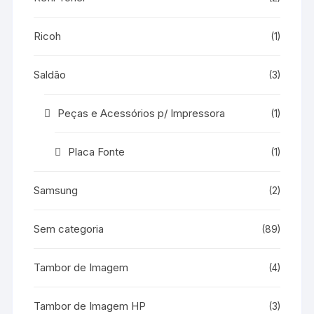
Ricoh
(1)
Saldão
(3)
Peças e Acessórios p/ Impressora
(1)
Placa Fonte
(1)
Samsung
(2)
Sem categoria
(89)
Tambor de Imagem
(4)
Tambor de Imagem HP
(3)