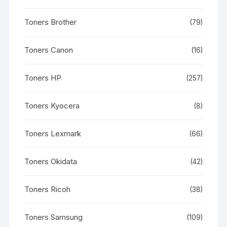
Toners Brother
(79)
Toners Canon
(16)
Toners HP
(257)
Toners Kyocera
(8)
Toners Lexmark
(66)
Toners Okidata
(42)
Toners Ricoh
(38)
Toners Samsung
(109)