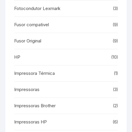
Fotocondutor Lexmark
(3)
Fusor compativel
(9)
Fusor Original
(9)
HP
(10)
Impressora Térmica
(1)
Impressoras
(3)
Impressoras Brother
(2)
Impressoras HP
(6)