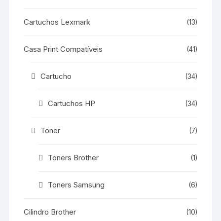
Cartuchos Lexmark
(13)
Casa Print Compatíveis
(41)
Cartucho
(34)
Cartuchos HP
(34)
Toner
(7)
Toners Brother
(1)
Toners Samsung
(6)
Cilindro Brother
(10)