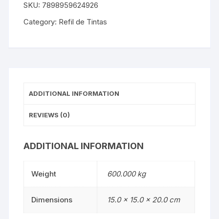
SKU:
7898959624926
Category:
Refil de Tintas
ADDITIONAL INFORMATION
REVIEWS (0)
ADDITIONAL INFORMATION
Weight
600.000 kg
Dimensions
15.0 × 15.0 × 20.0 cm