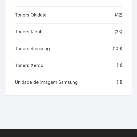
Toners Okidata
(42)
Toners Ricoh
(38)
Toners Samsung
(109)
Toners Xerox
(11)
Unidade de Imagem Samsung
(11)