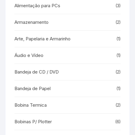
Alimentação para PCs
(3)
Armazenamento
(2)
Arte, Papelaria e Armarinho
(1)
Áudio e Vídeo
(1)
Bandeja de CD / DVD
(2)
Bandeja de Papel
(1)
Bobina Termica
(2)
Bobinas P/ Plotter
(6)