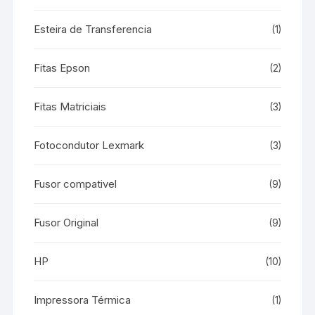
Esteira de Transferencia
(1)
Fitas Epson
(2)
Fitas Matriciais
(3)
Fotocondutor Lexmark
(3)
Fusor compativel
(9)
Fusor Original
(9)
HP
(10)
Impressora Térmica
(1)