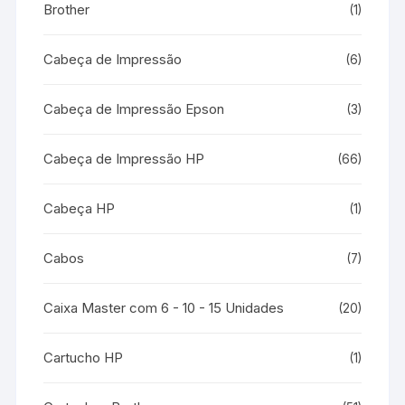
Brother
(1)
Cabeça de Impressão
(6)
Cabeça de Impressão Epson
(3)
Cabeça de Impressão HP
(66)
Cabeça HP
(1)
Cabos
(7)
Caixa Master com 6 - 10 - 15 Unidades
(20)
Cartucho HP
(1)