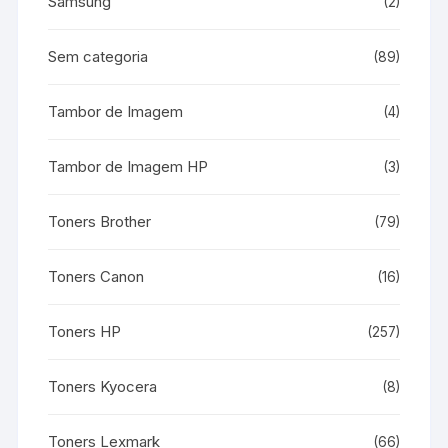
Samsung
(2)
Sem categoria
(89)
Tambor de Imagem
(4)
Tambor de Imagem HP
(3)
Toners Brother
(79)
Toners Canon
(16)
Toners HP
(257)
Toners Kyocera
(8)
Toners Lexmark
(66)