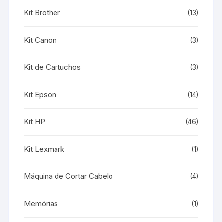
Kit Brother
(13)
Kit Canon
(3)
Kit de Cartuchos
(3)
Kit Epson
(14)
Kit HP
(46)
Kit Lexmark
(1)
Máquina de Cortar Cabelo
(4)
Memórias
(1)