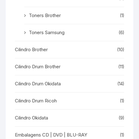
Toners Brother
(1)
Toners Samsung
(6)
Cilindro Brother
(10)
Cilindro Drum Brother
(11)
Cilindro Drum Okidata
(14)
Cilindro Drum Ricoh
(1)
Cilindro Okidata
(9)
Embalagens CD | DVD | BLU-RAY
(1)