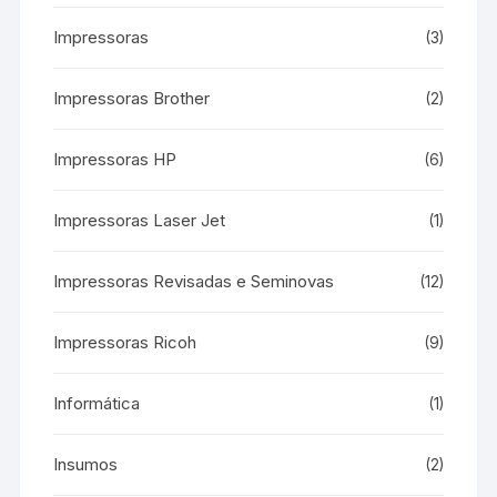
Impressoras
(3)
Impressoras Brother
(2)
Impressoras HP
(6)
Impressoras Laser Jet
(1)
Impressoras Revisadas e Seminovas
(12)
Impressoras Ricoh
(9)
Informática
(1)
Insumos
(2)