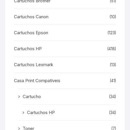
Cartuchos Brother
(51)
Cartuchos Canon
(10)
Cartuchos Epson
(123)
Cartuchos HP
(418)
Cartuchos Lexmark
(13)
Casa Print Compatíveis
(41)
Cartucho
(34)
Cartuchos HP
(34)
Toner
(7)