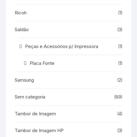
Ricoh
(1)
Saldão
(3)
Peças e Acessórios p/ Impressora
(1)
Placa Fonte
(1)
Samsung
(2)
Sem categoria
(89)
Tambor de Imagem
(4)
Tambor de Imagem HP
(3)