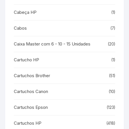
Cabeça HP
(1)
Cabos
(7)
Caixa Master com 6 - 10 - 15 Unidades
(20)
Cartucho HP
(1)
Cartuchos Brother
(51)
Cartuchos Canon
(10)
Cartuchos Epson
(123)
Cartuchos HP
(418)