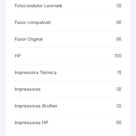
Fotocondutor Lexmark
(3)
Fusor compativel
(9)
Fusor Original
(9)
HP
(10)
Impressora Térmica
(1)
Impressoras
(3)
Impressoras Brother
(2)
Impressoras HP
(6)