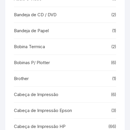
Bandeja de CD / DVD
(2)
Bandeja de Papel
(1)
Bobina Termica
(2)
Bobinas P/ Plotter
(6)
Brother
(1)
Cabeça de Impressão
(6)
Cabeça de Impressão Epson
(3)
Cabeça de Impressão HP
(66)