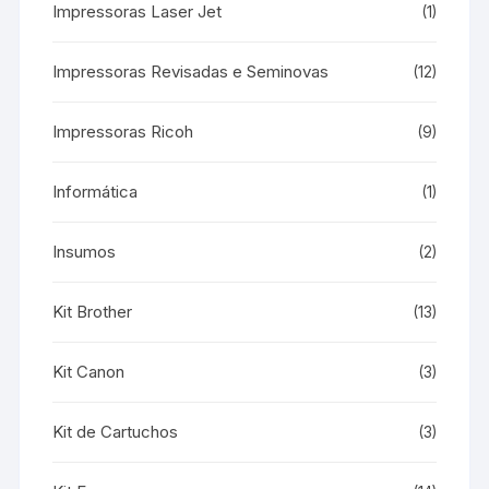
Impressoras Laser Jet
(1)
Impressoras Revisadas e Seminovas
(12)
Impressoras Ricoh
(9)
Informática
(1)
Insumos
(2)
Kit Brother
(13)
Kit Canon
(3)
Kit de Cartuchos
(3)