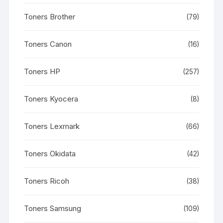
Toners Brother
(79)
Toners Canon
(16)
Toners HP
(257)
Toners Kyocera
(8)
Toners Lexmark
(66)
Toners Okidata
(42)
Toners Ricoh
(38)
Toners Samsung
(109)