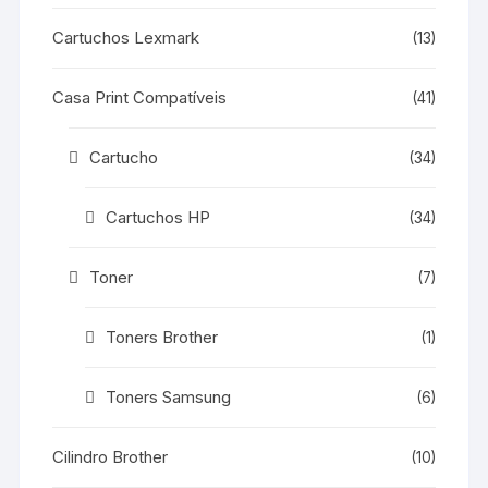
Cartuchos Lexmark
(13)
Casa Print Compatíveis
(41)
Cartucho
(34)
Cartuchos HP
(34)
Toner
(7)
Toners Brother
(1)
Toners Samsung
(6)
Cilindro Brother
(10)