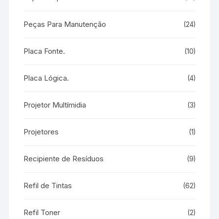
Peças Para Manutenção
(24)
Placa Fonte.
(10)
Placa Lógica.
(4)
Projetor Multímidia
(3)
Projetores
(1)
Recipiente de Resíduos
(9)
Refil de Tintas
(62)
Refil Toner
(2)