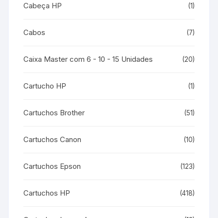
Cabeça HP
(1)
Cabos
(7)
Caixa Master com 6 - 10 - 15 Unidades
(20)
Cartucho HP
(1)
Cartuchos Brother
(51)
Cartuchos Canon
(10)
Cartuchos Epson
(123)
Cartuchos HP
(418)