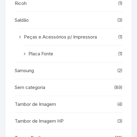
Ricoh
(1)
Saldão
(3)
Peças e Acessórios p/ Impressora
(1)
Placa Fonte
(1)
Samsung
(2)
Sem categoria
(89)
Tambor de Imagem
(4)
Tambor de Imagem HP
(3)