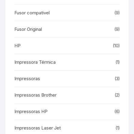
Fusor compativel
(9)
Fusor Original
(9)
HP
(10)
Impressora Térmica
(1)
Impressoras
(3)
Impressoras Brother
(2)
Impressoras HP
(6)
Impressoras Laser Jet
(1)