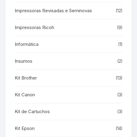
Impressoras Revisadas e Seminovas
(12)
Impressoras Ricoh
(9)
Informática
(1)
Insumos
(2)
Kit Brother
(13)
Kit Canon
(3)
Kit de Cartuchos
(3)
Kit Epson
(14)