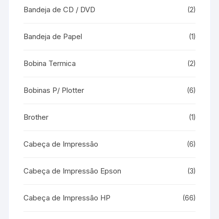
Bandeja de CD / DVD
(2)
Bandeja de Papel
(1)
Bobina Termica
(2)
Bobinas P/ Plotter
(6)
Brother
(1)
Cabeça de Impressão
(6)
Cabeça de Impressão Epson
(3)
Cabeça de Impressão HP
(66)