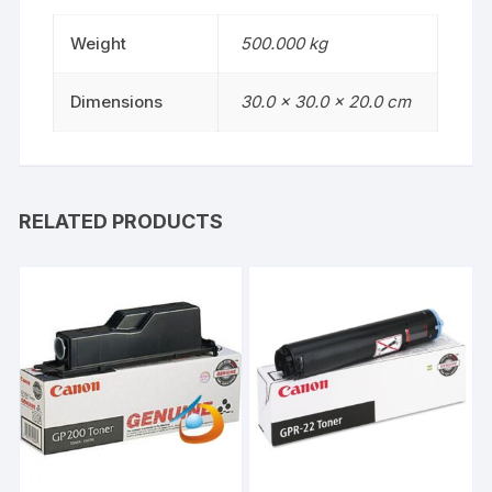
Weight
500.000 kg
Dimensions
30.0 × 30.0 × 20.0 cm
RELATED PRODUCTS