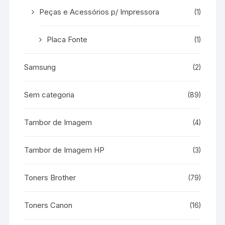
Peças e Acessórios p/ Impressora
(1)
Placa Fonte
(1)
Samsung
(2)
Sem categoria
(89)
Tambor de Imagem
(4)
Tambor de Imagem HP
(3)
Toners Brother
(79)
Toners Canon
(16)