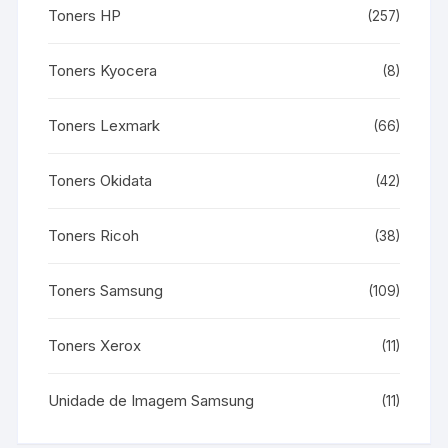
Toners HP
(257)
Toners Kyocera
(8)
Toners Lexmark
(66)
Toners Okidata
(42)
Toners Ricoh
(38)
Toners Samsung
(109)
Toners Xerox
(11)
Unidade de Imagem Samsung
(11)