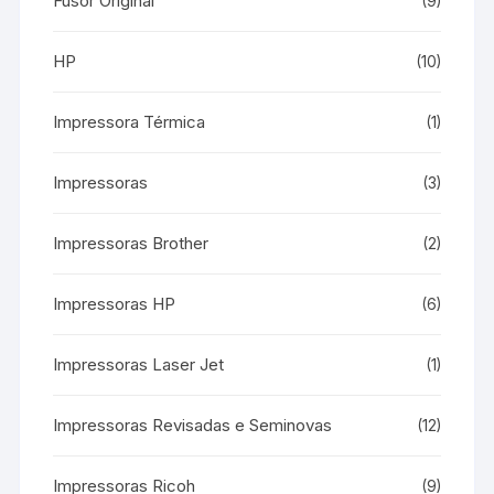
Fusor Original
(9)
HP
(10)
Impressora Térmica
(1)
Impressoras
(3)
Impressoras Brother
(2)
Impressoras HP
(6)
Impressoras Laser Jet
(1)
Impressoras Revisadas e Seminovas
(12)
Impressoras Ricoh
(9)