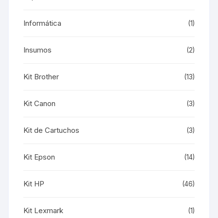
Informática
(1)
Insumos
(2)
Kit Brother
(13)
Kit Canon
(3)
Kit de Cartuchos
(3)
Kit Epson
(14)
Kit HP
(46)
Kit Lexmark
(1)