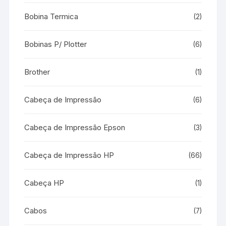
Bobina Termica
(2)
Bobinas P/ Plotter
(6)
Brother
(1)
Cabeça de Impressão
(6)
Cabeça de Impressão Epson
(3)
Cabeça de Impressão HP
(66)
Cabeça HP
(1)
Cabos
(7)