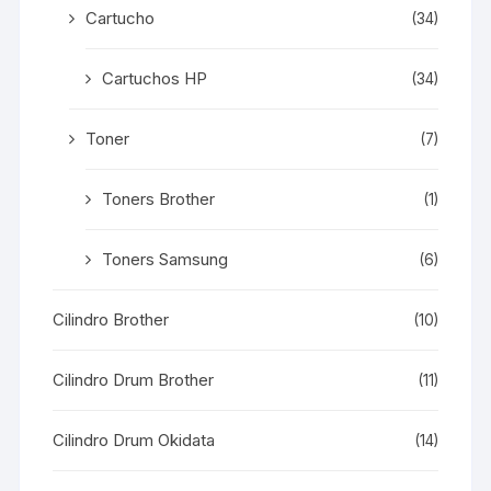
Cartucho
(34)
Cartuchos HP
(34)
Toner
(7)
Toners Brother
(1)
Toners Samsung
(6)
Cilindro Brother
(10)
Cilindro Drum Brother
(11)
Cilindro Drum Okidata
(14)