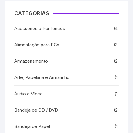
CATEGORIAS
Acessórios e Periféricos
(4)
Alimentação para PCs
(3)
Armazenamento
(2)
Arte, Papelaria e Armarinho
(1)
Áudio e Vídeo
(1)
Bandeja de CD / DVD
(2)
Bandeja de Papel
(1)