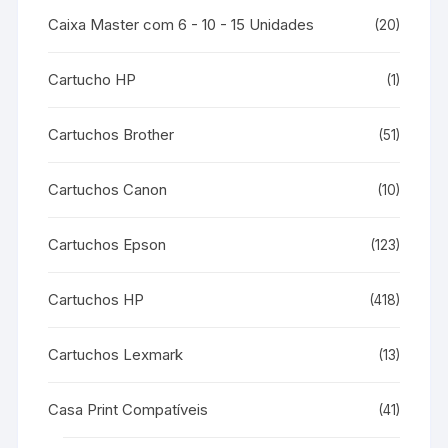
Caixa Master com 6 - 10 - 15 Unidades
(20)
Cartucho HP
(1)
Cartuchos Brother
(51)
Cartuchos Canon
(10)
Cartuchos Epson
(123)
Cartuchos HP
(418)
Cartuchos Lexmark
(13)
Casa Print Compatíveis
(41)